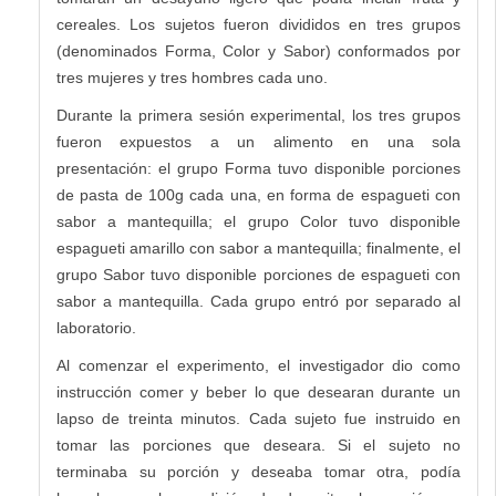
cereales. Los sujetos fueron divididos en tres grupos
(denominados Forma, Color y Sabor) conformados por
tres mujeres y tres hombres cada uno.
Durante la primera sesión experimental, los tres grupos
fueron expuestos a un alimento en una sola
presentación: el grupo Forma tuvo disponible porciones
de pasta de 100g cada una, en forma de espagueti con
sabor a mantequilla; el grupo Color tuvo disponible
espagueti amarillo con sabor a mantequilla; finalmente, el
grupo Sabor tuvo disponible porciones de espagueti con
sabor a mantequilla. Cada grupo entró por separado al
laboratorio.
Al comenzar el experimento, el investigador dio como
instrucción comer y beber lo que desearan durante un
lapso de treinta minutos. Cada sujeto fue instruido en
tomar las porciones que deseara. Si el sujeto no
terminaba su porción y deseaba tomar otra, podía