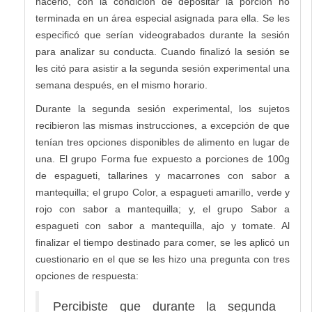
hacerlo, con la condición de depositar la porción no
terminada en un área especial asignada para ella. Se les
especificó que serían videograbados durante la sesión
para analizar su conducta. Cuando finalizó la sesión se
les citó para asistir a la segunda sesión experimental una
semana después, en el mismo horario.
Durante la segunda sesión experimental, los sujetos
recibieron las mismas instrucciones, a excepción de que
tenían tres opciones disponibles de alimento en lugar de
una. El grupo Forma fue expuesto a porciones de 100g
de espagueti, tallarines y macarrones con sabor a
mantequilla; el grupo Color, a espagueti amarillo, verde y
rojo con sabor a mantequilla; y, el grupo Sabor a
espagueti con sabor a mantequilla, ajo y tomate. Al
finalizar el tiempo destinado para comer, se les aplicó un
cuestionario en el que se les hizo una pregunta con tres
opciones de respuesta:
Percibiste que durante la segunda