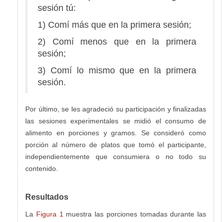
sesión tú:
1) Comí más que en la primera sesión;
2) Comí menos que en la primera
sesión;
3) Comí lo mismo que en la primera
sesión.
Por último, se les agradeció su participación y finalizadas
las sesiones experimentales se midió el consumo de
alimento en porciones y gramos. Se consideró como
porción al número de platos que tomó el participante,
independientemente que consumiera o no todo su
contenido.
Resultados
La
Figura 1
muestra las porciones tomadas durante las