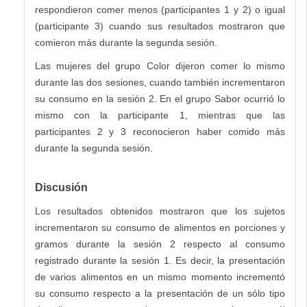
respondieron comer menos (participantes 1 y 2) o igual
(participante 3) cuando sus resultados mostraron que
comieron más durante la segunda sesión.
Las mujeres del grupo Color dijeron comer lo mismo
durante las dos sesiones, cuando también incrementaron
su consumo en la sesión 2. En el grupo Sabor ocurrió lo
mismo con la participante 1, mientras que las
participantes 2 y 3 reconocieron haber comido más
durante la segunda sesión.
Discusión
Los resultados obtenidos mostraron que los sujetos
incrementaron su consumo de alimentos en porciones y
gramos durante la sesión 2 respecto al consumo
registrado durante la sesión 1. Es decir, la presentación
de varios alimentos en un mismo momento incrementó
su consumo respecto a la presentación de un sólo tipo