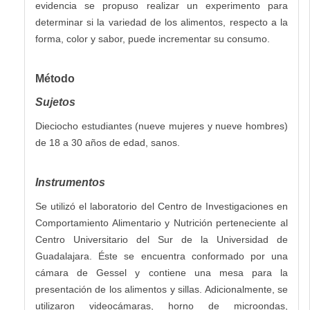
evidencia se propuso realizar un experimento para
determinar si la variedad de los alimentos, respecto a la
forma, color y sabor, puede incrementar su consumo.
Método
Sujetos
Dieciocho estudiantes (nueve mujeres y nueve hombres)
de 18 a 30 años de edad, sanos.
Instrumentos
Se utilizó el laboratorio del Centro de Investigaciones en
Comportamiento Alimentario y Nutrición perteneciente al
Centro Universitario del Sur de la Universidad de
Guadalajara. Éste se encuentra conformado por una
cámara de Gessel y contiene una mesa para la
presentación de los alimentos y sillas. Adicionalmente, se
utilizaron videocámaras, horno de microondas,