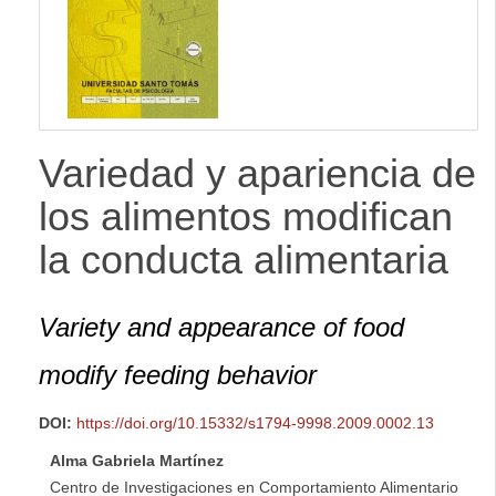
lateral
Variedad y apariencia de
los alimentos modifican
la conducta alimentaria
Variety and appearance of food
modify feeding behavior
DOI:
https://doi.org/10.15332/s1794-9998.2009.0002.13
Alma Gabriela Martínez
Centro de Investigaciones en Comportamiento Alimentario