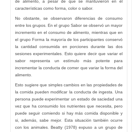
de alimento, a pesar de que se mantuvieron en él
características como forma, color o sabor.
No obstante, se observaron diferencias de consumo
entre los grupos. En el grupo Sabor se observó un mayor
incremento en el consumo de alimento, mientras que en
el grupo Forma la mayoría de los participantes conservó
la cantidad consumida en porciones durante las dos
sesiones experimentales. Esto quiere decir que variar el
sabor representa un estímulo más potente para
incrementar la conducta de comer que variar la forma del
alimento.
Esto sugiere que simples cambios en las propiedades de
la comida pueden modificar la conducta de ingesta. Una
persona puede experimentar un estado de saciedad una
vez que ha consumido los nutrientes que necesita, pero
puede seguir comiendo si hay más comida disponible y
si, además, sabe mejor. Esta situación también ocurre
con los animales. Beatty (1978) expuso a un grupo de