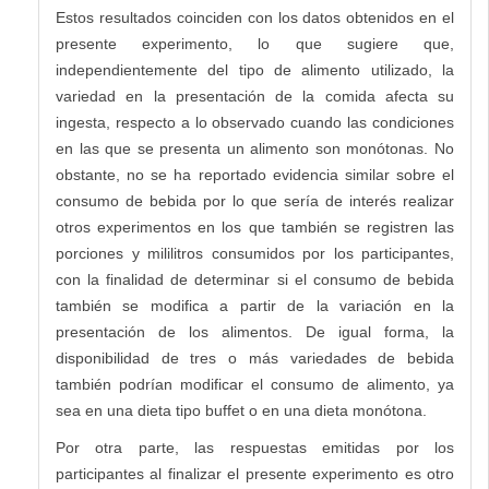
Estos resultados coinciden con los datos obtenidos en el
presente experimento, lo que sugiere que,
independientemente del tipo de alimento utilizado, la
variedad en la presentación de la comida afecta su
ingesta, respecto a lo observado cuando las condiciones
en las que se presenta un alimento son monótonas. No
obstante, no se ha reportado evidencia similar sobre el
consumo de bebida por lo que sería de interés realizar
otros experimentos en los que también se registren las
porciones y mililitros consumidos por los participantes,
con la finalidad de determinar si el consumo de bebida
también se modifica a partir de la variación en la
presentación de los alimentos. De igual forma, la
disponibilidad de tres o más variedades de bebida
también podrían modificar el consumo de alimento, ya
sea en una dieta tipo buffet o en una dieta monótona.
Por otra parte, las respuestas emitidas por los
participantes al finalizar el presente experimento es otro