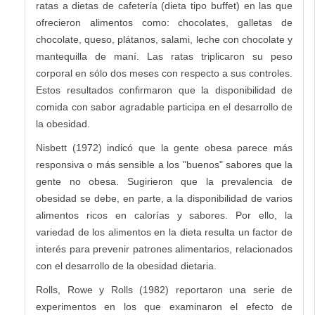
ratas a dietas de cafetería (dieta tipo buffet) en las que
ofrecieron alimentos como: chocolates, galletas de
chocolate, queso, plátanos, salami, leche con chocolate y
mantequilla de maní. Las ratas triplicaron su peso
corporal en sólo dos meses con respecto a sus controles.
Estos resultados confirmaron que la disponibilidad de
comida con sabor agradable participa en el desarrollo de
la obesidad.
Nisbett (1972) indicó que la gente obesa parece más
responsiva o más sensible a los "buenos" sabores que la
gente no obesa. Sugirieron que la prevalencia de
obesidad se debe, en parte, a la disponibilidad de varios
alimentos ricos en calorías y sabores. Por ello, la
variedad de los alimentos en la dieta resulta un factor de
interés para prevenir patrones alimentarios, relacionados
con el desarrollo de la obesidad dietaria.
Rolls, Rowe y Rolls (1982) reportaron una serie de
experimentos en los que examinaron el efecto de