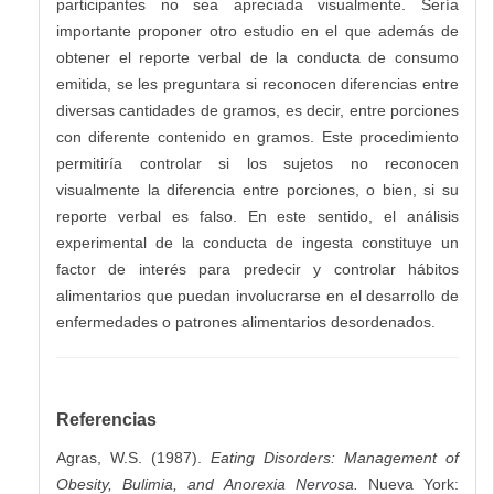
participantes no sea apreciada visualmente. Sería
importante proponer otro estudio en el que además de
obtener el reporte verbal de la conducta de consumo
emitida, se les preguntara si reconocen diferencias entre
diversas cantidades de gramos, es decir, entre porciones
con diferente contenido en gramos. Este procedimiento
permitiría controlar si los sujetos no reconocen
visualmente la diferencia entre porciones, o bien, si su
reporte verbal es falso. En este sentido, el análisis
experimental de la conducta de ingesta constituye un
factor de interés para predecir y controlar hábitos
alimentarios que puedan involucrarse en el desarrollo de
enfermedades o patrones alimentarios desordenados.
Referencias
Agras, W.S. (1987).
Eating Disorders: Management of
Obesity, Bulimia, and Anorexia Nervosa.
Nueva York: