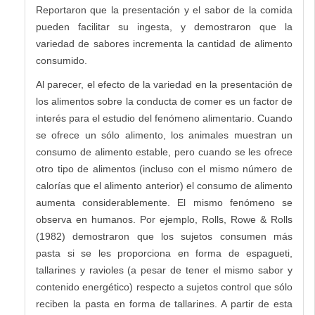
Reportaron que la presentación y el sabor de la comida
pueden facilitar su ingesta, y demostraron que la
variedad de sabores incrementa la cantidad de alimento
consumido.
Al parecer, el efecto de la variedad en la presentación de
los alimentos sobre la conducta de comer es un factor de
interés para el estudio del fenómeno alimentario. Cuando
se ofrece un sólo alimento, los animales muestran un
consumo de alimento estable, pero cuando se les ofrece
otro tipo de alimentos (incluso con el mismo número de
calorías que el alimento anterior) el consumo de alimento
aumenta considerablemente. El mismo fenómeno se
observa en humanos. Por ejemplo, Rolls, Rowe & Rolls
(1982) demostraron que los sujetos consumen más
pasta si se les proporciona en forma de espagueti,
tallarines y ravioles (a pesar de tener el mismo sabor y
contenido energético) respecto a sujetos control que sólo
reciben la pasta en forma de tallarines. A partir de esta