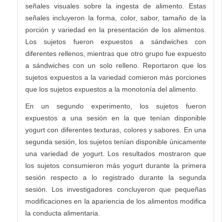
señales visuales sobre la ingesta de alimento. Estas
señales incluyeron la forma, color, sabor, tamaño de la
porción y variedad en la presentación de los alimentos.
Los sujetos fueron expuestos a sándwiches con
diferentes rellenos, mientras que otro grupo fue expuesto
a sándwiches con un solo relleno. Reportaron que los
sujetos expuestos a la variedad comieron más porciones
que los sujetos expuestos a la monotonía del alimento.
En un segundo experimento, los sujetos fueron
expuestos a una sesión en la que tenían disponible
yogurt con diferentes texturas, colores y sabores. En una
segunda sesión, los sujetos tenían disponible únicamente
una variedad de yogurt. Los resultados mostraron que
los sujetos consumieron más yogurt durante la primera
sesión respecto a lo registrado durante la segunda
sesión. Los investigadores concluyeron que pequeñas
modificaciones en la apariencia de los alimentos modifica
la conducta alimentaria.