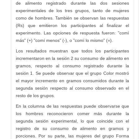
de alimento registrado durante las dos sesiones
experimentales de los tres grupos, tanto de mujeres
como de hombres. También se observan las respuestas
(Rs) que emitieron los participantes al finalizar el
experimento. Las opciones de respuesta fueron: "comí
más" (+) "comí menos" (-), o "comí lo mismo" (=).
Los resultados muestran que todos los participantes
incrementaron en la sesión 2 su consumo de alimento en
gramos, respecto al consumo registrado durante la
sesión 1. Se puede observar que el grupo Color mostró
el mayor incremento en gramos consumidos durante la
segunda sesión respecto al consumo observado en el
resto de los grupos.
En la columna de las respuestas puede observarse que
los hombres reconocieron comer más durante la
segunda sesión experimental, lo que coincide con el
registro de su consumo de alimento en gramos y
porciones. Por su parte, las mujeres del grupo Forma