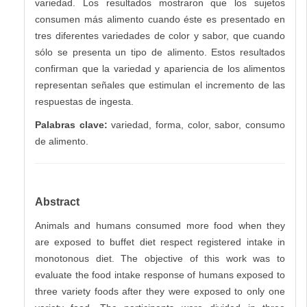
variedad. Los resultados mostraron que los sujetos
consumen más alimento cuando éste es presentado en
tres diferentes variedades de color y sabor, que cuando
sólo se presenta un tipo de alimento. Estos resultados
confirman que la variedad y apariencia de los alimentos
representan señales que estimulan el incremento de las
respuestas de ingesta.
Palabras clave:
variedad, forma, color, sabor, consumo
de alimento.
Abstract
Animals and humans consumed more food when they
are exposed to buffet diet respect registered intake in
monotonous diet. The objective of this work was to
evaluate the food intake response of humans exposed to
three variety foods after they were exposed to only one