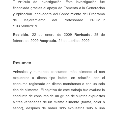
**
Artículo de Investigación. Esta investigación fue
financiada gracias al apoyo de Fomento a la Generación
y Aplicación Innovadora del Conocimiento del Programa
de Mejoramiento del Profesorado PROMEP
/103.5/08/2919.
Recibido:
22 de enero de 2009
Revisado:
25 de
febrero de 2009
Aceptado:
24 de abril de 2009
Resumen
Animales y humanos consumen más alimento si son
expuestos a dietas tipo buffet, en relación con el
consumo registrado en dietas monótonas o con un solo
tipo de alimento. El objetivo de este trabajo fue evaluar la
conducta de consumo de un grupo de sujetos expuestos
a tres variedades de un mismo alimento (forma, color o
sabor), después de haber sido expuestos sólo a una