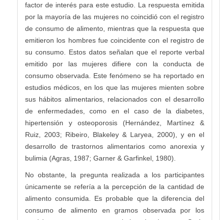
factor de interés para este estudio. La respuesta emitida
por la mayoría de las mujeres no coincidió con el registro
de consumo de alimento, mientras que la respuesta que
emitieron los hombres fue coincidente con el registro de
su consumo. Estos datos señalan que el reporte verbal
emitido por las mujeres difiere con la conducta de
consumo observada. Este fenómeno se ha reportado en
estudios médicos, en los que las mujeres mienten sobre
sus hábitos alimentarios, relacionados con el desarrollo
de enfermedades, como en el caso de la diabetes,
hipertensión y osteoporosis (Hernández, Martínez &
Ruiz, 2003; Ribeiro, Blakeley & Laryea, 2000), y en el
desarrollo de trastornos alimentarios como anorexia y
bulimia (Agras, 1987; Garner & Garfinkel, 1980).
No obstante, la pregunta realizada a los participantes
únicamente se refería a la percepción de la cantidad de
alimento consumida. Es probable que la diferencia del
consumo de alimento en gramos observada por los