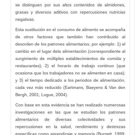
se distinguen por sus altos contenidos de almidones,
grasas y diversos aditivos con repercusiones nutricias
negativas.
Esta sustitución en el consumo de alimento se acompaña
de otros factores que también han contribuido al
desorden de los patrones alimentarios, por ejemplo: 1) el
cambio en el lugar dela alimentación (correspondiente al
surgimiento de múltiples establecimientos de comida y
restaurantes); 2) el horario de trabajo continuo (que
ocasiona que los trabajadores no se alimenten en casa);
y 3) el tiempo dedicado a los periodos de alimentación,
cada vez más reducido (Eartmans, Baeyens & Van den
Bergh, 2001; Logue, 2004).
Con base en esta evidencia se han realizado numerosas
investigaciones en las que se estudian los patrones
alimentarios de diversas colectividades y sus
repercusiones en la salud, rendimiento y destrezas
específicas como aprendizaje y memoria (Burnett, 1999;