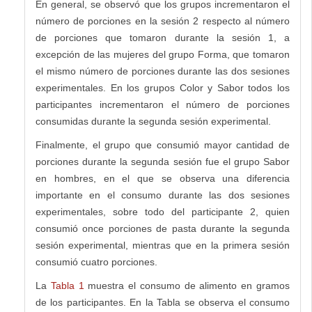
En general, se observó que los grupos incrementaron el
número de porciones en la sesión 2 respecto al número
de porciones que tomaron durante la sesión 1, a
excepción de las mujeres del grupo Forma, que tomaron
el mismo número de porciones durante las dos sesiones
experimentales. En los grupos Color y Sabor todos los
participantes incrementaron el número de porciones
consumidas durante la segunda sesión experimental.
Finalmente, el grupo que consumió mayor cantidad de
porciones durante la segunda sesión fue el grupo Sabor
en hombres, en el que se observa una diferencia
importante en el consumo durante las dos sesiones
experimentales, sobre todo del participante 2, quien
consumió once porciones de pasta durante la segunda
sesión experimental, mientras que en la primera sesión
consumió cuatro porciones.
La
Tabla 1
muestra el consumo de alimento en gramos
de los participantes. En la Tabla se observa el consumo