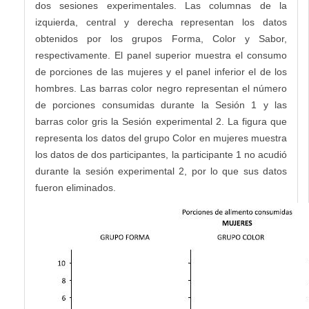
dos sesiones experimentales. Las columnas de la
izquierda, central y derecha representan los datos
obtenidos por los grupos Forma, Color y Sabor,
respectivamente. El panel superior muestra el consumo
de porciones de las mujeres y el panel inferior el de los
hombres. Las barras color negro representan el número
de porciones consumidas durante la Sesión 1 y las
barras color gris la Sesión experimental 2. La figura que
representa los datos del grupo Color en mujeres muestra
los datos de dos participantes, la participante 1 no acudió
durante la sesión experimental 2, por lo que sus datos
fueron eliminados.