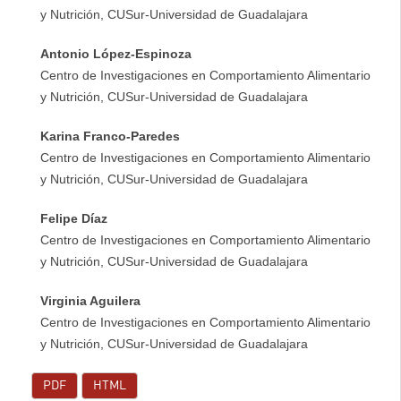
y Nutrición, CUSur-Universidad de Guadalajara
Antonio López-Espinoza
Centro de Investigaciones en Comportamiento Alimentario
y Nutrición, CUSur-Universidad de Guadalajara
Karina Franco-Paredes
Centro de Investigaciones en Comportamiento Alimentario
y Nutrición, CUSur-Universidad de Guadalajara
Felipe Díaz
Centro de Investigaciones en Comportamiento Alimentario
y Nutrición, CUSur-Universidad de Guadalajara
Virginia Aguilera
Centro de Investigaciones en Comportamiento Alimentario
y Nutrición, CUSur-Universidad de Guadalajara
PDF
HTML