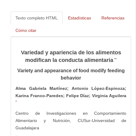
Texto completo HTML
Estadísticas
Referencias
Cómo citar
Variedad y apariencia de los alimentos
modifican la conducta alimentaria
**
Variety and appearance of food modify feeding
behavior
Alma Gabriela Martínez; Antonio López-Espinoza;
Karina Franco-Paredes; Felipe Díaz; Virginia Aguilera
*
Centro de Investigaciones en Comportamiento
Alimentario y Nutrición, CUSur-Universidad de
Guadalajara