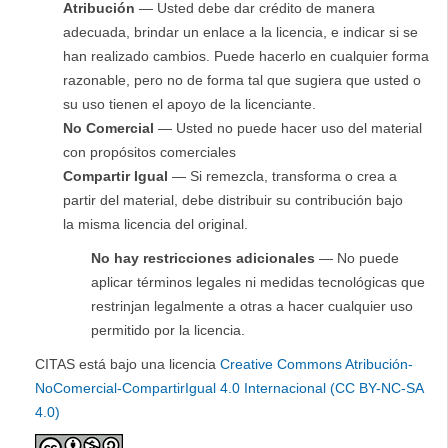
Atribución
— Usted debe dar crédito de manera
adecuada, brindar un enlace a la licencia, e indicar si se
han realizado cambios. Puede hacerlo en cualquier forma
razonable, pero no de forma tal que sugiera que usted o
su uso tienen el apoyo de la licenciante.
No Comercial
— Usted no puede hacer uso del material
con propósitos comerciales
Compartir Igual
— Si remezcla, transforma o crea a
partir del material, debe distribuir su contribución bajo
la misma licencia del original.
No hay restricciones adicionales
— No puede
aplicar términos legales ni medidas tecnológicas que
restrinjan legalmente a otras a hacer cualquier uso
permitido por la licencia.
CITAS está bajo una licencia
Creative Commons Atribución-
NoComercial-CompartirIgual 4.0 Internacional (CC BY-NC-SA
4.0)