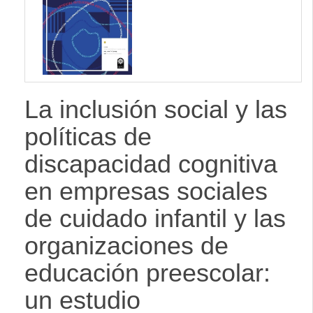
lateral
La inclusión social y las
políticas de
discapacidad cognitiva
en empresas sociales
de cuidado infantil y las
organizaciones de
educación preescolar:
un estudio