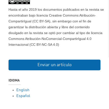
Hasta el año 2019 los documentos publicados en la revista se
encontraban bajo licencia Creative Commons Atribución-
CompartirIgual (CC BY-SA), sin embargo con el fin de
garantizar la distribución abierta y libre del contenido
divulgado en la revista se optó por cambiar al tipo de licencia
Commons Atribución-NoComercial-CompartirIgual 4.0
Internacional (CC BY-NC-SA 4.0)
Enviar un artículo
IDIOMA
English
Español