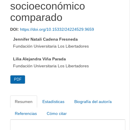
socioeconómico
comparado
DOI:
https://doi.org/10.15332/24224529.9659
Jennifer Natali Cadena Fresneda
Fundación Universitaria Los Libertadores
Lilia Alejandra Viña Parada
Fundación Universitaria Los Libertadores
PDF
Resumen
Estadísticas
Biografía del autor/a
Referencias
Cómo citar