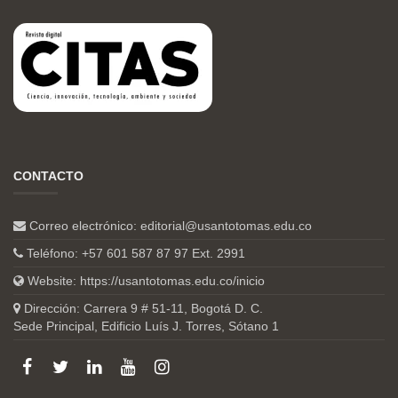
CONTACTO
Correo electrónico:
editorial@usantotomas.edu.co
Teléfono: +57 601 587 87 97 Ext. 2991
Website:
https://usantotomas.edu.co/inicio
Dirección: Carrera 9 # 51-11, Bogotá D. C.
Sede Principal, Edificio Luís J. Torres, Sótano 1