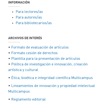
INFORMACIÓN
Para lectores/as
Para autores/as
Para bibliotecarios/as
ARCHIVOS DE INTERÉS
•
Formato de evaluación de artículos
•
Formato cesión de derechos
•
Plantilla para la presentación de artículos
•
Política de investigación e innovación, creación
artística y cultural
•
Ética, bioética e integridad científica Multicampus
•
Lineamientos de innovación y propiedad intelectual
Multicampus
•
Reglamento editorial