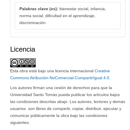
Palabras clave (es):
bienestar social, infancia,
norma social, dificultad en el aprendizaje,
discriminación
Licencia
Esta obra está bajo una licencia internacional
Creative
Commons Atribución-NoComercial-CompartirIgual 4.0
.
Los autores firman una cesión de derechos para que la
Universidad Santo Tomás pueda publicar los artículos bajos
las condiciones descritas abajo. Los autores, lectores y demás
usuarios son libres de compartir, copiar, distribuir, ejecutar y
comunicar públicamente la obra bajo las condiciones
siguientes: