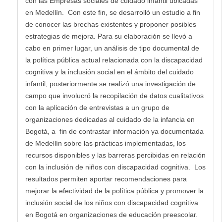
con las Empresas sociales de cuidado infantil ubicadas
en Medellín. Con este fin, se desarrolló un estudio a fin
de conocer las brechas existentes y proponer posibles
estrategias de mejora. Para su elaboración se llevó a
cabo en primer lugar, un análisis de tipo documental de
la política pública actual relacionada con la discapacidad
cognitiva y la inclusión social en el ámbito del cuidado
infantil, posteriormente se realizó una investigación de
campo que involucró la recopilación de datos cualitativos
con la aplicación de entrevistas a un grupo de
organizaciones dedicadas al cuidado de la infancia en
Bogotá, a fin de contrastar información ya documentada
de Medellín sobre las prácticas implementadas, los
recursos disponibles y las barreras percibidas en relación
con la inclusión de niños con discapacidad cognitiva. Los
resultados permiten aportar recomendaciones para
mejorar la efectividad de la política pública y promover la
inclusión social de los niños con discapacidad cognitiva
en Bogotá en organizaciones de educación preescolar.