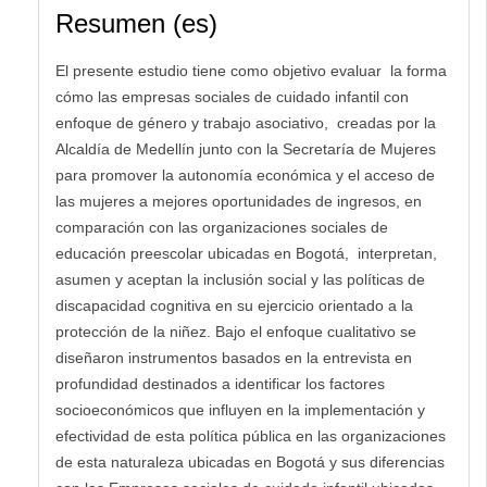
Resumen (es)
El presente estudio tiene como objetivo evaluar la forma
cómo las empresas sociales de cuidado infantil con
enfoque de género y trabajo asociativo, creadas por la
Alcaldía de Medellín junto con la Secretaría de Mujeres
para promover la autonomía económica y el acceso de
las mujeres a mejores oportunidades de ingresos, en
comparación con las organizaciones sociales de
educación preescolar ubicadas en Bogotá, interpretan,
asumen y aceptan la inclusión social y las políticas de
discapacidad cognitiva en su ejercicio orientado a la
protección de la niñez. Bajo el enfoque cualitativo se
diseñaron instrumentos basados en la entrevista en
profundidad destinados a identificar los factores
socioeconómicos que influyen en la implementación y
efectividad de esta política pública en las organizaciones
de esta naturaleza ubicadas en Bogotá y sus diferencias