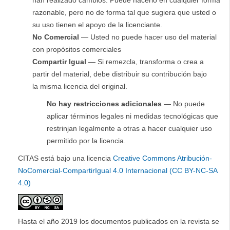
razonable, pero no de forma tal que sugiera que usted o
su uso tienen el apoyo de la licenciante.
No Comercial
— Usted no puede hacer uso del material
con propósitos comerciales
Compartir Igual
— Si remezcla, transforma o crea a
partir del material, debe distribuir su contribución bajo
la misma licencia del original.
No hay restricciones adicionales
— No puede
aplicar términos legales ni medidas tecnológicas que
restrinjan legalmente a otras a hacer cualquier uso
permitido por la licencia.
CITAS está bajo una licencia
Creative Commons Atribución-
NoComercial-CompartirIgual 4.0 Internacional (CC BY-NC-SA
4.0)
Hasta el año 2019 los documentos publicados en la revista se