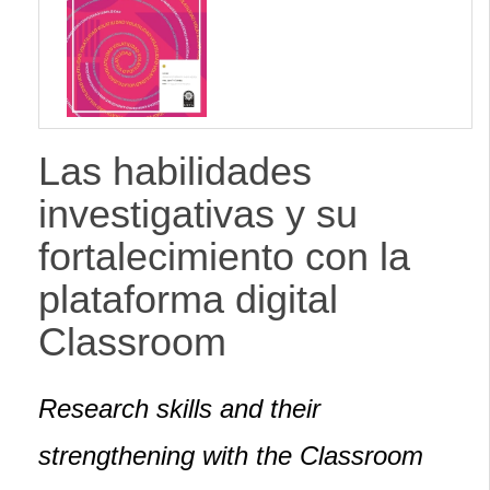
lateral
Las habilidades
investigativas y su
fortalecimiento con la
plataforma digital
Classroom
Research skills and their
strengthening with the Classroom