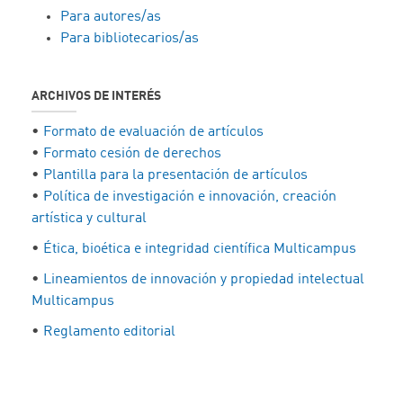
Para autores/as
Para bibliotecarios/as
ARCHIVOS DE INTERÉS
•
Formato de evaluación de artículos
•
Formato cesión de derechos
•
Plantilla para la presentación de artículos
•
Política de investigación e innovación, creación
artística y cultural
•
Ética, bioética e integridad científica Multicampus
•
Lineamientos de innovación y propiedad intelectual
Multicampus
•
Reglamento editorial