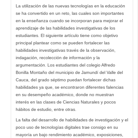
La utilización de las nuevas tecnologías en la educación
se ha convertido en un reto, las cuales son importantes
en la enseñanza cuando se incorporan para mejorar el
aprendizaje de las habilidades investigativas de los
estudiantes. El siguiente artículo tiene como objetivo
principal plantear como se pueden fortalecer las
habilidades investigativas través de la observación,
indagación, recolección de información y la
argumentación. Los estudiantes del colegio Alfredo
Bonilla Montaño del municipio de Jamundí del Valle del
Cauca, del grado séptimo puedan fortalecer dichas
habilidades ya que, se encontraron diferentes falencias
en su desempeño académico, donde no muestran
interés en las clases de Ciencias Naturales y pocos
hábitos de estudio, entre otras.
La falta del desarrollo de habilidades de investigación y el
poco uso de tecnologías digitales trae consigo en su
mayoría un bajo rendimiento académico, exposiciones,