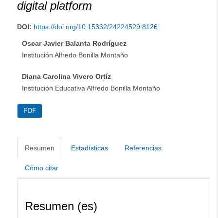
digital platform
DOI:
https://doi.org/10.15332/24224529.8126
Oscar Javier Balanta Rodríguez
Institución Alfredo Bonilla Montaño
Diana Carolina Vivero Ortíz
Institución Educativa Alfredo Bonilla Montaño
PDF
Resumen
Estadísticas
Referencias
Cómo citar
Resumen (es)