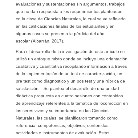
evaluaciones y sustentaciones sin argumentos, trabajos
que no dan respuesta a los requerimientos planteados
en la clase de Ciencias Naturales, lo cual se ve reflejado
en las calificaciones finales de los estudiantes y en
algunos casos se presenta la pérdida del año
escolar (Albarrán, 2017).
Para el desarrollo de la investigación de este artículo se
utilizó un enfoque mixto donde se incluye una orientación
cualitativa y cuantitativa recopilando información a través
de la implementación de un test de caracterización, un
pre test como diagnóstico y un pos test y una rúbrica de
satisfacción. Se plantea el desarrollo de una unidad
didáctica propuesta en cuatro sesiones con contenidos
de aprendizaje referentes a la temática de locomoción en
los seres vivos y su importancia en las Ciencias
Naturales, las cuales, se planificaron tomando como
referencia, competencias, objetivos, contenidos,
actividades e instrumentos de evaluación. Estas