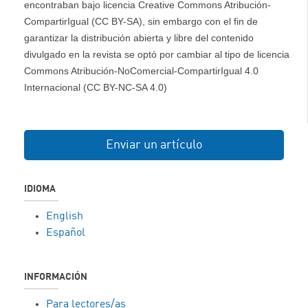
encontraban bajo licencia Creative Commons Atribución-
CompartirIgual (CC BY-SA), sin embargo con el fin de
garantizar la distribución abierta y libre del contenido
divulgado en la revista se optó por cambiar al tipo de licencia
Commons Atribución-NoComercial-CompartirIgual 4.0
Internacional (CC BY-NC-SA 4.0)
Enviar un artículo
IDIOMA
English
Español
INFORMACIÓN
Para lectores/as