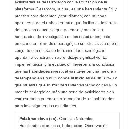
actividades se desarrollaron con la utilización de la
plataforma
Classroom,
la cual, es una herramienta útil y
practica para docentes y estudiantes, con muchas
opciones para el trabajo en aula que facilita el desarrollo
del proceso educativo que potencia y mejora las
habilidades de investigación de los estudiantes, esto
enfocado en el modelo pedagógico constructivista que en
conjunto con el uso de herramientas tecnológicas
apuntan a construir un aprendizaje significativo. La
implementación y la evaluación llevaron a la conclusión
que las habilidades investigativas tuvieron una mejora y
desempeño en un 80% donde al inicio es de un 30%. Lo
que muestra que utilizar herramientas tecnológicas y un
modelo pedagógico más una serie de actividades bien
estructuradas potencian a la mejora de las habilidades
para investigar en los estudiantes.
Palabras clave (es):
Ciencias Naturales,
Habilidades científicas, Indagación, Observación