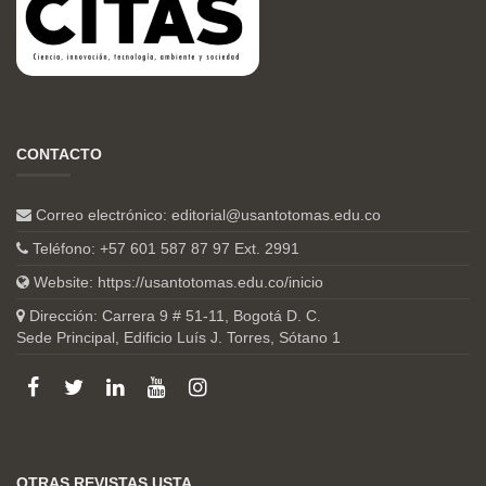
CONTACTO
Correo electrónico:
editorial@usantotomas.edu.co
Teléfono: +57 601 587 87 97 Ext. 2991
Website:
https://usantotomas.edu.co/inicio
Dirección: Carrera 9 # 51-11, Bogotá D. C.
Sede Principal, Edificio Luís J. Torres, Sótano 1
OTRAS REVISTAS USTA