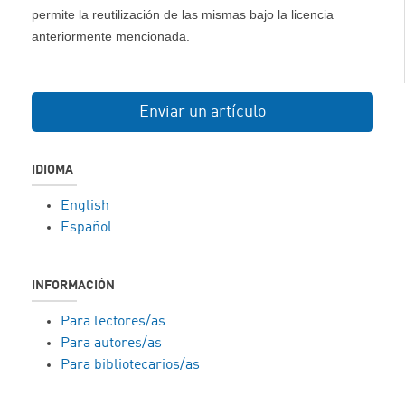
permite la reutilización de las mismas bajo la licencia
anteriormente mencionada.
Enviar un artículo
IDIOMA
English
Español
INFORMACIÓN
Para lectores/as
Para autores/as
Para bibliotecarios/as