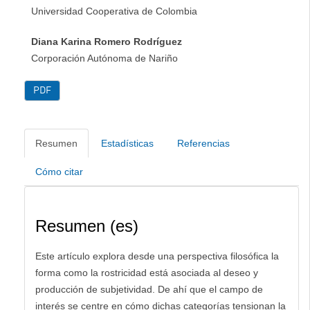
Universidad Cooperativa de Colombia
Diana Karina Romero Rodríguez
Corporación Autónoma de Nariño
PDF
Resumen
Estadísticas
Referencias
Cómo citar
Resumen (es)
Este artículo explora desde una perspectiva filosófica la
forma como la rostricidad está asociada al deseo y
producción de subjetividad. De ahí que el campo de
interés se centre en cómo dichas categorías tensionan la