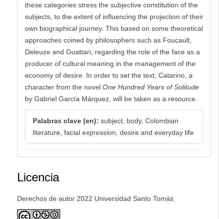
these categories stress the subjective constitution of the
subjects, to the extent of influencing the projection of their
own biographical journey. This based on some theoretical
approaches coined by philosophers such as Foucault,
Deleuze and Guattari, regarding the role of the face as a
producer of cultural meaning in the management of the
economy of desire. In order to set the text, Catarino, a
character from the novel
One Hundred Years of Solitude
by Gabriel García Márquez, will be taken as a resource.
Palabras clave (en):
subject, body, Colombian
literature, facial expression, desire and everyday life
Licencia
Derechos de autor 2022 Universidad Santo Tomás