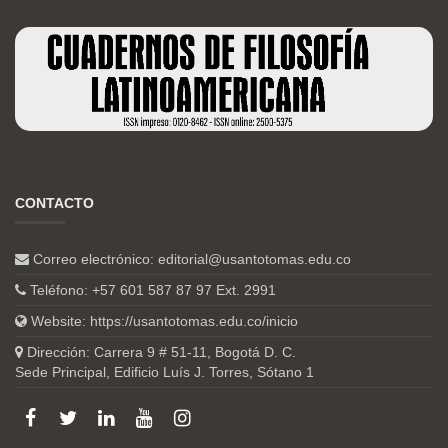
CONTACTO
Correo electrónico:
editorial@usantotomas.edu.co
Teléfono: +57 601 587 87 97 Ext. 2991
Website:
https://usantotomas.edu.co/inicio
Dirección: Carrera 9 # 51-11, Bogotá D. C.
Sede Principal, Edificio Luís J. Torres, Sótano 1