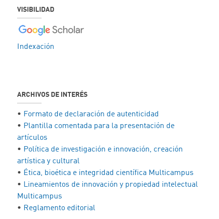
VISIBILIDAD
Indexación
ARCHIVOS DE INTERÉS
•
Formato de declaración de autenticidad
•
Plantilla comentada para la presentación de
artículos
•
Política de investigación e innovación, creación
artística y cultural
•
Ética, bioética e integridad científica Multicampus
•
Lineamientos de innovación y propiedad intelectual
Multicampus
•
Reglamento editorial