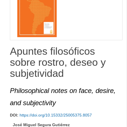
lateral
Apuntes filosóficos
sobre rostro, deseo y
subjetividad
Philosophical notes on face, desire,
and subjectivity
DOI:
https://doi.org/10.15332/25005375.8057
José Miguel Segura Gutiérrez