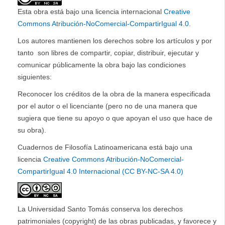
Esta obra está bajo una licencia internacional
Creative
Commons Atribución-NoComercial-CompartirIgual 4.0
.
Los autores mantienen los derechos sobre los artículos y por
tanto son libres de compartir, copiar, distribuir, ejecutar y
comunicar públicamente la obra bajo las condiciones
siguientes:
Reconocer los créditos de la obra de la manera especificada
por el autor o el licenciante (pero no de una manera que
sugiera que tiene su apoyo o que apoyan el uso que hace de
su obra).
Cuadernos de Filosofía Latinoamericana está bajo una
licencia
Creative Commons Atribución-NoComercial-
CompartirIgual 4.0 Internacional (CC BY-NC-SA 4.0)
La Universidad Santo Tomás conserva los derechos
patrimoniales (copyright) de las obras publicadas, y favorece y