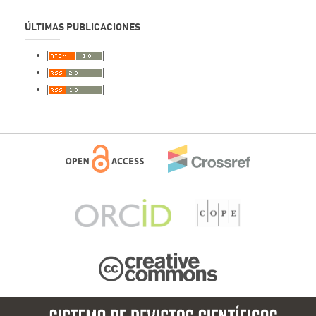
ÚLTIMAS PUBLICACIONES