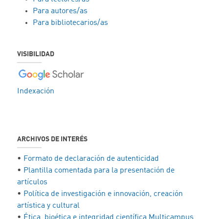
Para autores/as
Para bibliotecarios/as
VISIBILIDAD
Indexación
ARCHIVOS DE INTERÉS
•
Formato de declaración de autenticidad
•
Plantilla comentada para la presentación de
artículos
•
Política de investigación e innovación, creación
artística y cultural
•
Ética, bioética e integridad científica Multicampus