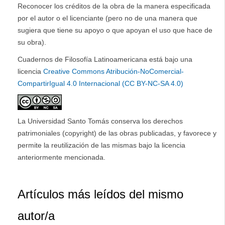
Reconocer los créditos de la obra de la manera especificada
por el autor o el licenciante (pero no de una manera que
sugiera que tiene su apoyo o que apoyan el uso que hace de
su obra).
Cuadernos de Filosofía Latinoamericana está bajo una
licencia
Creative Commons Atribución-NoComercial-
CompartirIgual 4.0 Internacional (CC BY-NC-SA 4.0)
La Universidad Santo Tomás conserva los derechos
patrimoniales (copyright) de las obras publicadas, y favorece y
permite la reutilización de las mismas bajo la licencia
anteriormente mencionada.
Artículos más leídos del mismo
autor/a