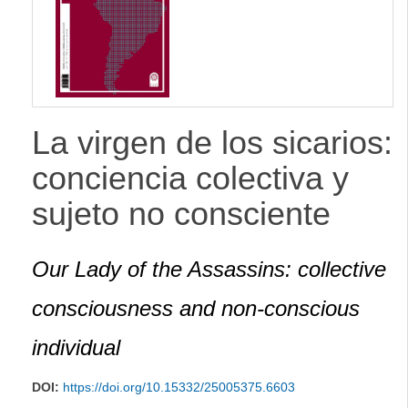
lateral
La virgen de los sicarios:
conciencia colectiva y
sujeto no consciente
Our Lady of the Assassins: collective
consciousness and non-conscious
individual
DOI:
https://doi.org/10.15332/25005375.6603