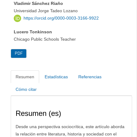
Vladimir Sánchez Riaño
Universidad Jorge Tadeo Lozano
https://orcid.org/0000-0003-3166-9922
Lucero Tonkinson
Chicago Public Schools Teacher
PDF
Resumen
Estadísticas
Referencias
Cómo citar
Resumen (es)
Desde una perspectiva sociocrítica, este artículo aborda
la relación entre literatura, historia y sociedad con el