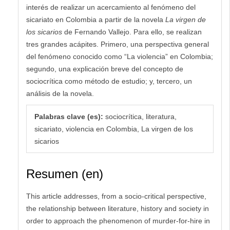
interés de realizar un acercamiento al fenómeno del
sicariato en Colombia a partir de la novela
La virgen de
los sicarios
de Fernando Vallejo. Para ello, se realizan
tres grandes acápites. Primero, una perspectiva general
del fenómeno conocido como “La violencia” en Colombia;
segundo, una explicación breve del concepto de
sociocrítica como método de estudio; y, tercero, un
análisis de la novela.
Palabras clave (es):
sociocrítica, literatura,
sicariato, violencia en Colombia, La virgen de los
sicarios
Resumen (en)
This article addresses, from a socio-critical perspective,
the relationship between literature, history and society in
order to approach the phenomenon of murder-for-hire in