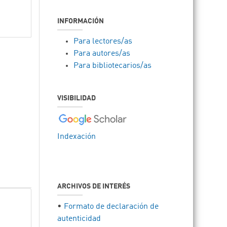
INFORMACIÓN
Para lectores/as
Para autores/as
Para bibliotecarios/as
VISIBILIDAD
Indexación
ARCHIVOS DE INTERÉS
•
Formato de declaración de
autenticidad