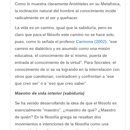
Como lo muestra claramente Aristóteles en su Metafísica,
la inclinación natural del hombre al conocimiento incide
radicalmente en el ser y quehacer.
La vida es un camino, igual que la sabiduría, pero es
claro que para el filósofo este camino no se hace solo,
pues, como lo señala el profesor
Carmona (2002)
, “ese
camino es dialéctico y es asumido como una misión
educativa, el conocimiento de sí mismo, puerta de
entrada al conocimiento de la virtud”. Para Sócrates, el
conocimiento de sí se va logrando en la interrelación con
otros que cuestionan, contradicen y confrontan a “ese
que creo ser” o a “eso que creo saber”.
Maestro de vida interior (sabiduría)
Se ha venido desarrollando la idea de que el filósofo es
esencialmente “maestro”, ¿maestro de qué? ¿Maestro
de quién? En la filosofía griega se resaltan dos
movimientos e intenciones de la filosofía como una