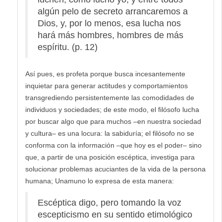
algún pelo de secreto arrancaremos a
Dios, y, por lo menos, esa lucha nos
hará más hombres, hombres de más
espíritu. (p. 12)
Así pues, es profeta porque busca incesantemente
inquietar para generar actitudes y comportamientos
transgrediendo persistentemente las comodidades de
individuos y sociedades; de este modo, el filósofo lucha
por buscar algo que para muchos –en nuestra sociedad
y cultura– es una locura: la sabiduría; el filósofo no se
conforma con la información –que hoy es el poder– sino
que, a partir de una posición escéptica, investiga para
solucionar problemas acuciantes de la vida de la persona
humana; Unamuno lo expresa de esta manera:
Escéptica digo, pero tomando la voz
escepticismo en su sentido etimológico