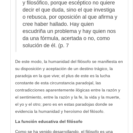
y filosófico, porque escéptico no quiere
decir el que duda, sino el que investiga
o rebusca, por oposición al que afirma y
cree haber hallado. Hay quien
escudriña un problema y hay quien nos
da una fórmula, acertada o no, como
solución de él. (p. 7
De este modo, la humanidad del filósofo se manifiesta en
su disposición y aceptación de un destino trágico, la
paradoja en la que vive; el plus de este es la lucha
constante de esta circunstancia paradojal, las
contradicciones aparentemente ilógicas entre la razón y
el sentimiento, entre la razón y la fe, la vida y la muerte,
el yo y el otro; pero es en estas paradojas donde se
evidencia la humanidad y heroísmo del filósofo.
La función educativa del filósofo
Como se ha venido desarrollando, el filósofo es una