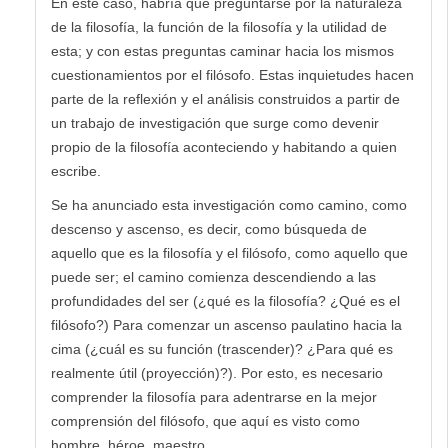
En este caso, habría que preguntarse por la naturaleza
de la filosofía, la función de la filosofía y la utilidad de
esta; y con estas preguntas caminar hacia los mismos
cuestionamientos por el filósofo. Estas inquietudes hacen
parte de la reflexión y el análisis construidos a partir de
un trabajo de investigación que surge como devenir
propio de la filosofía aconteciendo y habitando a quien
escribe.
Se ha anunciado esta investigación como camino, como
descenso y ascenso, es decir, como búsqueda de
aquello que es la filosofía y el filósofo, como aquello que
puede ser; el camino comienza descendiendo a las
profundidades del ser (¿qué es la filosofía? ¿Qué es el
filósofo?) Para comenzar un ascenso paulatino hacia la
cima (¿cuál es su función (trascender)? ¿Para qué es
realmente útil (proyección)?). Por esto, es necesario
comprender la filosofía para adentrarse en la mejor
comprensión del filósofo, que aquí es visto como
hombre, héroe, maestro.