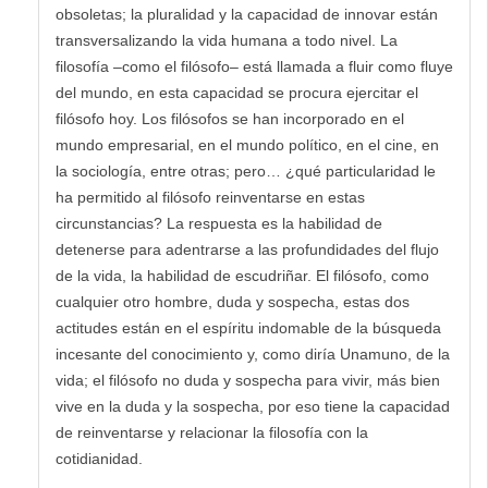
obsoletas; la pluralidad y la capacidad de innovar están
transversalizando la vida humana a todo nivel. La
filosofía –como el filósofo– está llamada a fluir como fluye
del mundo, en esta capacidad se procura ejercitar el
filósofo hoy. Los filósofos se han incorporado en el
mundo empresarial, en el mundo político, en el cine, en
la sociología, entre otras; pero… ¿qué particularidad le
ha permitido al filósofo reinventarse en estas
circunstancias? La respuesta es la habilidad de
detenerse para adentrarse a las profundidades del flujo
de la vida, la habilidad de escudriñar. El filósofo, como
cualquier otro hombre, duda y sospecha, estas dos
actitudes están en el espíritu indomable de la búsqueda
incesante del conocimiento y, como diría Unamuno, de la
vida; el filósofo no duda y sospecha para vivir, más bien
vive en la duda y la sospecha, por eso tiene la capacidad
de reinventarse y relacionar la filosofía con la
cotidianidad.