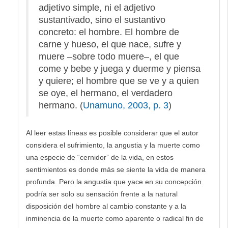
adjetivo simple, ni el adjetivo
sustantivado, sino el sustantivo
concreto: el hombre. El hombre de
carne y hueso, el que nace, sufre y
muere –sobre todo muere–, el que
come y bebe y juega y duerme y piensa
y quiere; el hombre que se ve y a quien
se oye, el hermano, el verdadero
hermano. (
Unamuno, 2003, p. 3
)
Al leer estas líneas es posible considerar que el autor
considera el sufrimiento, la angustia y la muerte como
una especie de “cernidor” de la vida, en estos
sentimientos es donde más se siente la vida de manera
profunda. Pero la angustia que yace en su concepción
podría ser solo su sensación frente a la natural
disposición del hombre al cambio constante y a la
inminencia de la muerte como aparente o radical fin de