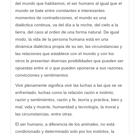
del mundo que habitamos; el ser humano al igual que el
mundo se bate entre constantes e interesantes
momentos de contradicciones, el mundo es una
dialéctica continua, va del día a la noche, del cielo a la
tierra, del caos al orden de una forma natural. De igual
modo, la vida de la persona humana está en una
dinámica dialéctica propia de su ser, las circunstancias y
las relaciones que establece con el mundo y con los
otros le presentan diversas posibilidades que pueden ser
opuestas entre sí o que pueden oponerse a sus razones,
convicciones y sentimientos.
Vivir plenamente significa vivir las luchas a las que se ve
enfrentado, luchas como la relación razón e instinto,
razón y sentimientos, razón y fe, teoría y práctica, bien y
mal, vida y muerte, humanidad y tecnología, la moral y
las circunstancias, entre otras.
El ser humano, a diferencia de los animales, no está
condicionado y determinado solo por los instintos, la