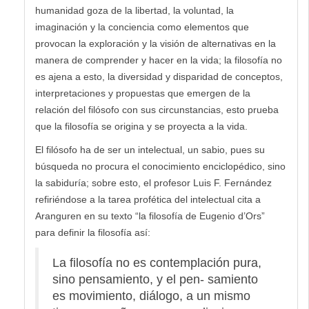
humanidad goza de la libertad, la voluntad, la
imaginación y la conciencia como elementos que
provocan la exploración y la visión de alternativas en la
manera de comprender y hacer en la vida; la filosofía no
es ajena a esto, la diversidad y disparidad de conceptos,
interpretaciones y propuestas que emergen de la
relación del filósofo con sus circunstancias, esto prueba
que la filosofía se origina y se proyecta a la vida.
El filósofo ha de ser un intelectual, un sabio, pues su
búsqueda no procura el conocimiento enciclopédico, sino
la sabiduría; sobre esto, el profesor Luis F. Fernández
refiriéndose a la tarea profética del intelectual cita a
Aranguren en su texto “la filosofía de Eugenio d’Ors”
para definir la filosofía así:
La filosofía no es contemplación pura,
sino pensamiento, y el pen- samiento
es movimiento, diálogo, a un mismo