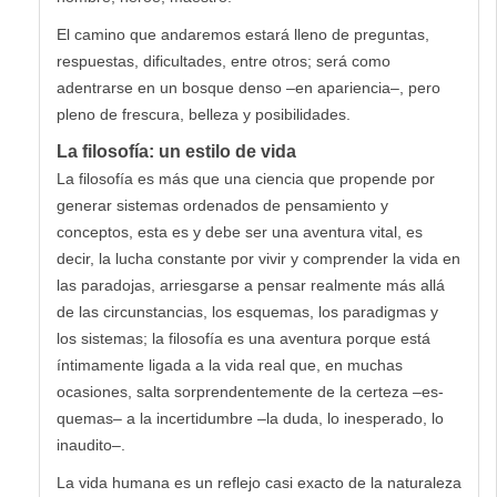
El camino que andaremos estará lleno de preguntas,
respuestas, dificultades, entre otros; será como
adentrarse en un bosque denso –en apariencia–, pero
pleno de frescura, belleza y posibilidades.
La filosofía: un estilo de vida
La filosofía es más que una ciencia que propende por
generar sistemas ordenados de pensamiento y
conceptos, esta es y debe ser una aventura vital, es
decir, la lucha constante por vivir y comprender la vida en
las paradojas, arriesgarse a pensar realmente más allá
de las circunstancias, los esquemas, los paradigmas y
los sistemas; la filosofía es una aventura porque está
íntimamente ligada a la vida real que, en muchas
ocasiones, salta sorprendentemente de la certeza –es-
quemas– a la incertidumbre –la duda, lo inesperado, lo
inaudito–.
La vida humana es un reflejo casi exacto de la naturaleza