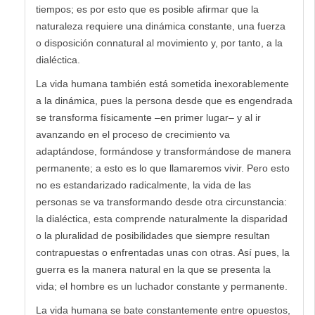
tiempos; es por esto que es posible afirmar que la
naturaleza requiere una dinámica constante, una fuerza
o disposición connatural al movimiento y, por tanto, a la
dialéctica.
La vida humana también está sometida inexorablemente
a la dinámica, pues la persona desde que es engendrada
se transforma físicamente –en primer lugar– y al ir
avanzando en el proceso de crecimiento va
adaptándose, formándose y transformándose de manera
permanente; a esto es lo que llamaremos vivir. Pero esto
no es estandarizado radicalmente, la vida de las
personas se va transformando desde otra circunstancia:
la dialéctica, esta comprende naturalmente la disparidad
o la pluralidad de posibilidades que siempre resultan
contrapuestas o enfrentadas unas con otras. Así pues, la
guerra es la manera natural en la que se presenta la
vida; el hombre es un luchador constante y permanente.
La vida humana se bate constantemente entre opuestos,