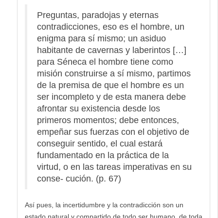
Preguntas, paradojas y eternas
contradicciones, eso es el hombre, un
enigma para sí mismo; un asiduo
habitante de cavernas y laberintos […]
para Séneca el hombre tiene como
misión construirse a sí mismo, partimos
de la premisa de que el hombre es un
ser incompleto y de esta manera debe
afrontar su existencia desde los
primeros momentos; debe entonces,
empeñar sus fuerzas con el objetivo de
conseguir sentido, el cual estará
fundamentado en la práctica de la
virtud, o en las tareas imperativas en su
conse- cución. (p. 67)
Así pues, la incertidumbre y la contradicción son un
estado natural y compartido de todo ser humano, de toda