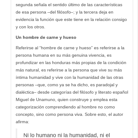
segunda señala el sentido último de las características
de esa persona –del filósofo–; y la tercera deja en
evidencia la función que este tiene en la relación consigo
y con los otros.
Un hombre de carne y hueso
Referirse al “hombre de carne y hueso” es referirse a la
persona humana en su más genuina vivencia, es
profundizar en las honduras más propias de la condición
más natural, es referirse a la persona que vive su más
íntima humanidad y vive con la humanidad de las otras
personas –que, como ya se ha dicho, es paradojal y
dialéctica– desde categorías del filósofo y literato español
Miguel de Unamuno, quien construye y emplea esta
categorización comprendiendo al hombre no como
concepto, sino como persona viva. Sobre esto, el autor
afirma:
Ni lo humano ni la humanidad, ni el