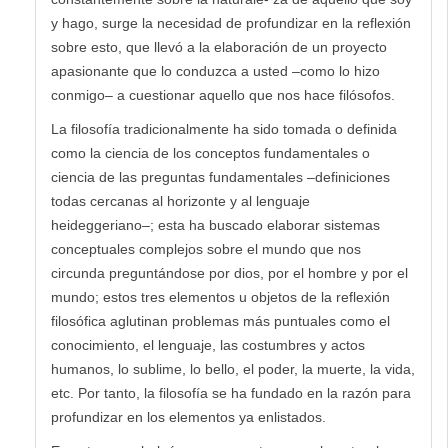
y hago, surge la necesidad de profundizar en la reflexión
sobre esto, que llevó a la elaboración de un proyecto
apasionante que lo conduzca a usted –como lo hizo
conmigo– a cuestionar aquello que nos hace filósofos.
La filosofía tradicionalmente ha sido tomada o definida
como la ciencia de los conceptos fundamentales o
ciencia de las preguntas fundamentales –definiciones
todas cercanas al horizonte y al lenguaje
heideggeriano–; esta ha buscado elaborar sistemas
conceptuales complejos sobre el mundo que nos
circunda preguntándose por dios, por el hombre y por el
mundo; estos tres elementos u objetos de la reflexión
filosófica aglutinan problemas más puntuales como el
conocimiento, el lenguaje, las costumbres y actos
humanos, lo sublime, lo bello, el poder, la muerte, la vida,
etc. Por tanto, la filosofía se ha fundado en la razón para
profundizar en los elementos ya enlistados.