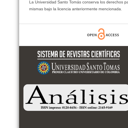
La Universidad Santo Tomás conserva los derechos patri
mismas bajo la licencia anteriormente mencionada.