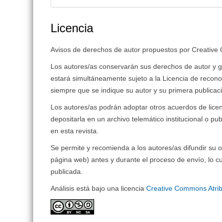
Licencia
Avisos de derechos de autor propuestos por Creativ
Los autores/as conservarán sus derechos de autor y gar
estará simultáneamente sujeto a la Licencia de recon
siempre que se indique su autor y su primera publicaci
Los autores/as podrán adoptar otros acuerdos de licenci
depositarla en un archivo telemático institucional o pu
en esta revista.
Se permite y recomienda a los autores/as difundir su ob
página web) antes y durante el proceso de envío, lo cu
publicada.
Análisis está bajo una licencia
Creative Commons Atrib