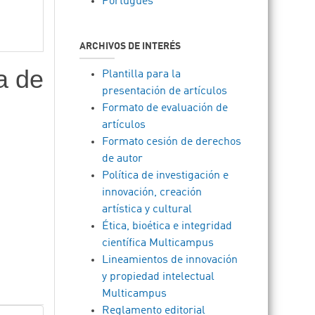
Português
ARCHIVOS DE INTERÉS
a de
Plantilla para la
presentación de artículos
Formato de evaluación de
artículos
Formato cesión de derechos
de autor
Política de investigación e
innovación, creación
artística y cultural
Ética, bioética e integridad
científica Multicampus
Lineamientos de innovación
y propiedad intelectual
Multicampus
Reglamento editorial