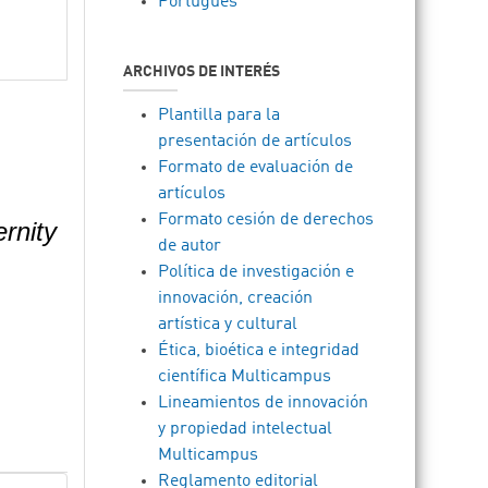
Português
ARCHIVOS DE INTERÉS
Plantilla para la
presentación de artículos
Formato de evaluación de
artículos
Formato cesión de derechos
ernity
de autor
Política de investigación e
innovación, creación
artística y cultural
Ética, bioética e integridad
científica Multicampus
Lineamientos de innovación
y propiedad intelectual
Multicampus
Reglamento editorial