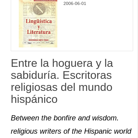
2006-06-01
Entre la hoguera y la
sabiduría. Escritoras
religiosas del mundo
hispánico
Between the bonfire and wisdom.
religious writers of the Hispanic world