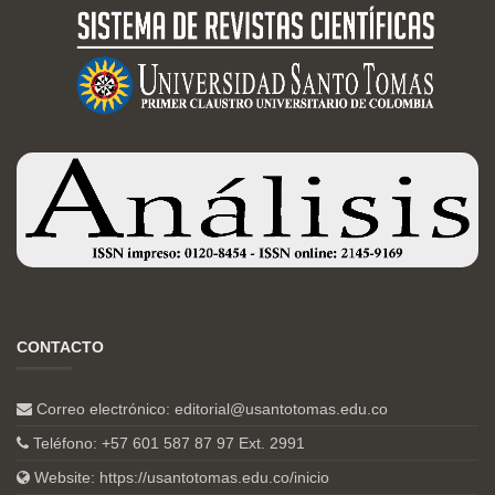
CONTACTO
Correo electrónico:
editorial@usantotomas.edu.co
Teléfono: +57 601 587 87 97 Ext. 2991
Website:
https://usantotomas.edu.co/inicio