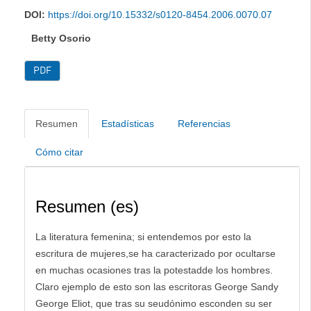
DOI:
https://doi.org/10.15332/s0120-8454.2006.0070.07
Betty Osorio
PDF
Resumen
Estadísticas
Referencias
Cómo citar
Resumen (es)
La literatura femenina; si entendemos por esto la
escritura de mujeres,se ha caracterizado por ocultarse
en muchas ocasiones tras la potestadde los hombres.
Claro ejemplo de esto son las escritoras George Sandy
George Eliot, que tras su seudónimo esconden su ser