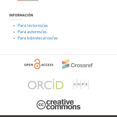
INFORMACIÓN
Para lectores/as
Para autores/as
Para bibliotecarios/as