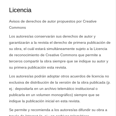
Licencia
Avisos de derechos de autor propuestos por Creative
Commons
Los autores/as conservarán sus derechos de autor y
garantizarán a la revista el derecho de primera publicación de
su obra, el cuál estará simultáneamente sujeto a la Licencia
de reconocimiento de Creative Commons que permite a
terceros compartir la obra siempre que se indique su autor y
su primera publicación esta revista.
Los autores/as podrán adoptar otros acuerdos de licencia no
exclusiva de distribución de la versión de la obra publicada (p.
ej.: depositarla en un archivo telemático institucional o
publicarla en un volumen monográfico) siempre que se
indique la publicación inicial en esta revista.
Se permite y recomienda a los autores/as difundir su obra a
través de Internet (p. ej.: en archivos telemáticos