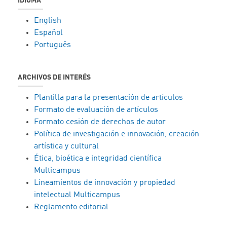
IDIOMA
English
Español
Português
ARCHIVOS DE INTERÉS
Plantilla para la presentación de artículos
Formato de evaluación de artículos
Formato cesión de derechos de autor
Política de investigación e innovación, creación
artística y cultural
Ética, bioética e integridad científica
Multicampus
Lineamientos de innovación y propiedad
intelectual Multicampus
Reglamento editorial