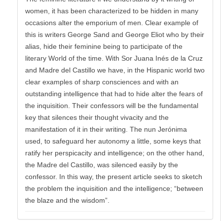
women, it has been characterized to be hidden in many
occasions alter the emporium of men. Clear example of
this is writers George Sand and George Eliot who by their
alias, hide their feminine being to participate of the
literary World of the time. With Sor Juana Inés de la Cruz
and Madre del Castillo we have, in the Hispanic world two
clear examples of sharp consciences and with an
outstanding intelligence that had to hide alter the fears of
the inquisition. Their confessors will be the fundamental
key that silences their thought vivacity and the
manifestation of it in their writing. The nun Jerónima
used, to safeguard her autonomy a little, some keys that
ratify her perspicacity and intelligence; on the other hand,
the Madre del Castillo, was silenced easily by the
confessor. In this way, the present article seeks to sketch
the problem the inquisition and the intelligence; “between
the blaze and the wisdom”.