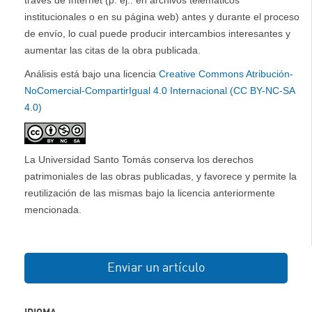
institucionales o en su página web) antes y durante el proceso
de envío, lo cual puede producir intercambios interesantes y
aumentar las citas de la obra publicada.
Análisis está bajo una licencia
Creative Commons Atribución-
NoComercial-CompartirIgual 4.0 Internacional (CC BY-NC-SA
4.0)
La Universidad Santo Tomás conserva los derechos
patrimoniales de las obras publicadas, y favorece y permite la
reutilización de las mismas bajo la licencia anteriormente
mencionada.
Enviar un artículo