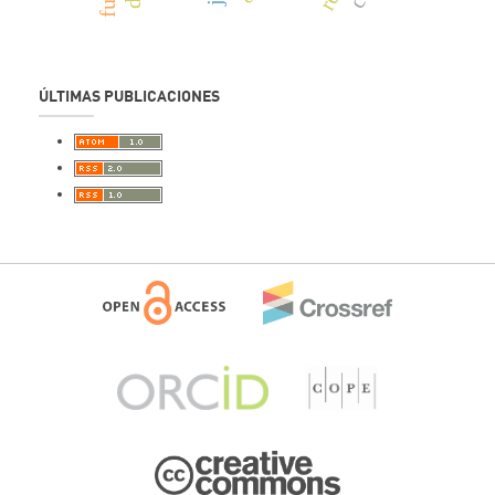
ÚLTIMAS PUBLICACIONES