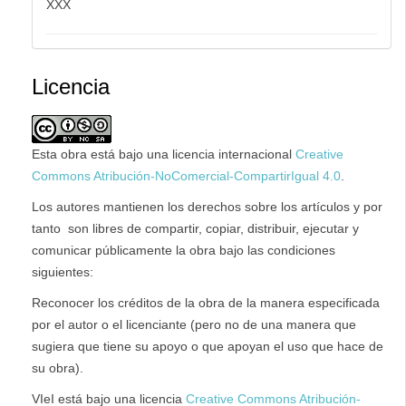
XXX
Licencia
Esta obra está bajo una licencia internacional
Creative
Commons Atribución-NoComercial-CompartirIgual 4.0
.
Los autores mantienen los derechos sobre los artículos y por
tanto son libres de compartir, copiar, distribuir, ejecutar y
comunicar públicamente la obra bajo las condiciones
siguientes:
Reconocer los créditos de la obra de la manera especificada
por el autor o el licenciante (pero no de una manera que
sugiera que tiene su apoyo o que apoyan el uso que hace de
su obra).
VIeI está bajo una licencia
Creative Commons Atribución-