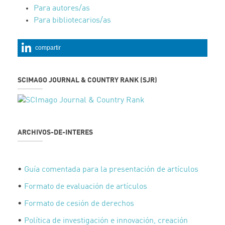
Para autores/as
Para bibliotecarios/as
compartir
SCIMAGO JOURNAL & COUNTRY RANK (SJR)
ARCHIVOS-DE-INTERES
•
Guía comentada para la presentación de artículos
•
Formato de evaluación de artículos
•
Formato de cesión de derechos
•
Política de investigación e innovación, creación