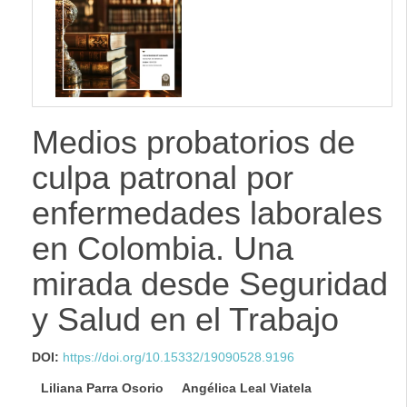
Medios probatorios de
culpa patronal por
enfermedades laborales
en Colombia. Una
mirada desde Seguridad
y Salud en el Trabajo
DOI:
https://doi.org/10.15332/19090528.9196
Liliana Parra Osorio
Angélica Leal Viatela