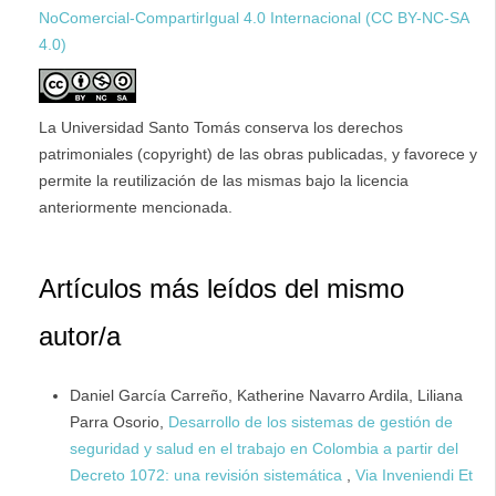
NoComercial-CompartirIgual 4.0 Internacional (CC BY-NC-SA
4.0)
La Universidad Santo Tomás conserva los derechos
patrimoniales (copyright) de las obras publicadas, y favorece y
permite la reutilización de las mismas bajo la licencia
anteriormente mencionada.
Artículos más leídos del mismo
autor/a
Daniel García Carreño, Katherine Navarro Ardila, Liliana
Parra Osorio,
Desarrollo de los sistemas de gestión de
seguridad y salud en el trabajo en Colombia a partir del
Decreto 1072: una revisión sistemática
,
Via Inveniendi Et