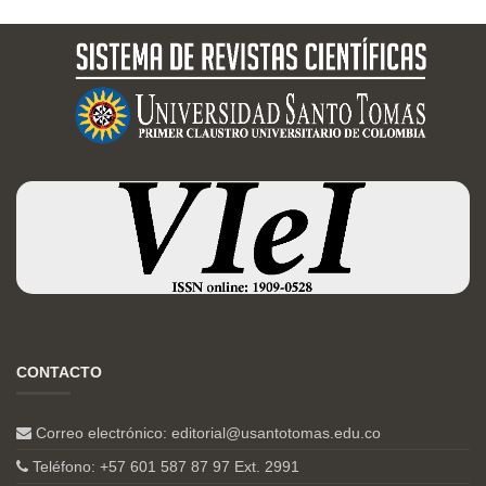
CONTACTO
Correo electrónico:
editorial@usantotomas.edu.co
Teléfono: +57 601 587 87 97 Ext. 2991