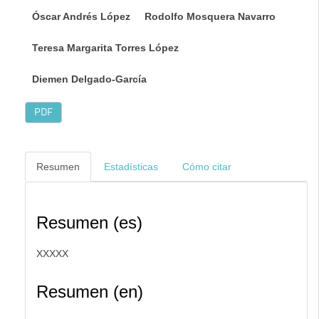
Óscar Andrés López
Rodolfo Mosquera Navarro
Teresa Margarita Torres López
Diemen Delgado-García
PDF
Resumen
Estadísticas
Cómo citar
Resumen (es)
XXXXX
Resumen (en)