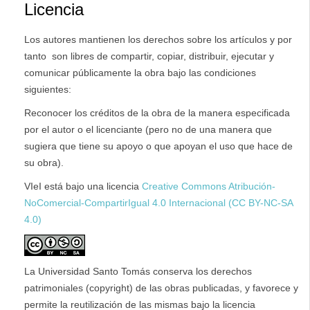
Licencia
Los autores mantienen los derechos sobre los artículos y por
tanto son libres de compartir, copiar, distribuir, ejecutar y
comunicar públicamente la obra bajo las condiciones
siguientes:
Reconocer los créditos de la obra de la manera especificada
por el autor o el licenciante (pero no de una manera que
sugiera que tiene su apoyo o que apoyan el uso que hace de
su obra).
VIeI está bajo una licencia
Creative Commons Atribución-
NoComercial-CompartirIgual 4.0 Internacional (CC BY-NC-SA
4.0)
La Universidad Santo Tomás conserva los derechos
patrimoniales (copyright) de las obras publicadas, y favorece y
permite la reutilización de las mismas bajo la licencia