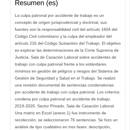
Resumen (es)
La culpa patronal por accidente de trabajo es un
concepto de origen jurisprudencial y doctrinal, sus
fuentes son la responsabilidad civil del artículo 1604 del
Código Civil colombiano y la culpa del empleador del
artículo 216 del Código Sustantivo del Trabajo. El objetivo
es explorar las determinaciones de la Corte Suprema de
Justicia, Sala de Casación Laboral sobre accidentes de
trabajo con culpa patronal frente a los estándares
mínimos en gestión de peligros y riesgos del Sistema de
Gestión de Seguridad y Salud en el Trabajo. Se realizó
una revisión documental de sentencias condenatorias
por accidente de trabajo con culpa patronal. Los criterios:
condena por culpa patronal en accidente de trabajo,
2019-2020, Sector Privado, Sala de Casación Laboral.
Una matriz en Excel (anexo 1) fue instrumento de
recolección, se seleccionaron 76 sentencias. Se hizo un
análisis de tipo cualitativo en tres fases: descripción,