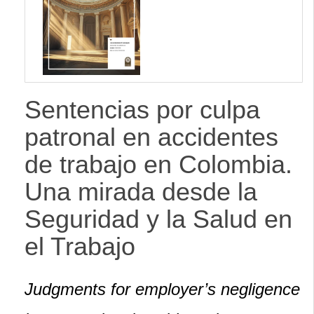
Sentencias por culpa
patronal en accidentes
de trabajo en Colombia.
Una mirada desde la
Seguridad y la Salud en
el Trabajo
Judgments for employer’s negligence