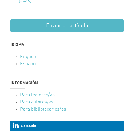
(2023)
Enviar un artículo
IDIOMA
English
Español
INFORMACIÓN
Para lectores/as
Para autores/as
Para bibliotecarios/as
compartir