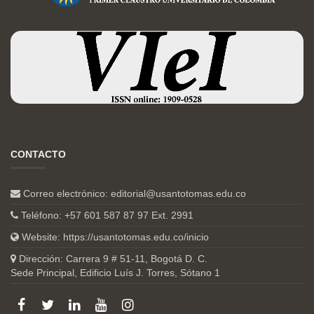
CONTACTO
Correo electrónico:
editorial@usantotomas.edu.co
Teléfono: +57 601 587 87 97 Ext. 2991
Website:
https://usantotomas.edu.co/inicio
Dirección: Carrera 9 # 51-11, Bogotá D. C.
Sede Principal, Edificio Luís J. Torres, Sótano 1