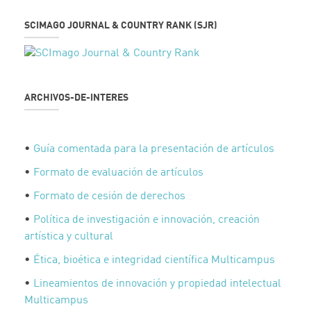
SCIMAGO JOURNAL & COUNTRY RANK (SJR)
ARCHIVOS-DE-INTERES
•
Guía comentada para la presentación de artículos
•
Formato de evaluación de artículos
•
Formato de cesión de derechos
•
Política de investigación e innovación, creación
artística y cultural
•
Ética, bioética e integridad científica Multicampus
•
Lineamientos de innovación y propiedad intelectual
Multicampus