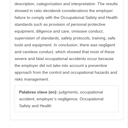
description, categorization and interpretation. The results
showed in ratio decidendi considerations the employer
failure to comply with the Occupational Safety and Health
standards such as provision of personal protective
equipment, diligence and care, omissive conduct,
supervision of standards, safety protocols, training, safe
tools and equipment. In conclusion, there was negligent
and careless conduct, which showed that most of these
severe and fatal occupational accidents occur because
the employer did not take into account a preventive
approach from the control and occupational hazards and
risks management.
Palabras clave (en):
judgments, occupational
accident, employer’s negligence, Occupational
Safety and Health