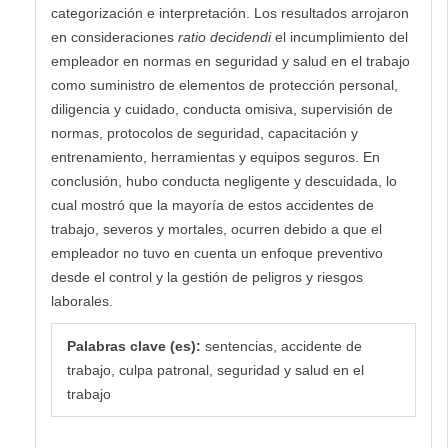
categorización e interpretación. Los resultados arrojaron
en consideraciones
ratio decidendi
el incumplimiento del
empleador en normas en seguridad y salud en el trabajo
como suministro de elementos de protección personal,
diligencia y cuidado, conducta omisiva, supervisión de
normas, protocolos de seguridad, capacitación y
entrenamiento, herramientas y equipos seguros. En
conclusión, hubo conducta negligente y descuidada, lo
cual mostró que la mayoría de estos accidentes de
trabajo, severos y mortales, ocurren debido a que el
empleador no tuvo en cuenta un enfoque preventivo
desde el control y la gestión de peligros y riesgos
laborales.
Palabras clave (es):
sentencias, accidente de
trabajo, culpa patronal, seguridad y salud en el
trabajo