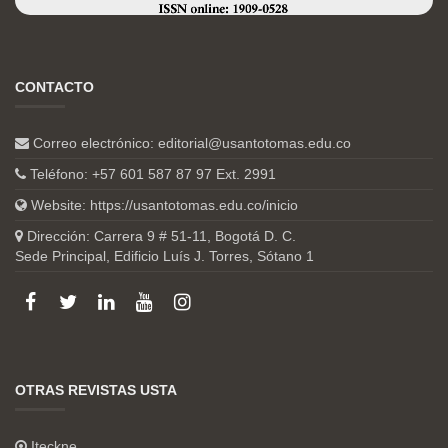
CONTACTO
Correo electrónico:
editorial@usantotomas.edu.co
Teléfono: +57 601 587 87 97 Ext. 2991
Website:
https://usantotomas.edu.co/inicio
Dirección: Carrera 9 # 51-11, Bogotá D. C.
Sede Principal, Edificio Luís J. Torres, Sótano 1
OTRAS REVISTAS USTA
Iteckne