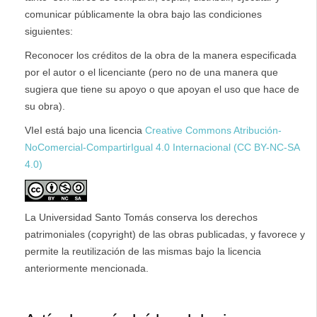
comunicar públicamente la obra bajo las condiciones
siguientes:
Reconocer los créditos de la obra de la manera especificada
por el autor o el licenciante (pero no de una manera que
sugiera que tiene su apoyo o que apoyan el uso que hace de
su obra).
VIeI está bajo una licencia
Creative Commons Atribución-
NoComercial-CompartirIgual 4.0 Internacional (CC BY-NC-SA
4.0)
La Universidad Santo Tomás conserva los derechos
patrimoniales (copyright) de las obras publicadas, y favorece y
permite la reutilización de las mismas bajo la licencia
anteriormente mencionada.