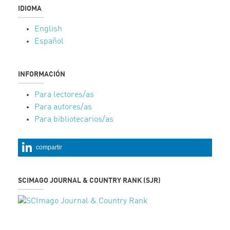
IDIOMA
English
Español
INFORMACIÓN
Para lectores/as
Para autores/as
Para bibliotecarios/as
compartir
SCIMAGO JOURNAL & COUNTRY RANK (SJR)