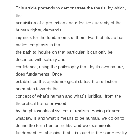
This article pretends to demonstrate the thesis, by which,
the
acquisition of a protection and effective guaranty of the
human rights, demands
inquiries for the fundaments of them. For that, its author
makes emphasis in that
the path to inquire on that particular, it can only be
decanted with solidity and
confidence, using the philosophy that, by its own nature,
does fundaments. Once
established this epistemological status, the reflection
orientates towards the
concept of what’s human and what´s juridical, from the
theoretical frame provided
by the philosophical system of realism. Having cleared
what law is and what it means to be human, we go on to
define the term human rights, and we examine its
fundament, establishing that it is found in the same reality