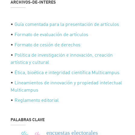
ARCHIVOS-DE-INTERES
•
Guía comentada para la presentación de artículos
•
Formato de evaluación de artículos
•
Formato de cesión de derechos
•
Política de investigación e innovación, creación
artística y cultural
•
Ética, bioética e integridad científica Multicampus
•
Lineamientos de innovación y propiedad intelectual
Multicampus
•
Reglamento editorial
PALABRAS CLAVE
encuestas electorales