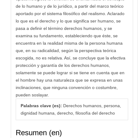
de lo humano y de lo jurídico, a partir del marco teórico
aportado por el sistema filosófico del realismo. Aclarado
lo que es el derecho y lo que significa ser humano, se
pasa a definir el término derechos humanos, y se
examina su fundamento, estableciendo que éste, se
encuentra en la realidad misma de la persona humana
que, en su radicalidad, según la perspectiva teórica
escogida, no es relativa. Así, se concluye que la efectiva
protección y garantía de los derechos humanos,
solamente se puede lograr si se tiene en cuenta que en
el hombre hay una naturaleza que se expresa en unas
inclinaciones, que ninguna convención o costumbre,
pueden soslayar.
Palabras clave (es):
Derechos humanos, persona,
dignidad humana, derecho, filosofía del derecho
Resumen (en)