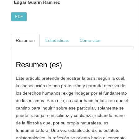
Edgar Guarin Ramirez
PDF
Resumen
Estadísticas
Cómo citar
Resumen (es)
Este artículo pretende demostrar la tesis, según la cual,
la consecución de una protección y garantía efectiva de
los derechos humanos, exige indagar por el fundamento
de los mismos. Para ello, su autor hace énfasis en que el
camino para inquirir sobre ese particular, solamente se
puede trasegar con solidez y confianza, echando mano
de la filosofía que, por su propia naturaleza, es
fundamentadora. Una vez establecido dicho estatuto
epistemológico, la reflexión se orienta hacia el concepto