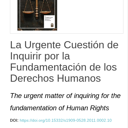
La Urgente Cuestión de
Inquirir por la
Fundamentación de los
Derechos Humanos
The urgent matter of inquiring for the
fundamentation of Human Rights
DOI:
https://doi.org/10.15332/s1909-0528.2011.0002.10