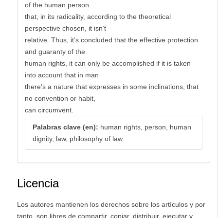
of the human person
that, in its radicality, according to the theoretical
perspective chosen, it isn’t
relative. Thus, it’s concluded that the effective protection
and guaranty of the
human rights, it can only be accomplished if it is taken
into account that in man
there’s a nature that expresses in some inclinations, that
no convention or habit,
can circumvent.
Palabras clave (en):
human rights, person, human
dignity, law, philosophy of law.
Licencia
Los autores mantienen los derechos sobre los artículos y por
tanto son libres de compartir, copiar, distribuir, ejecutar y