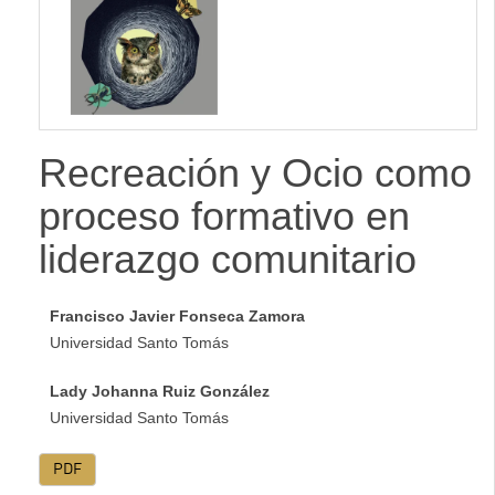
lateral
Recreación y Ocio como
proceso formativo en
liderazgo comunitario
Francisco Javier Fonseca Zamora
Universidad Santo Tomás
Lady Johanna Ruiz González
Universidad Santo Tomás
PDF