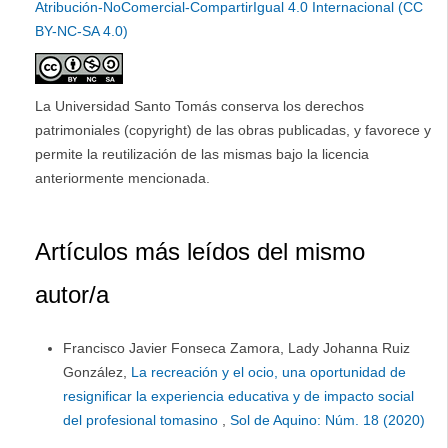
Atribución-NoComercial-CompartirIgual 4.0 Internacional (CC
BY-NC-SA 4.0)
La Universidad Santo Tomás conserva los derechos
patrimoniales (copyright) de las obras publicadas, y favorece y
permite la reutilización de las mismas bajo la licencia
anteriormente mencionada.
Artículos más leídos del mismo
autor/a
Francisco Javier Fonseca Zamora, Lady Johanna Ruiz
González,
La recreación y el ocio, una oportunidad de
resignificar la experiencia educativa y de impacto social
del profesional tomasino
,
Sol de Aquino: Núm. 18 (2020)