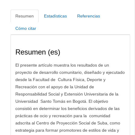
Resumen
Estadísticas
Referencias
Cómo citar
Resumen (es)
El presente artículo muestra los resultados de un
proyecto de desarrollo comunitario, diseñado y ejecutado
desde la Facultad de Cultura Física, Deporte y
Recreación con el apoyo de la Unidad de
Responsabilidad Social y Extensión Universitaria de la
Universidad Santo Tomás en Bogotá. El objetivo
consistió en determinar los beneficios derivados de las
prácticas de ocio y recreación para la comunidad
adscrita al Centro de Proyección Social de Suba, como
estrategia para formar promotores de estilos de vida y