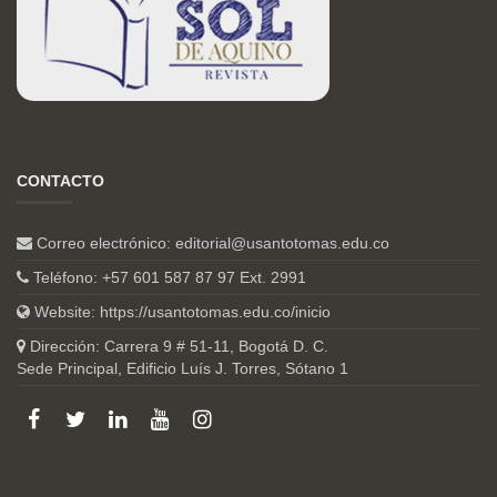
CONTACTO
Correo electrónico:
editorial@usantotomas.edu.co
Teléfono: +57 601 587 87 97 Ext. 2991
Website:
https://usantotomas.edu.co/inicio
Dirección: Carrera 9 # 51-11, Bogotá D. C.
Sede Principal, Edificio Luís J. Torres, Sótano 1