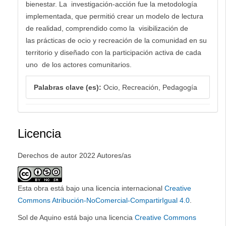
bienestar. La investigación-acción fue la metodología
implementada, que permitió crear un modelo de lectura
de realidad, comprendido como la visibilización de
las prácticas de ocio y recreación de la comunidad en su
territorio y diseñado con la participación activa de cada
uno de los actores comunitarios.
Palabras clave (es):
Ocio, Recreación, Pedagogía
Licencia
Derechos de autor 2022 Autores/as
Esta obra está bajo una licencia internacional
Creative
Commons Atribución-NoComercial-CompartirIgual 4.0
.
Sol de Aquino está bajo una licencia
Creative Commons