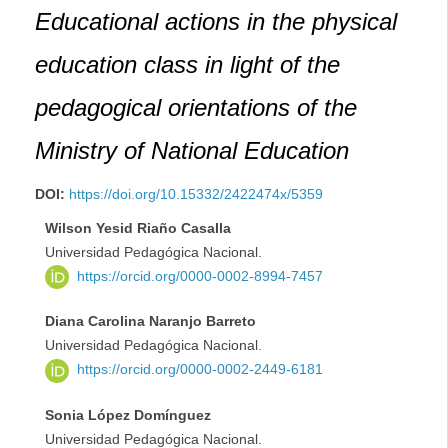
Educational actions in the physical
education class in light of the
pedagogical orientations of the
Ministry of National Education
DOI:
https://doi.org/10.15332/2422474x/5359
Wilson Yesid Riaño Casalla
Universidad Pedagógica Nacional.
https://orcid.org/0000-0002-8994-7457
Diana Carolina Naranjo Barreto
Universidad Pedagógica Nacional.
https://orcid.org/0000-0002-2449-6181
Sonia López Domínguez
Universidad Pedagógica Nacional.