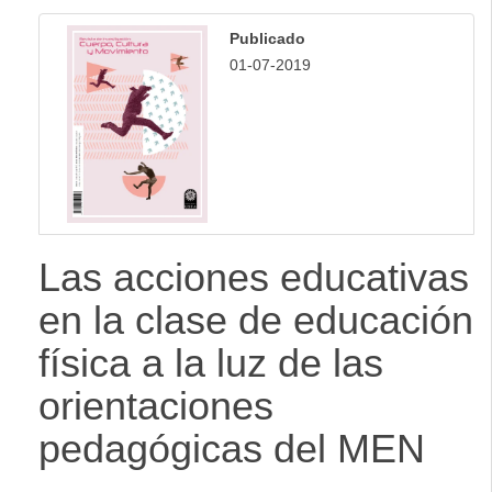
lateral
Publicado
01-07-2019
Las acciones educativas
en la clase de educación
física a la luz de las
orientaciones
pedagógicas del MEN