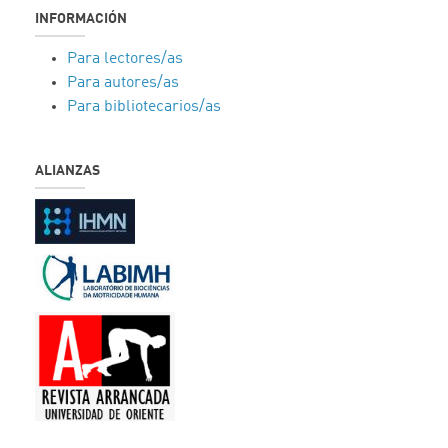
INFORMACIÓN
Para lectores/as
Para autores/as
Para bibliotecarios/as
ALIANZAS