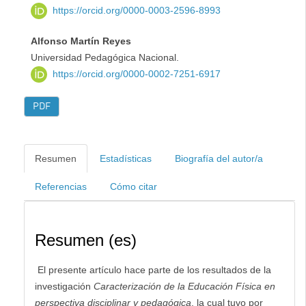
https://orcid.org/0000-0003-2596-8993
Alfonso Martín Reyes
Universidad Pedagógica Nacional.
https://orcid.org/0000-0002-7251-6917
PDF
Resumen
Estadísticas
Biografía del autor/a
Referencias
Cómo citar
Resumen (es)
El presente artículo hace parte de los resultados de la
investigación
Caracterización de la Educación Física en
perspectiva disciplinar y pedagógica
, la cual tuvo por