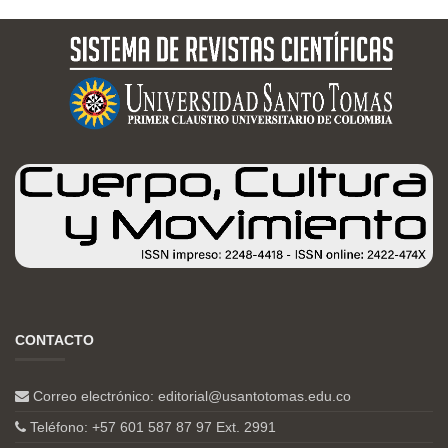
CONTACTO
Correo electrónico:
editorial@usantotomas.edu.co
Teléfono: +57 601 587 87 97 Ext. 2991