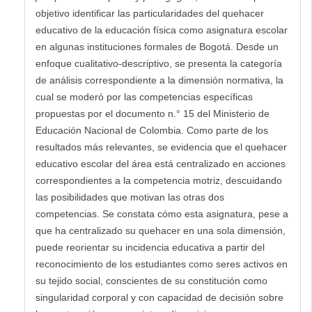
objetivo identificar las particularidades del quehacer
educa­tivo de la educación física como asignatura escolar
en algunas instituciones formales de Bogotá. Desde un
enfoque cualitativo-descriptivo, se presenta la categoría
de análisis correspondiente a la dimensión normativa, la
cual se moderó por las competencias específicas
propuestas por el documento n.° 15 del Ministerio de
Educación Nacional de Colombia. Como parte de los
resultados más relevantes, se evidencia que el quehacer
educativo escolar del área está centralizado en acciones
correspondientes a la competencia motriz, descuidando
las posibilidades que motivan las otras dos
competencias. Se constata cómo esta asignatura, pese a
que ha centralizado su quehacer en una sola dimensión,
puede reorientar su incidencia educativa a partir del
reconocimiento de los estudiantes como seres activos en
su tejido social, conscientes de su constitución como
singularidad corporal y con capacidad de decisión sobre