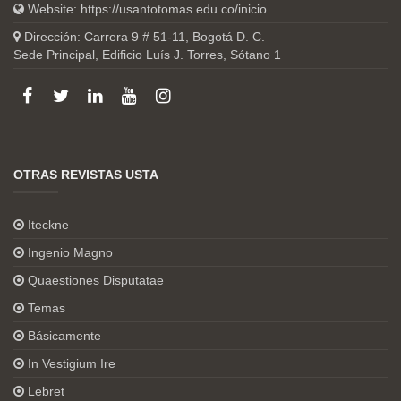
Website:
https://usantotomas.edu.co/inicio
Dirección: Carrera 9 # 51-11, Bogotá D. C.
Sede Principal, Edificio Luís J. Torres, Sótano 1
OTRAS REVISTAS USTA
Iteckne
Ingenio Magno
Quaestiones Disputatae
Temas
Básicamente
In Vestigium Ire
Lebret