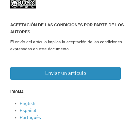
ACEPTACIÓN DE LAS CONDICIONES POR PARTE DE LOS
AUTORES
El envío del artículo implica la aceptación de las condiciones
expresadas en este documento.
Enviar un artículo
IDIOMA
English
Español
Português