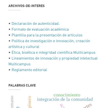
ARCHIVOS-DE-INTERES
•
Declaración de autenticidad.
•
Formato de evaluación académica
•
Plantilla para la presentación de artículos
•
Política de investigación e innovación, creación
artística y cultural
•
Ética, bioética e integridad científica Multicampus
•
Lineamientos de innovación y propiedad intelectual
Multicampus
•
Reglamento editorial
PALABRAS CLAVE
conocimiento
género
integración de la comunidad
deportes