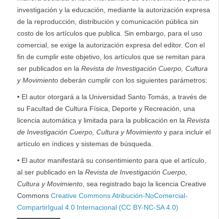
investigación y la educación, mediante la autorización expresa
de la reproducción, distribución y comunicación pública sin
costo de los artículos que publica. Sin embargo, para el uso
comercial, se exige la autorización expresa del editor. Con el
fin de cumplir este objetivo, los artículos que se remitan para
ser publicados en la
Revista de Investigación Cuerpo, Cultura
y Movimiento
deberán cumplir con los siguientes parámetros:
• El autor otorgará a la Universidad Santo Tomás, a través de
su Facultad de Cultura Física, Deporte y Recreación, una
licencia automática y limitada para la publicación en la
Revista
de Investigación Cuerpo, Cultura y Movimiento
y para incluir el
artículo en índices y sistemas de búsqueda.
• El autor manifestará su consentimiento para que el artículo,
al ser publicado en la
Revista de Investigación Cuerpo,
Cultura y Movimiento
, sea registrado bajo la licencia Creative
Commons
Creative Commons Atribución-NoComercial-
CompartirIgual 4.0 Internacional (CC BY-NC-SA 4.0)