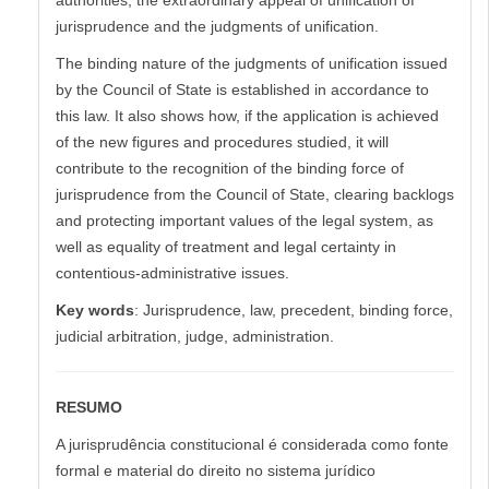
jurisprudence and the judgments of unification.
The binding nature of the judgments of unification issued
by the Council of State is established in accordance to
this law. It also shows how, if the application is achieved
of the new figures and procedures studied, it will
contribute to the recognition of the binding force of
jurisprudence from the Council of State, clearing backlogs
and protecting important values of the legal system, as
well as equality of treatment and legal certainty in
contentious-administrative issues.
Key words
: Jurisprudence, law, precedent, binding force,
judicial arbitration, judge, administration.
RESUMO
A jurisprudência constitucional é considerada como fonte
formal e material do direito no sistema jurídico