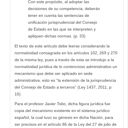
Con este propósito, al adoptar las
decisiones de su competencia, deberán
tener en cuenta las sentencias de
unificación jurisprudencial del Consejo
de Estado en las que se interpreten y
apliquen dichas normas. (p. 33)
El texto de este artículo debe leerse considerando la
normatividad consagrada en los artículos 102, 269 y 270
de la misma ley, pues a través de esta se introdujo a la
normatividad jurídica de lo contencioso administrativo un
mecanismo que debe ser aplicado en sede
administrativa, esto es “la extensión de la jurisprudencia
del Consejo de Estado a terceros” (Ley 1437, 2011, p.
10).
Para el profesor Javier Tobo, dicha figura jurídica fue
copia del mecanismo existente en el sistema jurídico
español, la cual tuvo su génesis en dicha Nación, para
ser precisos en el artículo 86 de la Ley del 27 de julio de