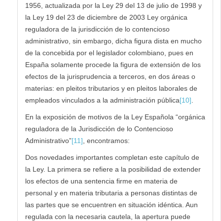
1956, actualizada por la Ley 29 del 13 de julio de 1998 y
la Ley 19 del 23 de diciembre de 2003 Ley orgánica
reguladora de la jurisdicción de lo contencioso
administrativo, sin embargo, dicha figura dista en mucho
de la concebida por el legislador colombiano, pues en
España solamente procede la figura de extensión de los
efectos de la jurisprudencia a terceros, en dos áreas o
materias: en pleitos tributarios y en pleitos laborales de
empleados vinculados a la administración pública
[10]
.
En la exposición de motivos de la Ley Española “orgánica
reguladora de la Jurisdicción de lo Contencioso
Administrativo”
[11]
, encontramos:
Dos novedades importantes completan este capítulo de
la Ley. La primera se refiere a la posibilidad de extender
los efectos de una sentencia firme en materia de
personal y en materia tributaria a personas distintas de
las partes que se encuentren en situación idéntica. Aun
regulada con la necesaria cautela, la apertura puede