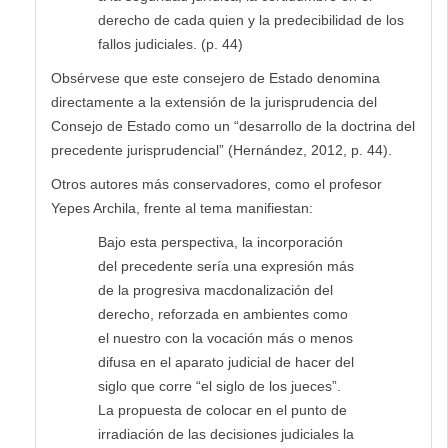
derecho de cada quien y la predecibilidad de los
fallos judiciales. (p. 44)
Obsérvese que este consejero de Estado denomina
directamente a la extensión de la jurisprudencia del
Consejo de Estado como un “desarrollo de la doctrina del
precedente jurisprudencial” (Hernández, 2012, p. 44).
Otros autores más conservadores, como el profesor
Yepes Archila, frente al tema manifiestan:
Bajo esta perspectiva, la incorporación
del precedente sería una expresión más
de la progresiva macdonalización del
derecho, reforzada en ambientes como
el nuestro con la vocación más o menos
difusa en el aparato judicial de hacer del
siglo que corre “el siglo de los jueces”.
La propuesta de colocar en el punto de
irradiación de las decisiones judiciales la