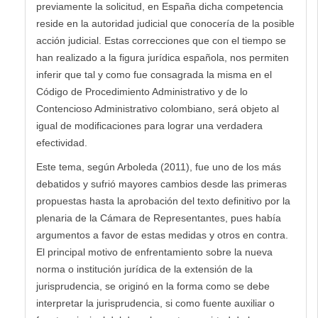
previamente la solicitud, en España dicha competencia
reside en la autoridad judicial que conocería de la posible
acción judicial. Estas correcciones que con el tiempo se
han realizado a la figura jurídica española, nos permiten
inferir que tal y como fue consagrada la misma en el
Código de Procedimiento Administrativo y de lo
Contencioso Administrativo colombiano, será objeto al
igual de modificaciones para lograr una verdadera
efectividad.
Este tema, según Arboleda (2011), fue uno de los más
debatidos y sufrió mayores cambios desde las primeras
propuestas hasta la aprobación del texto definitivo por la
plenaria de la Cámara de Representantes, pues había
argumentos a favor de estas medidas y otros en contra.
El principal motivo de enfrentamiento sobre la nueva
norma o institución jurídica de la extensión de la
jurisprudencia, se originó en la forma como se debe
interpretar la jurisprudencia, si como fuente auxiliar o