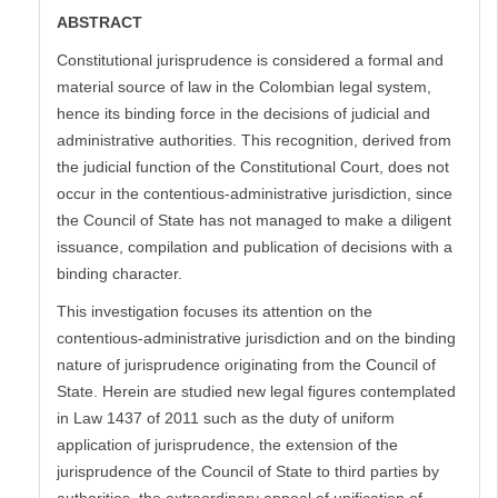
ABSTRACT
Constitutional jurisprudence is considered a formal and
material source of law in the Colombian legal system,
hence its binding force in the decisions of judicial and
administrative authorities. This recognition, derived from
the judicial function of the Constitutional Court, does not
occur in the contentious-administrative jurisdiction, since
the Council of State has not managed to make a diligent
issuance, compilation and publication of decisions with a
binding character.
This investigation focuses its attention on the
contentious-administrative jurisdiction and on the binding
nature of jurisprudence originating from the Council of
State. Herein are studied new legal figures contemplated
in Law 1437 of 2011 such as the duty of uniform
application of jurisprudence, the extension of the
jurisprudence of the Council of State to third parties by
authorities, the extraordinary appeal of unification of