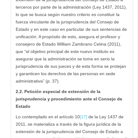
terceros por parte de la administración (Ley 1437, 2011),
lo que se busca según nuestro criterio es constituir la
fuerza vinculante de la jurisprudencia del Consejo de
Estado y en este caso en particular de sus sentencias de
unificación. A propósito de esto, asegura el profesor y
consejero de Estado William Zambrano Cetina (2011),
que “el objetivo principal de este nuevo instituto es
asegurar que la administración se tome en serio la
jurisprudencia de sus jueces y de esta forma se protejan
y garanticen los derechos de las personas en sede
administrativa” (p. 37).
2.2. Petición especial de extensión de la
jurisprudencia y procedimiento ante el Consejo de
Estado
Lo contemplado en el artículo 10
[17]
de la Ley 1437 de
2011, se materializa a través de la figura jurídica de la
extensión de la jurisprudencia del Consejo de Estado a