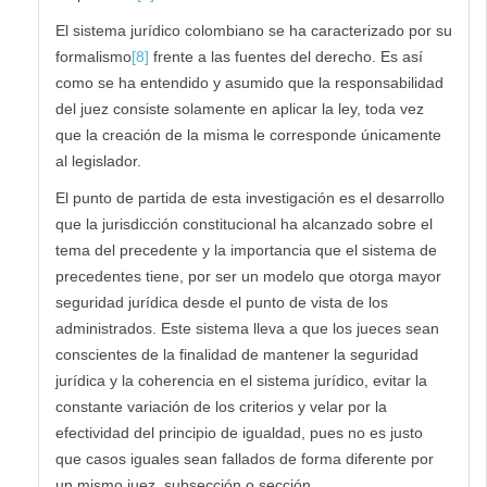
El sistema jurídico colombiano se ha caracterizado por su
formalismo
[8]
frente a las fuentes del derecho. Es así
como se ha entendido y asumido que la responsabilidad
del juez consiste solamente en aplicar la ley, toda vez
que la creación de la misma le corresponde únicamente
al legislador.
El punto de partida de esta investigación es el desarrollo
que la jurisdicción constitucional ha alcanzado sobre el
tema del precedente y la importancia que el sistema de
precedentes tiene, por ser un modelo que otorga mayor
seguridad jurídica desde el punto de vista de los
administrados. Este sistema lleva a que los jueces sean
conscientes de la finalidad de mantener la seguridad
jurídica y la coherencia en el sistema jurídico, evitar la
constante variación de los criterios y velar por la
efectividad del principio de igualdad, pues no es justo
que casos iguales sean fallados de forma diferente por
un mismo juez, subsección o sección.