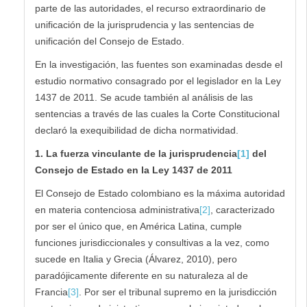
parte de las autoridades, el recurso extraordinario de
unificación de la jurisprudencia y las sentencias de
unificación del Consejo de Estado.
En la investigación, las fuentes son examinadas desde el
estudio normativo consagrado por el legislador en la Ley
1437 de 2011. Se acude también al análisis de las
sentencias a través de las cuales la Corte Constitucional
declaró la exequibilidad de dicha normatividad.
1. La fuerza vinculante de la jurisprudencia
[1]
del
Consejo de Estado en la Ley 1437 de 2011
El Consejo de Estado colombiano es la máxima autoridad
en materia contenciosa administrativa
[2]
, caracterizado
por ser el único que, en América Latina, cumple
funciones jurisdiccionales y consultivas a la vez, como
sucede en Italia y Grecia (Álvarez, 2010), pero
paradójicamente diferente en su naturaleza al de
Francia
[3]
. Por ser el tribunal supremo en la jurisdicción