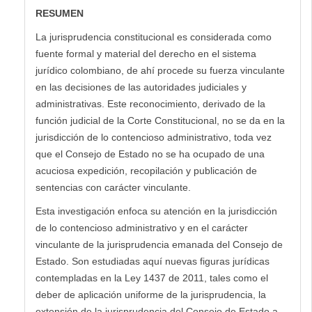
RESUMEN
La jurisprudencia constitucional es considerada como
fuente formal y material del derecho en el sistema
jurídico colombiano, de ahí procede su fuerza vinculante
en las decisiones de las autoridades judiciales y
administrativas. Este reconocimiento, derivado de la
función judicial de la Corte Constitucional, no se da en la
jurisdicción de lo contencioso administrativo, toda vez
que el Consejo de Estado no se ha ocupado de una
acuciosa expedición, recopilación y publicación de
sentencias con carácter vinculante.
Esta investigación enfoca su atención en la jurisdicción
de lo contencioso administrativo y en el carácter
vinculante de la jurisprudencia emanada del Consejo de
Estado. Son estudiadas aquí nuevas figuras jurídicas
contempladas en la Ley 1437 de 2011, tales como el
deber de aplicación uniforme de la jurisprudencia, la
extensión de la jurisprudencia del Consejo de Estado a