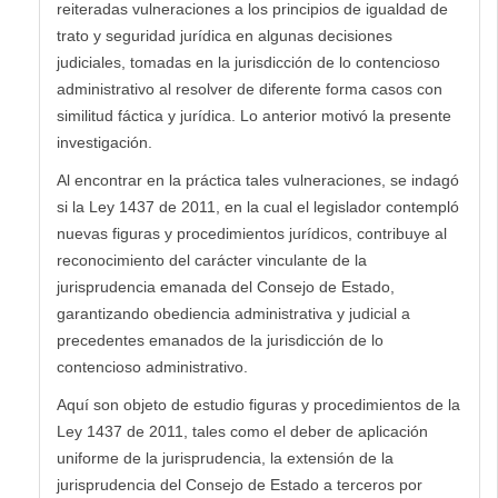
reiteradas vulneraciones a los principios de igualdad de
trato y seguridad jurídica en algunas decisiones
judiciales, tomadas en la jurisdicción de lo contencioso
administrativo al resolver de diferente forma casos con
similitud fáctica y jurídica. Lo anterior motivó la presente
investigación.
Al encontrar en la práctica tales vulneraciones, se indagó
si la Ley 1437 de 2011, en la cual el legislador contempló
nuevas figuras y procedimientos jurídicos, contribuye al
reconocimiento del carácter vinculante de la
jurisprudencia emanada del Consejo de Estado,
garantizando obediencia administrativa y judicial a
precedentes emanados de la jurisdicción de lo
contencioso administrativo.
Aquí son objeto de estudio figuras y procedimientos de la
Ley 1437 de 2011, tales como el deber de aplicación
uniforme de la jurisprudencia, la extensión de la
jurisprudencia del Consejo de Estado a terceros por