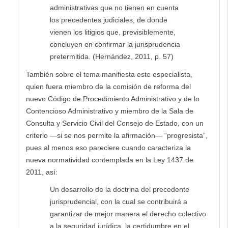
administrativas que no tienen en cuenta
los precedentes judiciales, de donde
vienen los litigios que, previsiblemente,
concluyen en confirmar la jurisprudencia
pretermitida. (Hernández, 2011, p. 57)
También sobre el tema manifiesta este especialista,
quien fuera miembro de la comisión de reforma del
nuevo Código de Procedimiento Administrativo y de lo
Contencioso Administrativo y miembro de la Sala de
Consulta y Servicio Civil del Consejo de Estado, con un
criterio —si se nos permite la afirmación— “progresista”,
pues al menos eso pareciere cuando caracteriza la
nueva normatividad contemplada en la Ley 1437 de
2011, así:
Un desarrollo de la doctrina del precedente
jurisprudencial, con la cual se contribuirá a
garantizar de mejor manera el derecho colectivo
a la seguridad jurídica, la certidumbre en el