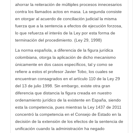
ahorrar la reiteración de múltiples procesos innecesarios
contra los llamados actos en masa. La segunda consiste
en otorgar al acuerdo de conciliación judicial la misma
fuerza que a la sentencia a efectos de ejecución forzosa,
lo que refuerza el interés de la Ley por esta forma de
terminación del procedimiento. (Ley 29, 1998)
La norma española, a diferencia de la figura jurídica
colombiana, otorga la aplicación de dicho mecanismo
únicamente en dos casos específicos, tal y como se
refiere a estos el profesor Javier Tobo, los cuales se
encuentran consagrados en el artículo 110 de la Ley 29
del 13 de julio 1998. Sin embargo, existe otra gran
diferencia que distancia la figura creada en nuestro
ordenamiento jurídico de la existente en España, siendo
esta la competencia, pues mientras la Ley 1437 de 2011
concentró la competencia en el Consejo de Estado en la
decisión de la extensión de los efectos de la sentencia de
unificación cuando la administración ha negado