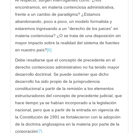
encontramos, en materia contenciosa administrativa,
frente a un cambio de paradigma? ¿Estamos
abandonando, poco a poco, un modelo formalista y
estaremos ingresando a un “derecho de los jueces” en
materia contenciosa? ¿O se trata de una disposición sin
mayor impacto sobre la realidad del sistema de fuentes
en nuestro país?
[6]
Debe resaltarse que el concepto de precedente en el
derecho contencioso administrativo no ha tenido mayor
desarrollo doctrinal. Se puede sostener que dicho
desarrollo ha sido propio de la jurisprudencia
constitucional a partir de la remisión a los elementos
estructuradores del concepto de precedente judicial, que
hace tiempo ya se habían incorporado a la legislación
nacional, pero que a partir de la entrada en vigencia de
la Constitución de 1991 se fortalecieron con la adopción
de la doctrina anglosajona en la materia por parte de la
corporación
[7]
.