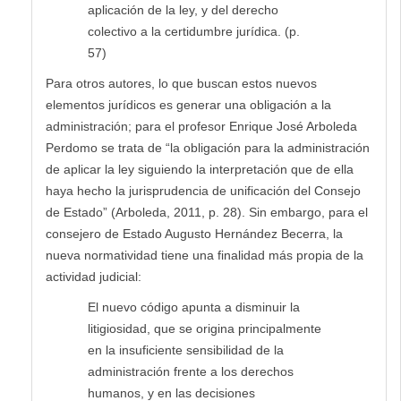
aplicación de la ley, y del derecho
colectivo a la certidumbre jurídica. (p.
57)
Para otros autores, lo que buscan estos nuevos
elementos jurídicos es generar una obligación a la
administración; para el profesor Enrique José Arboleda
Perdomo se trata de “la obligación para la administración
de aplicar la ley siguiendo la interpretación que de ella
haya hecho la jurisprudencia de unificación del Consejo
de Estado” (Arboleda, 2011, p. 28). Sin embargo, para el
consejero de Estado Augusto Hernández Becerra, la
nueva normatividad tiene una finalidad más propia de la
actividad judicial:
El nuevo código apunta a disminuir la
litigiosidad, que se origina principalmente
en la insuficiente sensibilidad de la
administración frente a los derechos
humanos, y en las decisiones