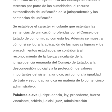
terceros por parte de las autoridades, el recurso
extraordinario de unificación de la jurisprudencia y las
sentencias de unificación.
Se establece el carácter vinculante que ostentan las
sentencias de unificación proferidas por el Consejo de
Estado de conformidad con esta ley. Además se muestra
cómo, si se logra la aplicación de las nuevas figuras y los
procedimientos estudiados, se contribuirá al
reconocimiento de la fuerza vinculante de la
jurisprudencia emanada del Consejo de Estado, a la
descongestión judicial y a la protección de valores
importantes del sistema jurídico, así como a la igualdad
de trato y seguridad jurídica en materia de lo contencioso
administrativo.
Palabras clave:
jurisprudencia, ley, precedente, fuerza
vinculante, arbitrio judicial, juez, administración.