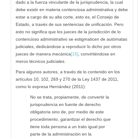
dado a la fuerza vinculante de la jurisprudencia, la cual
debe existir en materia contenciosa administrativa y debe
estar a cargo de su alta corte, esto es, el Consejo de
Estado, a través de sus sentencias de unificación. Pero
esto no significa que los jueces de la jurisdicción de lo
contencioso administrativo se estigmaticen de autómatas
judiciales, dedicándose a reproducir lo dicho por otros
jueces de manera mecánica
[15]
, convirtiéndose en
meros técnicos judiciales.
Para algunos autores, a través de lo contenido en los
artículos 10, 102, 269 y 270 de la Ley 1437 de 2011,
como lo expresa Hernández (2011):
No se trata, propiamente, de convertir la
jurisprudencia en fuente de derecho
obligatoria sino de, por medio de este
procedimiento, garantizar el derecho que
tiene toda persona a un trato igual por
parte de la administración en la