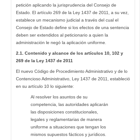
petición aplicando la jurisprudencia del Consejo de
Estado. El artículo 269 de la Ley 1437 de 2011, a su vez,
establece un mecanismo judicial a través del cual el
Consejo de Estado define si los efectos de una sentencia
deben ser extendidos al peticionario a quien la
administración le negó la aplicación uniforme.
2.1. Contenido y alcance de los artículos 10, 102 y
269 de la Ley 1437 de 2011
El nuevo Código de Procedimiento Administrativo y de lo
Contencioso Administrativo, Ley 1437 de 2011, estableció
en su artículo 10 lo siguiente:
Al resolver los asuntos de su
competencia, las autoridades aplicarán
las disposiciones constitucionales,
legales y reglamentarias de manera
uniforme a situaciones que tengan los
mismos supuestos fácticos y jurídicos.