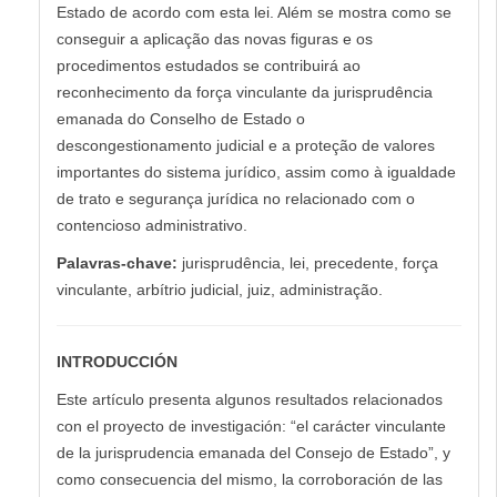
Estado de acordo com esta lei. Além se mostra como se
conseguir a aplicação das novas figuras e os
procedimentos estudados se contribuirá ao
reconhecimento da força vinculante da jurisprudência
emanada do Conselho de Estado o
descongestionamento judicial e a proteção de valores
importantes do sistema jurídico, assim como à igualdade
de trato e segurança jurídica no relacionado com o
contencioso administrativo.
Palavras-chave:
jurisprudência, lei, precedente, força
vinculante, arbítrio judicial, juiz, administração.
INTRODUCCIÓN
Este artículo presenta algunos resultados relacionados
con el proyecto de investigación: “el carácter vinculante
de la jurisprudencia emanada del Consejo de Estado”, y
como consecuencia del mismo, la corroboración de las