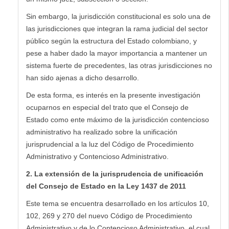
Sin embargo, la jurisdicción constitucional es solo una de
las jurisdicciones que integran la rama judicial del sector
público según la estructura del Estado colombiano, y
pese a haber dado la mayor importancia a mantener un
sistema fuerte de precedentes, las otras jurisdicciones no
han sido ajenas a dicho desarrollo.
De esta forma, es interés en la presente investigación
ocuparnos en especial del trato que el Consejo de
Estado como ente máximo de la jurisdicción contencioso
administrativo ha realizado sobre la unificación
jurisprudencial a la luz del Código de Procedimiento
Administrativo y Contencioso Administrativo.
2. La extensión de la jurisprudencia de unificación
del Consejo de Estado en la Ley 1437 de 2011
Este tema se encuentra desarrollado en los artículos 10,
102, 269 y 270 del nuevo Código de Procedimiento
Administrativo y de lo Contencioso Administrativo, el cual