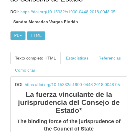
DOI:
https://doi.org/10.15332/s1900-0448.2018.0048.05
Sandra Mercedes Vargas Florián
PDF
HTML
Texto completo HTML
Estadísticas
Referencias
Cómo citar
DOI:
https://doi.org/10.15332/s1900-0448.2018.0048.05
La fuerza vinculante de la
jurisprudencia del Consejo de
Estado*
The binding force of the jurisprudence of
the Council of State