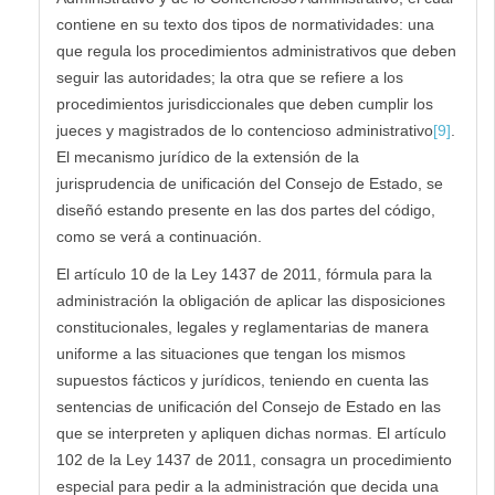
contiene en su texto dos tipos de normatividades: una
que regula los procedimientos administrativos que deben
seguir las autoridades; la otra que se refiere a los
procedimientos jurisdiccionales que deben cumplir los
jueces y magistrados de lo contencioso administrativo
[9]
.
El mecanismo jurídico de la extensión de la
jurisprudencia de unificación del Consejo de Estado, se
diseñó estando presente en las dos partes del código,
como se verá a continuación.
El artículo 10 de la Ley 1437 de 2011, fórmula para la
administración la obligación de aplicar las disposiciones
constitucionales, legales y reglamentarias de manera
uniforme a las situaciones que tengan los mismos
supuestos fácticos y jurídicos, teniendo en cuenta las
sentencias de unificación del Consejo de Estado en las
que se interpreten y apliquen dichas normas. El artículo
102 de la Ley 1437 de 2011, consagra un procedimiento
especial para pedir a la administración que decida una