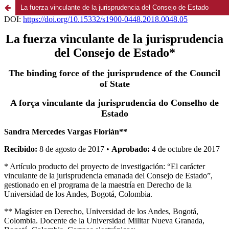
La fuerza vinculante de la jurisprudencia del Consejo de Estado