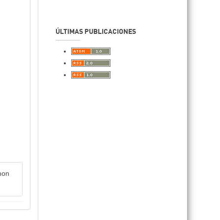
ÚLTIMAS PUBLICACIONES
mmon