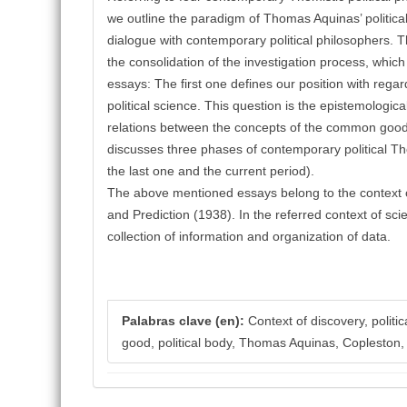
we outline the paradigm of Thomas Aquinas’ political 
dialogue with contemporary political philosophers. 
the consolidation of the investigation process, which i
essays: The first one defines our position with regar
political science. This question is the epistemologica
relations between the concepts of the common good, 
discusses three phases of contemporary political Tho
the last one and the current period).
The above mentioned essays belong to the context 
and Prediction (1938). In the referred context of scie
collection of information and organization of data.
Palabras clave (en):
Context of discovery, politic
good, political body, Thomas Aquinas, Copleston