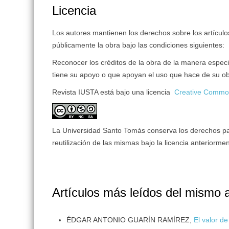
Licencia
Los autores mantienen los derechos sobre los artículos 
públicamente la obra bajo las condiciones siguientes:
Reconocer los créditos de la obra de la manera especi
tiene su apoyo o que apoyan el uso que hace de su ob
Revista IUSTA está bajo una licencia
Creative Common
La Universidad Santo Tomás conserva los derechos patr
reutilización de las mismas bajo la licencia anteriorm
Artículos más leídos del mismo 
ÉDGAR ANTONIO GUARÍN RAMÍREZ,
El valor d