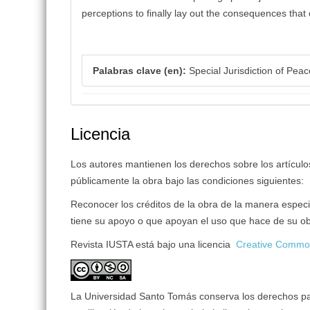
perceptions to finally lay out the consequences that o
Palabras clave (en):
Special Jurisdiction of Peace
Licencia
Los autores mantienen los derechos sobre los artículos 
públicamente la obra bajo las condiciones siguientes:
Reconocer los créditos de la obra de la manera especi
tiene su apoyo o que apoyan el uso que hace de su ob
Revista IUSTA está bajo una licencia
Creative Common
La Universidad Santo Tomás conserva los derechos patr