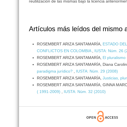
reutilización de las mismas bajo la licencia anteriorm
Artículos más leídos del mismo 
ROSEMBERT ARIZA SANTAMARÍA,
ESTADO DEL
CONFLICTOS EN COLOMBIA
,
IUSTA: Núm. 26 (
ROSEMBERT ARIZA SANTAMARÍA,
El pluralismo
ROSEMBERT ARIZA SANTAMARÍA, Diana Carolin
paradigma jurídico?
,
IUSTA: Núm. 29 (2008)
ROSEMBERT ARIZA SANTAMARÍA,
Justicias, pl
ROSEMBERT ARIZA SANTAMARÍA, GINNA MAR
( 1991-2009)
,
IUSTA: Núm. 32 (2010)