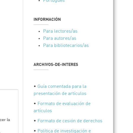
Português
INFORMACIÓN
Para lectores/as
Para autores/as
Para bibliotecarios/as
ARCHIVOS-DE-INTERES
•
Guía comentada para la
presentación de artículos
•
Formato de evaluación de
artículos
cer la
•
Formato de cesión de derechos
•
Política de investigación e