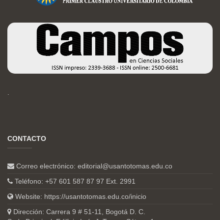
.
CONTACTO
Correo electrónico:
editorial@usantotomas.edu.co
Teléfono: +57 601 587 87 97 Ext. 2991
Website:
https://usantotomas.edu.co/inicio
Dirección: Carrera 9 # 51-11, Bogotá D. C.