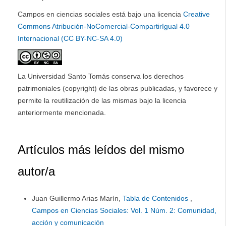
Campos en ciencias sociales está bajo una licencia
Creative
Commons Atribución-NoComercial-CompartirIgual 4.0
Internacional (CC BY-NC-SA 4.0)
La Universidad Santo Tomás conserva los derechos
patrimoniales (copyright) de las obras publicadas, y favorece y
permite la reutilización de las mismas bajo la licencia
anteriormente mencionada.
Artículos más leídos del mismo
autor/a
Juan Guillermo Arias Marín,
Tabla de Contenidos
,
Campos en Ciencias Sociales: Vol. 1 Núm. 2: Comunidad,
acción y comunicación