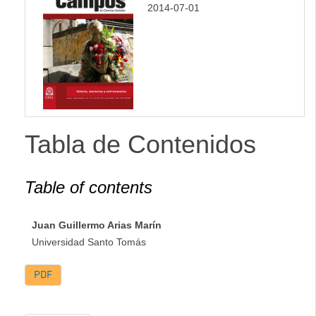
2014-07-01
lateral
Tabla de Contenidos
Table of contents
Juan Guillermo Arias Marín
Universidad Santo Tomás
PDF