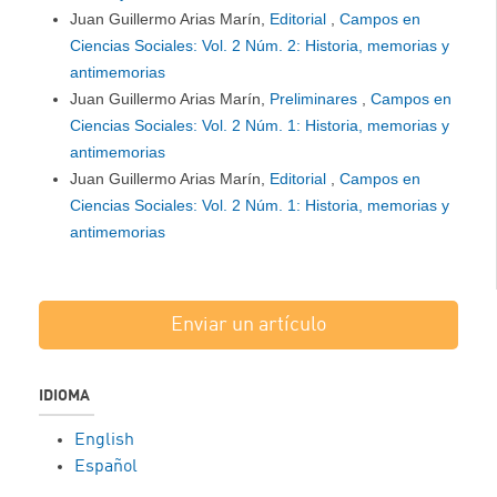
Juan Guillermo Arias Marín,
Editorial
,
Campos en
Ciencias Sociales: Vol. 2 Núm. 2: Historia, memorias y
antimemorias
Juan Guillermo Arias Marín,
Preliminares
,
Campos en
Ciencias Sociales: Vol. 2 Núm. 1: Historia, memorias y
antimemorias
Juan Guillermo Arias Marín,
Editorial
,
Campos en
Ciencias Sociales: Vol. 2 Núm. 1: Historia, memorias y
antimemorias
Enviar un artículo
IDIOMA
English
Español