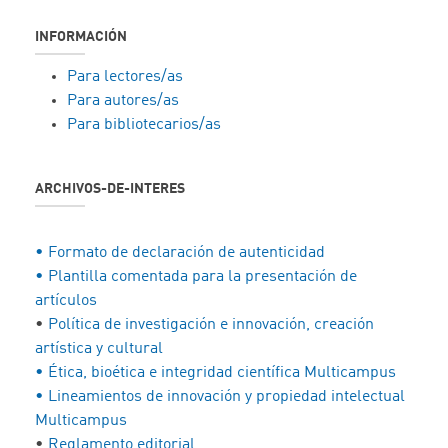
INFORMACIÓN
Para lectores/as
Para autores/as
Para bibliotecarios/as
ARCHIVOS-DE-INTERES
• Formato de declaración de autenticidad
• Plantilla comentada para la presentación de
artículos
•
Política de investigación e innovación, creación
artística y cultural
• Ética, bioética e integridad científica Multicampus
• Lineamientos de innovación y propiedad intelectual
Multicampus
•
Reglamento editorial