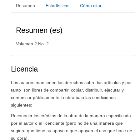
Resumen
Estadísticas
Cómo citar
Resumen (es)
Volumen 2 No. 2
Licencia
Los autores mantienen los derechos sobre los artículos y por
tanto son libres de compartir, copiar, distribuir, ejecutar y
comunicar públicamente la obra bajo las condiciones
siguientes:
Reconocer los créditos de la obra de la manera especificada
por el autor o el licenciante (pero no de una manera que
sugiera que tiene su apoyo o que apoyan el uso que hace de
su obra).