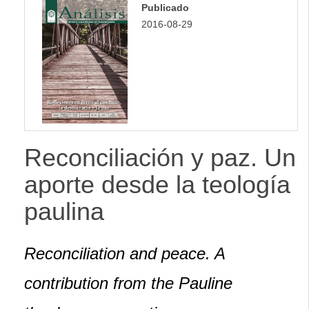
Publicado
2016-08-29
Reconciliación y paz. Un
aporte desde la teología
paulina
Reconciliation and peace. A
contribution from the Pauline