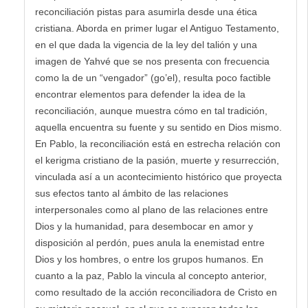
reconciliación pistas para asumirla desde una ética
cristiana. Aborda en primer lugar el Antiguo Testamento,
en el que dada la vigencia de la ley del talión y una
imagen de Yahvé que se nos presenta con frecuencia
como la de un “vengador” (go’el), resulta poco factible
encontrar elementos para defender la idea de la
reconciliación, aunque muestra cómo en tal tradición,
aquella encuentra su fuente y su sentido en Dios mismo.
En Pablo, la reconciliación está en estrecha relación con
el kerigma cristiano de la pasión, muerte y resurrección,
vinculada así a un acontecimiento histórico que proyecta
sus efectos tanto al ámbito de las relaciones
interpersonales como al plano de las relaciones entre
Dios y la humanidad, para desembocar en amor y
disposición al perdón, pues anula la enemistad entre
Dios y los hombres, o entre los grupos humanos. En
cuanto a la paz, Pablo la vincula al concepto anterior,
como resultado de la acción reconciliadora de Cristo en