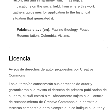
reconciled and in harmony, which has logical
implications on the social field, from where this work
gathers guidelines for application to the historical
situation that generated it.
Palabras clave (en):
Pauline theology, Peace,
Reconciliation, Colombia, Victims.
Licencia
Avisos de derechos de autor propuestos por Creative
Commons
Los autores/as conservarán sus derechos de autor y
garantizarán a la revista el derecho de primera publicación de
su obra, el cuál estará simultáneamente sujeto a la Licencia
de reconocimiento de Creative Commons que permite a
terceros compartir la obra siempre que se indique su autor y