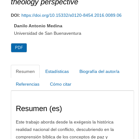
theology perspective
DOI:
https://doi.org/10.15332/s0120-8454.2016.0089.06
Danilo Antonio Medina
Universidad de San Buenaventura
PDF
Resumen
Estadísticas
Biografía del autor/a
Referencias
Cómo citar
Resumen (es)
Este trabajo aborda desde la exégesis la histórica
realidad nacional del conflicto, descubriendo en la
comprensión bíblica de los conceptos de paz y