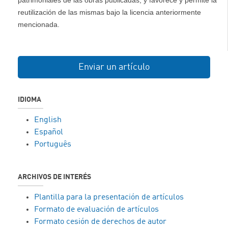
reutilización de las mismas bajo la licencia anteriormente
mencionada.
Enviar un artículo
IDIOMA
English
Español
Português
ARCHIVOS DE INTERÉS
Plantilla para la presentación de artículos
Formato de evaluación de artículos
Formato cesión de derechos de autor