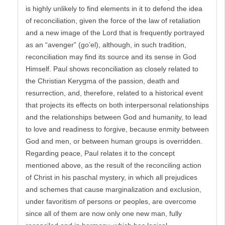
is highly unlikely to find elements in it to defend the idea
of reconciliation, given the force of the law of retaliation
and a new image of the Lord that is frequently portrayed
as an “avenger” (go’el), although, in such tradition,
reconciliation may find its source and its sense in God
Himself. Paul shows reconciliation as closely related to
the Christian Kerygma of the passion, death and
resurrection, and, therefore, related to a historical event
that projects its effects on both interpersonal relationships
and the relationships between God and humanity, to lead
to love and readiness to forgive, because enmity between
God and men, or between human groups is overridden.
Regarding peace, Paul relates it to the concept
mentioned above, as the result of the reconciling action
of Christ in his paschal mystery, in which all prejudices
and schemes that cause marginalization and exclusion,
under favoritism of persons or peoples, are overcome
since all of them are now only one new man, fully