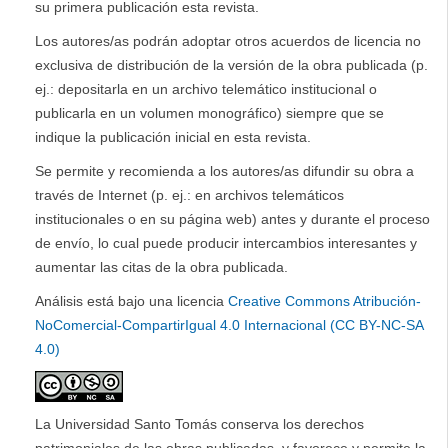
su primera publicación esta revista.
Los autores/as podrán adoptar otros acuerdos de licencia no
exclusiva de distribución de la versión de la obra publicada (p.
ej.: depositarla en un archivo telemático institucional o
publicarla en un volumen monográfico) siempre que se
indique la publicación inicial en esta revista.
Se permite y recomienda a los autores/as difundir su obra a
través de Internet (p. ej.: en archivos telemáticos
institucionales o en su página web) antes y durante el proceso
de envío, lo cual puede producir intercambios interesantes y
aumentar las citas de la obra publicada.
Análisis está bajo una licencia
Creative Commons Atribución-
NoComercial-CompartirIgual 4.0 Internacional (CC BY-NC-SA
4.0)
La Universidad Santo Tomás conserva los derechos
patrimoniales de las obras publicadas, y favorece y permite la