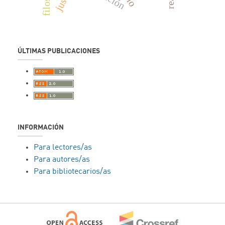
ÚLTIMAS PUBLICACIONES
INFORMACIÓN
Para lectores/as
Para autores/as
Para bibliotecarios/as