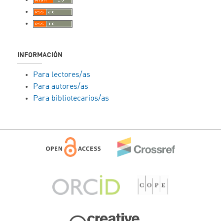
INFORMACIÓN
Para lectores/as
Para autores/as
Para bibliotecarios/as