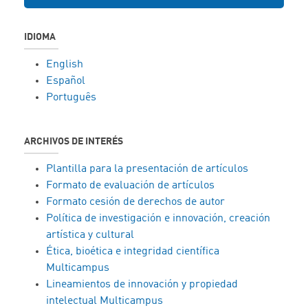
IDIOMA
English
Español
Português
ARCHIVOS DE INTERÉS
Plantilla para la presentación de artículos
Formato de evaluación de artículos
Formato cesión de derechos de autor
Política de investigación e innovación, creación
artística y cultural
Ética, bioética e integridad científica
Multicampus
Lineamientos de innovación y propiedad
intelectual Multicampus