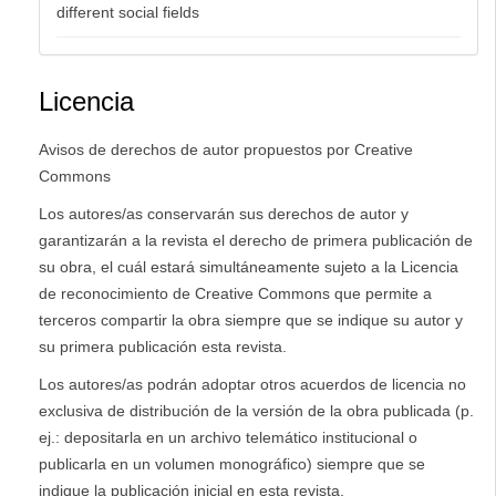
different social fields
Licencia
Avisos de derechos de autor propuestos por Creative
Commons
Los autores/as conservarán sus derechos de autor y
garantizarán a la revista el derecho de primera publicación de
su obra, el cuál estará simultáneamente sujeto a la Licencia
de reconocimiento de Creative Commons que permite a
terceros compartir la obra siempre que se indique su autor y
su primera publicación esta revista.
Los autores/as podrán adoptar otros acuerdos de licencia no
exclusiva de distribución de la versión de la obra publicada (p.
ej.: depositarla en un archivo telemático institucional o
publicarla en un volumen monográfico) siempre que se
indique la publicación inicial en esta revista.