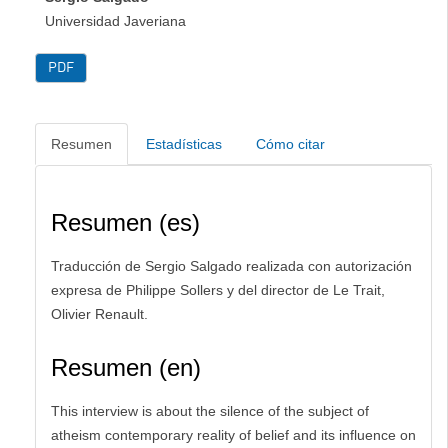
Universidad Javeriana
PDF
Resumen
Estadísticas
Cómo citar
Resumen (es)
Traducción de Sergio Salgado realizada con autorización
expresa de Philippe Sollers y del director de Le Trait,
Olivier Renault.
Resumen (en)
This interview is about the silence of the subject of
atheism contemporary reality of belief and its influence on