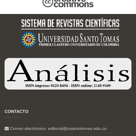
CONTACTO
Correo electrónico:
editorial@usantotomas.edu.co