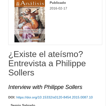
Publicado
2016-02-17
¿Existe el ateísmo?
Entrevista a Philippe
Sollers
Interview with Philippe Sollers
DOI:
https://doi.org/10.15332/s0120-8454.2015.0087.10
Sergio Salgado