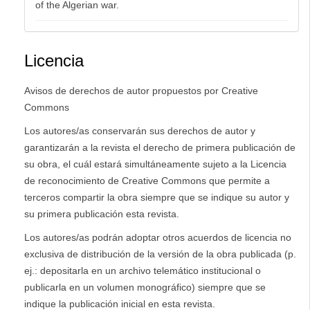
of the Algerian war.
Licencia
Avisos de derechos de autor propuestos por Creative
Commons
Los autores/as conservarán sus derechos de autor y
garantizarán a la revista el derecho de primera publicación de
su obra, el cuál estará simultáneamente sujeto a la Licencia
de reconocimiento de Creative Commons que permite a
terceros compartir la obra siempre que se indique su autor y
su primera publicación esta revista.
Los autores/as podrán adoptar otros acuerdos de licencia no
exclusiva de distribución de la versión de la obra publicada (p.
ej.: depositarla en un archivo telemático institucional o
publicarla en un volumen monográfico) siempre que se
indique la publicación inicial en esta revista.