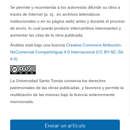
Se permite y recomienda a los autores/as difundir su obra a
través de Internet (p. ej.: en archivos telemáticos
institucionales o en su página web) antes y durante el proceso
de envío, lo cual puede producir intercambios interesantes y
aumentar las citas de la obra publicada.
Análisis está bajo una licencia
Creative Commons Atribución-
NoComercial-CompartirIgual 4.0 Internacional (CC BY-NC-SA
4.0)
La Universidad Santo Tomás conserva los derechos
patrimoniales de las obras publicadas, y favorece y permite la
reutilización de las mismas bajo la licencia anteriormente
mencionada.
Enviar un artículo