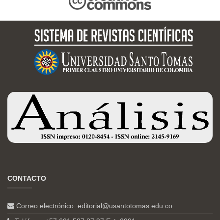
CONTACTO
Correo electrónico:
editorial@usantotomas.edu.co