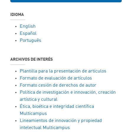
IDIOMA
English
Español
Português
ARCHIVOS DE INTERÉS
Plantilla para la presentación de artículos
Formato de evaluación de artículos
Formato cesión de derechos de autor
Política de investigación e innovación, creación
artística y cultural
Ética, bioética e integridad científica
Multicampus
Lineamientos de innovación y propiedad
intelectual Multicampus