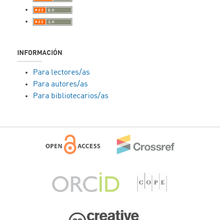
INFORMACIÓN
Para lectores/as
Para autores/as
Para bibliotecarios/as