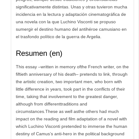
significativamente distintas. Unas y otras tuvieron mucha
incidencia en la lectura y adaptación cinematográfica de
una novela con la que Luchino Visconti se propuso
sumergir el destino humano del antihéroe camusiano en
el trasfondo político de la guerra de Argelia.
Resumen (en)
This essay –written in memory ofthe French writer, on the
fiftieth anniversary of his death– pretends to link, through
the artistic creation, two important men, who born with
little difference in years, took part in the conflicts of their
time, taking that involvement to the greatest danger,
although from differenttraditions and
circumstances.These as well asthe others had much
impact on the reading and film adaptation of a novel with
which Luchino Visconti pretended to immerse the human
destiny of Camus’s anti-hero in the political background