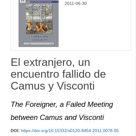
2011-06-30
El extranjero, un
encuentro fallido de
Camus y Visconti
The Foreigner, a Failed Meeting
between Camus and Visconti
DOI:
https://doi.org/10.15332/s0120-8454.2011.0078.05