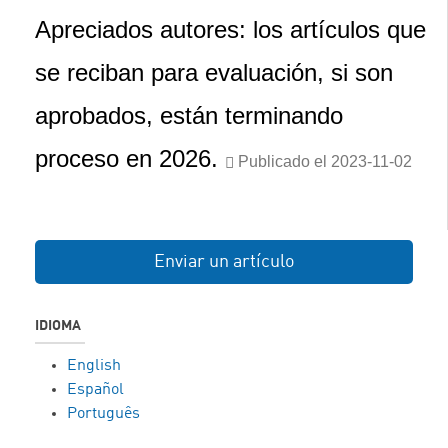
Apreciados autores: los artículos que
se reciban para evaluación, si son
aprobados, están terminando
proceso en 2026.
Publicado el 2023-11-02
Enviar un artículo
IDIOMA
English
Español
Português