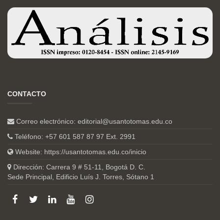
CONTACTO
Correo electrónico:
editorial@usantotomas.edu.co
Teléfono: +57 601 587 87 97 Ext. 2991
Website:
https://usantotomas.edu.co/inicio
Dirección: Carrera 9 # 51-11, Bogotá D. C.
Sede Principal, Edificio Luís J. Torres, Sótano 1