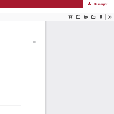
Descargar