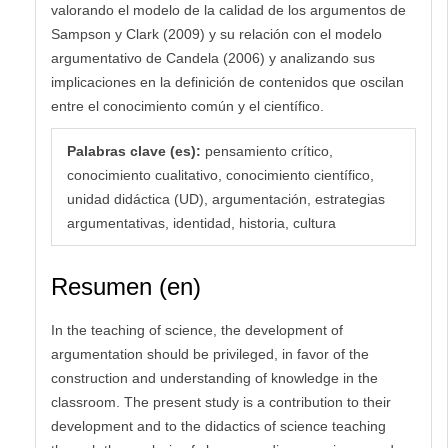
valorando el modelo de la calidad de los argumentos de
Sampson y Clark (2009) y su relación con el modelo
argumentativo de Candela (2006) y analizando sus
implicaciones en la definición de contenidos que oscilan
entre el conocimiento común y el científico.
Palabras clave (es):
pensamiento crítico,
conocimiento cualitativo, conocimiento científico,
unidad didáctica (UD), argumentación, estrategias
argumentativas, identidad, historia, cultura
Resumen (en)
In the teaching of science, the development of
argumentation should be privileged, in favor of the
construction and understanding of knowledge in the
classroom. The present study is a contribution to their
development and to the didactics of science teaching