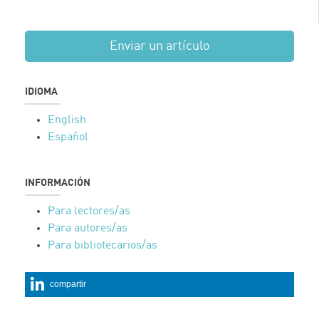
Enviar un artículo
IDIOMA
English
Español
INFORMACIÓN
Para lectores/as
Para autores/as
Para bibliotecarios/as
compartir