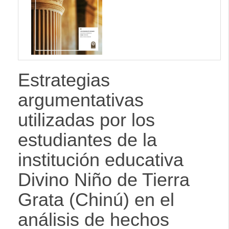
Estrategias
argumentativas
utilizadas por los
estudiantes de la
institución educativa
Divino Niño de Tierra
Grata (Chinú) en el
análisis de hechos