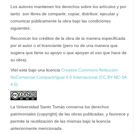
Los autores mantienen los derechos sobre los artículos y por
tanto son libres de compartir, copiar, distribuir, ejecutar y
comunicar públicamente la obra bajo las condiciones
siguientes:
Reconocer los créditos de la obra de la manera especificada
por el autor o el licenciante (pero no de una manera que
sugiera que tiene su apoyo o que apoyan el uso que hace de
su obra).
VIeI está bajo una licencia
Creative Commons Atribución-
NoComercial-CompartirIgual 4.0 Internacional (CC BY-NC-SA
4.0)
La Universidad Santo Tomás conserva los derechos
patrimoniales (copyright) de las obras publicadas, y favorece y
permite la reutilización de las mismas bajo la licencia
anteriormente mencionada.