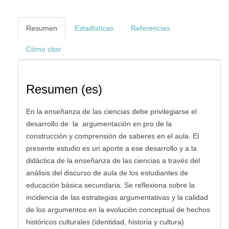
Resumen
Estadísticas
Referencias
Cómo citar
Resumen (es)
En la enseñanza de las ciencias debe privilegiarse el
desarrollo de la argumentación en pro de la
construcción y comprensión de saberes en el aula. El
presente estudio es un aporte a ese desarrollo y a la
didáctica de la enseñanza de las ciencias a través del
análisis del discurso de aula de los estudiantes de
educación básica secundaria. Se reflexiona sobre la
incidencia de las estrategias argumentativas y la calidad
de los argumentos en la evolución conceptual de hechos
históricos culturales (identidad, historia y cultura)