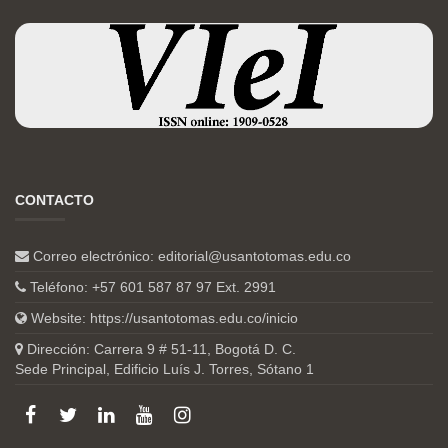
CONTACTO
Correo electrónico:
editorial@usantotomas.edu.co
Teléfono: +57 601 587 87 97 Ext. 2991
Website:
https://usantotomas.edu.co/inicio
Dirección: Carrera 9 # 51-11, Bogotá D. C.
Sede Principal, Edificio Luís J. Torres, Sótano 1