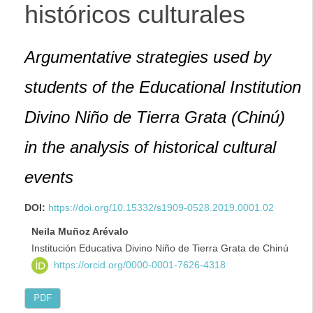
históricos culturales
Argumentative strategies used by
students of the Educational Institution
Divino Niño de Tierra Grata (Chinú)
in the analysis of historical cultural
events
DOI:
https://doi.org/10.15332/s1909-0528.2019.0001.02
Neila Muñoz Arévalo
Institución Educativa Divino Niño de Tierra Grata de Chinú
https://orcid.org/0000-0001-7626-4318
PDF