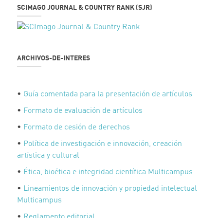
SCIMAGO JOURNAL & COUNTRY RANK (SJR)
ARCHIVOS-DE-INTERES
•
Guía comentada para la presentación de artículos
•
Formato de evaluación de artículos
•
Formato de cesión de derechos
•
Política de investigación e innovación, creación
artística y cultural
•
Ética, bioética e integridad científica Multicampus
•
Lineamientos de innovación y propiedad intelectual
Multicampus
•
Reglamento editorial