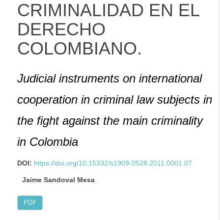
CRIMINALIDAD EN EL
DERECHO
COLOMBIANO.
Judicial instruments on international
cooperation in criminal law subjects in
the fight against the main criminality
in Colombia
DOI:
https://doi.org/10.15332/s1909-0528.2011.0001.07
Jaime Sandoval Mesa
PDF