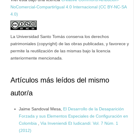
NoComercial-CompartirIgual 4.0 Internacional (CC BY-NC-SA
4.0)
La Universidad Santo Tomás conserva los derechos
patrimoniales (copyright) de las obras publicadas, y favorece y
permite la reutilización de las mismas bajo la licencia
anteriormente mencionada.
Artículos más leídos del mismo
autor/a
Jaime Sandoval Mesa,
El Desarrollo de la Desaparición
Forzada y sus Elementos Especiales de Configuración en
Colombia
,
Via Inveniendi Et Iudicandi: Vol. 7 Núm. 1
(2012)