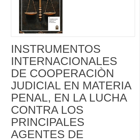
INSTRUMENTOS
INTERNACIONALES
DE COOPERACIÒN
JUDICIAL EN MATERIA
PENAL, EN LA LUCHA
CONTRA LOS
PRINCIPALES
AGENTES DE