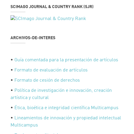
SCIMAGO JOURNAL & COUNTRY RANK (SJR)
ARCHIVOS-DE-INTERES
•
Guía comentada para la presentación de artículos
•
Formato de evaluación de artículos
•
Formato de cesión de derechos
•
Política de investigación e innovación, creación
artística y cultural
•
Ética, bioética e integridad científica Multicampus
•
Lineamientos de innovación y propiedad intelectual
Multicampus