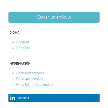
Enviar un artículo
IDIOMA
English
Español
INFORMACIÓN
Para lectores/as
Para autores/as
Para bibliotecarios/as
compartir