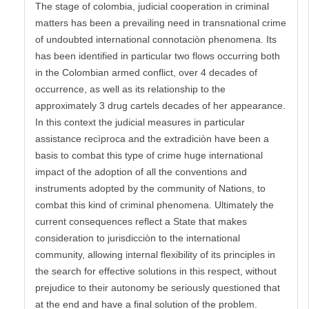
The stage of colombia, judicial cooperation in criminal
matters has been a prevailing need in transnational crime
of undoubted international connotaciòn phenomena. Its
has been identified in particular two flows occurring both
in the Colombian armed conflict, over 4 decades of
occurrence, as well as its relationship to the
approximately 3 drug cartels decades of her appearance.
In this context the judicial measures in particular
assistance recìproca and the extradiciòn have been a
basis to combat this type of crime huge international
impact of the adoption of all the conventions and
instruments adopted by the community of Nations, to
combat this kind of criminal phenomena. Ultimately the
current consequences reflect a State that makes
consideration to jurisdicciòn to the international
community, allowing internal flexibility of its principles in
the search for effective solutions in this respect, without
prejudice to their autonomy be seriously questioned that
at the end and have a final solution of the problem.