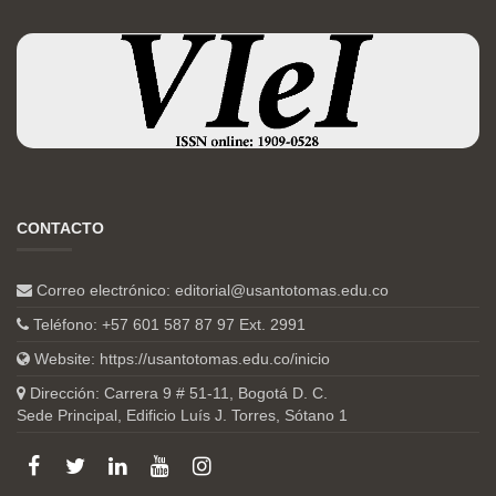
CONTACTO
Correo electrónico:
editorial@usantotomas.edu.co
Teléfono: +57 601 587 87 97 Ext. 2991
Website:
https://usantotomas.edu.co/inicio
Dirección: Carrera 9 # 51-11, Bogotá D. C.
Sede Principal, Edificio Luís J. Torres, Sótano 1