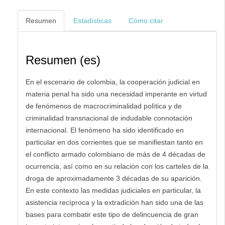
Resumen
Estadísticas
Cómo citar
Resumen (es)
En el escenario de colombia, la cooperación judicial en
materia penal ha sido una necesidad imperante en virtud
de fenómenos de macrocriminalidad polìtica y de
criminalidad transnacional de indudable connotaciòn
internacional. El fenòmeno ha sido identificado en
particular en dos corrientes que se manifiestan tanto en
el conflicto armado colombiano de más de 4 décadas de
ocurrencia, así como en su relación con los carteles de la
droga de aproximadamente 3 décadas de su aparición.
En este contexto las medidas judiciales en particular, la
asistencia recìproca y la extradiciòn han sido una de las
bases para combatir este tipo de delincuencia de gran