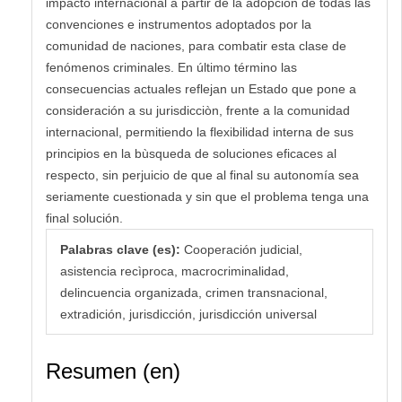
impacto internacional a partir de la adopción de todas las
convenciones e instrumentos adoptados por la
comunidad de naciones, para combatir esta clase de
fenómenos criminales. En último término las
consecuencias actuales reflejan un Estado que pone a
consideración a su jurisdicciòn, frente a la comunidad
internacional, permitiendo la flexibilidad interna de sus
principios en la bùsqueda de soluciones eficaces al
respecto, sin perjuicio de que al final su autonomía sea
seriamente cuestionada y sin que el problema tenga una
final solución.
Palabras clave (es):
Cooperación judicial,
asistencia recìproca, macrocriminalidad,
delincuencia organizada, crimen transnacional,
extradición, jurisdicción, jurisdicción universal
Resumen (en)