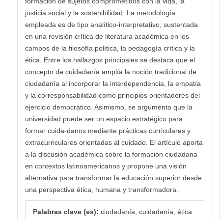
formación de sujetos comprometidos con la vida, la
justicia social y la sostenibilidad. La metodología
empleada es de tipo analítico-interpretativo, sustentada
en una revisión crítica de literatura académica en los
campos de la filosofía política, la pedagogía crítica y la
ética. Entre los hallazgos principales se destaca que el
concepto de cuidadanía amplía la noción tradicional de
ciudadanía al incorporar la interdependencia, la empatía
y la corresponsabilidad como principios orientadores del
ejercicio democrático. Asimismo, se argumenta que la
universidad puede ser un espacio estratégico para
formar cuida-danos mediante prácticas curriculares y
extracurriculares orientadas al cuidado. El artículo aporta
a la discusión académica sobre la formación ciudadana
en contextos latinoamericanos y propone una visión
alternativa para transformar la educación superior desde
una perspectiva ética, humana y transformadora.
Palabras clave (es):
ciudadanía, cuidadanía, ética