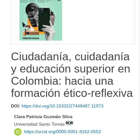
lateral
Ciudadanía, cuidadanía
y educación superior en
Colombia: hacia una
formación ético-reflexiva
DOI:
https://doi.org/10.15332/27448487.11973
Clara Patricia Guzmán Silva
Universidad Santo Tomás
https://orcid.org/0000-0001-9162-0552