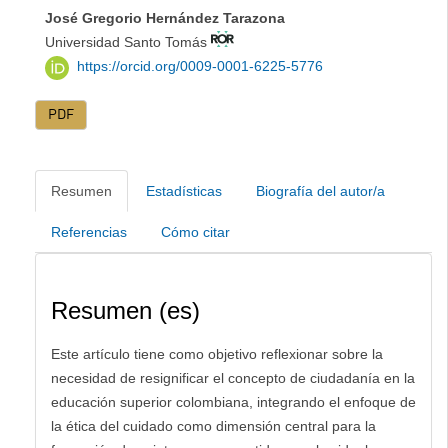
José Gregorio Hernández Tarazona
Universidad Santo Tomás
https://orcid.org/0009-0001-6225-5776
PDF
Resumen
Estadísticas
Biografía del autor/a
Referencias
Cómo citar
Resumen (es)
Este artículo tiene como objetivo reflexionar sobre la
necesidad de resignificar el concepto de ciudadanía en la
educación superior colombiana, integrando el enfoque de
la ética del cuidado como dimensión central para la