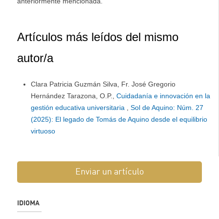
anteriormente mencionada.
Artículos más leídos del mismo
autor/a
Clara Patricia Guzmán Silva, Fr. José Gregorio
Hernández Tarazona, O.P.,
Cuidadanía e innovación en la
gestión educativa universitaria
,
Sol de Aquino: Núm. 27
(2025): El legado de Tomás de Aquino desde el equilibrio
virtuoso
Enviar un artículo
IDIOMA