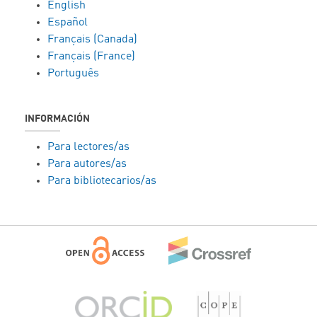
English
Español
Français (Canada)
Français (France)
Português
INFORMACIÓN
Para lectores/as
Para autores/as
Para bibliotecarios/as