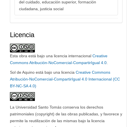
del cuidado, educación superior, formación
ciudadana, justicia social
Licencia
Esta obra está bajo una licencia internacional
Creative
Commons Atribución-NoComercial-CompartirIgual 4.0
.
Sol de Aquino está bajo una licencia
Creative Commons
Atribución-NoComercial-CompartirIgual 4.0 Internacional (CC
BY-NC-SA 4.0)
La Universidad Santo Tomás conserva los derechos
patrimoniales (copyright) de las obras publicadas, y favorece y
permite la reutilización de las mismas bajo la licencia