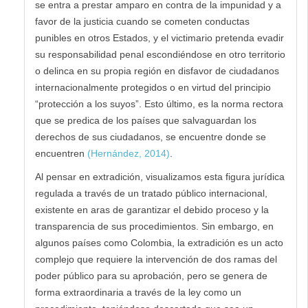
se entra a prestar amparo en contra de la impunidad y a
favor de la justicia cuando se cometen conductas
punibles en otros Estados, y el victimario pretenda evadir
su responsabilidad penal escondiéndose en otro territorio
o delinca en su propia región en disfavor de ciudadanos
internacionalmente protegidos o en virtud del principio
“protección a los suyos”. Esto último, es la norma rectora
que se predica de los países que salvaguardan los
derechos de sus ciudadanos, se encuentre donde se
encuentren
(Hernández, 2014)
.
Al pensar en extradición, visualizamos esta figura jurídica
regulada a través de un tratado público internacional,
existente en aras de garantizar el debido proceso y la
transparencia de sus procedimientos. Sin embargo, en
algunos países como Colombia, la extradición es un acto
complejo que requiere la intervención de dos ramas del
poder público para su aprobación, pero se genera de
forma extraordinaria a través de la ley como un