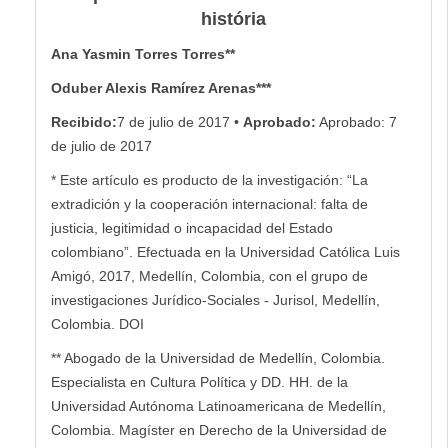
história
Ana Yasmin Torres Torres**
Oduber Alexis Ramírez Arenas***
Recibido:
7 de julio de 2017 •
Aprobado:
Aprobado: 7
de julio de 2017
* Este artículo es producto de la investigación: “La
extradición y la cooperación internacional: falta de
justicia, legitimidad o incapacidad del Estado
colombiano”. Efectuada en la Universidad Católica Luis
Amigó, 2017, Medellín, Colombia, con el grupo de
investigaciones Jurídico-Sociales - Jurisol, Medellín,
Colombia. DOI
** Abogado de la Universidad de Medellín, Colombia.
Especialista en Cultura Política y DD. HH. de la
Universidad Autónoma Latinoamericana de Medellín,
Colombia. Magíster en Derecho de la Universidad de