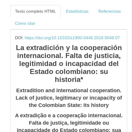
Texto completo HTML
Estadísticas
Referencias
Cómo citar
DOI:
https://doi.org/10.15332/s1900-0448.2018.0048.07
La extradición y la cooperación
internacional. Falta de justicia,
legitimidad o incapacidad del
Estado colombiano: su
historia*
Extradition and international cooperation.
Lack of justice, legitimacy or incapacity of
the Colombian State: its history
A extradição e a cooperação internacional.
Falta de justiça, legitimidade ou
incapacidade do Estado colombiano: sua