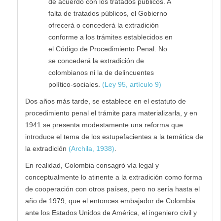
de acuerdo con los tratados públicos. A
falta de tratados públicos, el Gobierno
ofrecerá o concederá la extradición
conforme a los trámites establecidos en
el Código de Procedimiento Penal. No
se concederá la extradición de
colombianos ni la de delincuentes
político-sociales.
(Ley 95, artículo 9)
Dos años más tarde, se establece en el estatuto de
procedimiento penal el trámite para materializarla, y en
1941 se presenta modestamente una reforma que
introduce el tema de los estupefacientes a la temática de
la extradición
(Archila, 1938)
.
En realidad, Colombia consagró vía legal y
conceptualmente lo atinente a la extradición como forma
de cooperación con otros países, pero no sería hasta el
año de 1979, que el entonces embajador de Colombia
ante los Estados Unidos de América, el ingeniero civil y