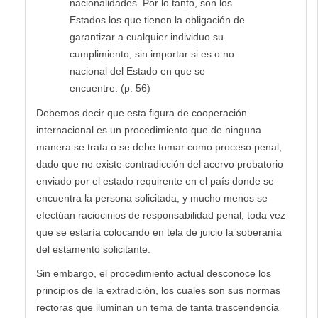
nacionalidades. Por lo tanto, son los
Estados los que tienen la obligación de
garantizar a cualquier individuo su
cumplimiento, sin importar si es o no
nacional del Estado en que se
encuentre. (p. 56)
Debemos decir que esta figura de cooperación
internacional es un procedimiento que de ninguna
manera se trata o se debe tomar como proceso penal,
dado que no existe contradicción del acervo probatorio
enviado por el estado requirente en el país donde se
encuentra la persona solicitada, y mucho menos se
efectúan raciocinios de responsabilidad penal, toda vez
que se estaría colocando en tela de juicio la soberanía
del estamento solicitante.
Sin embargo, el procedimiento actual desconoce los
principios de la extradición, los cuales son sus normas
rectoras que iluminan un tema de tanta trascendencia