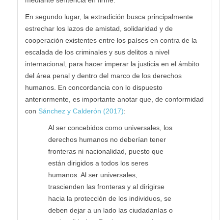
En segundo lugar, la extradición busca principalmente
estrechar los lazos de amistad, solidaridad y de
cooperación existentes entre los países en contra de la
escalada de los criminales y sus delitos a nivel
internacional, para hacer imperar la justicia en el ámbito
del área penal y dentro del marco de los derechos
humanos. En concordancia con lo dispuesto
anteriormente, es importante anotar que, de conformidad
con
Sánchez y Calderón (2017)
:
Al ser concebidos como universales, los
derechos humanos no deberían tener
fronteras ni nacionalidad, puesto que
están dirigidos a todos los seres
humanos. Al ser universales,
trascienden las fronteras y al dirigirse
hacia la protección de los individuos, se
deben dejar a un lado las ciudadanías o