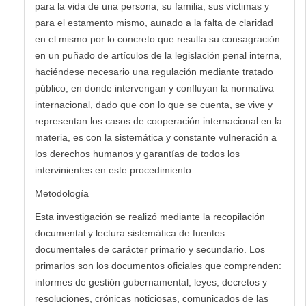
para la vida de una persona, su familia, sus víctimas y
para el estamento mismo, aunado a la falta de claridad
en el mismo por lo concreto que resulta su consagración
en un puñado de artículos de la legislación penal interna,
haciéndese necesario una regulación mediante tratado
público, en donde intervengan y confluyan la normativa
internacional, dado que con lo que se cuenta, se vive y
representan los casos de cooperación internacional en la
materia, es con la sistemática y constante vulneración a
los derechos humanos y garantías de todos los
intervinientes en este procedimiento.
Metodología
Esta investigación se realizó mediante la recopilación
documental y lectura sistemática de fuentes
documentales de carácter primario y secundario. Los
primarios son los documentos oficiales que comprenden:
informes de gestión gubernamental, leyes, decretos y
resoluciones, crónicas noticiosas, comunicados de las