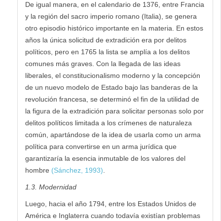
De igual manera, en el calendario de 1376, entre Francia
y la región del sacro imperio romano (Italia), se genera
otro episodio histórico importante en la materia. En estos
años la única solicitud de extradición era por delitos
políticos, pero en 1765 la lista se amplía a los delitos
comunes más graves. Con la llegada de las ideas
liberales, el constitucionalismo moderno y la concepción
de un nuevo modelo de Estado bajo las banderas de la
revolución francesa, se determinó el fin de la utilidad de
la figura de la extradición para solicitar personas solo por
delitos políticos limitada a los crímenes de naturaleza
común, apartándose de la idea de usarla como un arma
política para convertirse en un arma jurídica que
garantizaría la esencia inmutable de los valores del
hombre
(Sánchez, 1993)
.
1.3. Modernidad
Luego, hacia el año 1794, entre los Estados Unidos de
América e Inglaterra cuando todavía existían problemas