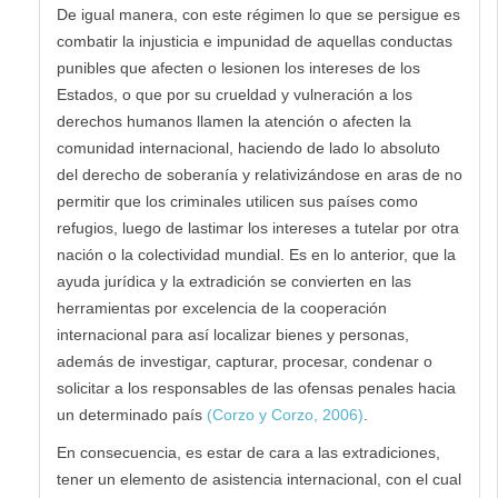
De igual manera, con este régimen lo que se persigue es
combatir la injusticia e impunidad de aquellas conductas
punibles que afecten o lesionen los intereses de los
Estados, o que por su crueldad y vulneración a los
derechos humanos llamen la atención o afecten la
comunidad internacional, haciendo de lado lo absoluto
del derecho de soberanía y relativizándose en aras de no
permitir que los criminales utilicen sus países como
refugios, luego de lastimar los intereses a tutelar por otra
nación o la colectividad mundial. Es en lo anterior, que la
ayuda jurídica y la extradición se convierten en las
herramientas por excelencia de la cooperación
internacional para así localizar bienes y personas,
además de investigar, capturar, procesar, condenar o
solicitar a los responsables de las ofensas penales hacia
un determinado país
(Corzo y Corzo, 2006)
.
En consecuencia, es estar de cara a las extradiciones,
tener un elemento de asistencia internacional, con el cual