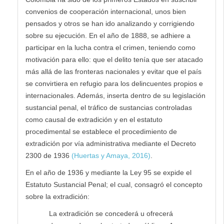
convenios de cooperación internacional, unos bien
pensados y otros se han ido analizando y corrigiendo
sobre su ejecución. En el año de 1888, se adhiere a
participar en la lucha contra el crimen, teniendo como
motivación para ello: que el delito tenía que ser atacado
más allá de las fronteras nacionales y evitar que el país
se convirtiera en refugio para los delincuentes propios e
internacionales. Además, inserta dentro de su legislación
sustancial penal, el tráfico de sustancias controladas
como causal de extradición y en el estatuto
procedimental se establece el procedimiento de
extradición por vía administrativa mediante el Decreto
2300 de 1936
(Huertas y Amaya, 2016)
.
En el año de 1936 y mediante la Ley 95 se expide el
Estatuto Sustancial Penal; el cual, consagró el concepto
sobre la extradición:
La extradición se concederá u ofrecerá