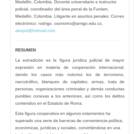
Medellín, Colombia. Docente universitario e instructor
policial, coordinador del área penal de la Funlam,
Medellín, Colombia. Litigante en asuntos penales. Correo
electrónico: rodrigo.
osoriomo@amigo.edu.co
,
abopol@hotmail.com
RESUMEN
La extradición es la figura jurídica judicial de mayor
expresión en materia de cooperación internacional;
siendo los casos más notorios los de terrorismo,
narcotráfico, blanqueo de capitales, armas, trata de
personas, organizaciones criminales y demás conductas
punibles conexas a los anteriores, así como los delitos
contenidos en el Estatuto de Roma.
Esta figura cooperativa en algunos estamentos ha
superado una serie de barreras de conveniencia política,
económicas, jurídicas y sociales, convirtiéndose en una