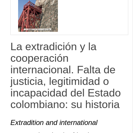
lateral
La extradición y la
cooperación
internacional. Falta de
justicia, legitimidad o
incapacidad del Estado
colombiano: su historia
Extradition and international