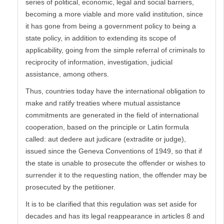
series of political, economic, legal and social barriers,
becoming a more viable and more valid institution, since
it has gone from being a government policy to being a
state policy, in addition to extending its scope of
applicability, going from the simple referral of criminals to
reciprocity of information, investigation, judicial
assistance, among others.
Thus, countries today have the international obligation to
make and ratify treaties where mutual assistance
commitments are generated in the field of international
cooperation, based on the principle or Latin formula
called: aut dedere aut judicare (extradite or judge),
issued since the Geneva Conventions of 1949, so that if
the state is unable to prosecute the offender or wishes to
surrender it to the requesting nation, the offender may be
prosecuted by the petitioner.
It is to be clarified that this regulation was set aside for
decades and has its legal reappearance in articles 8 and