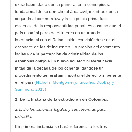
extradición, dado que la primera tenía como piedra
fundacional de su derecho al área civil, mientras que la
segunda al common law y la exigencia prima facie
evidencia de la responsabilidad penal. Esto causó que el
país español perdiera el interés en un tratado
internacional con el Reino Unido, convirtiéndose en el
escondite de los delincuentes. La presión del estamento
inglés y de la percepción de criminalidad de los
españoles obligó a un nuevo acuerdo bilateral hacia
mitad de la década de los ochenta, dándose un
procedimiento general sin importar el derecho imperante
en el país
(Nicholls, Montgomery, Knowles, Doobay y
Summers, 2013)
.
2. De la historia de la extradición en Colombia
2.1. De los sistemas legales y sus reformas para
extraditar
En primera instancia se hará referencia a los tres