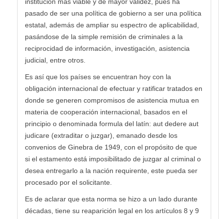
institución más viable y de mayor validez, pues ha
pasado de ser una política de gobierno a ser una política
estatal, además de ampliar su espectro de aplicabilidad,
pasándose de la simple remisión de criminales a la
reciprocidad de información, investigación, asistencia
judicial, entre otros.
Es así que los países se encuentran hoy con la
obligación internacional de efectuar y ratificar tratados en
donde se generen compromisos de asistencia mutua en
materia de cooperación internacional, basados en el
principio o denominada formula del latín: aut dedere aut
judicare (extraditar o juzgar), emanado desde los
convenios de Ginebra de 1949, con el propósito de que
si el estamento está imposibilitado de juzgar al criminal o
desea entregarlo a la nación requirente, este pueda ser
procesado por el solicitante.
Es de aclarar que esta norma se hizo a un lado durante
décadas, tiene su reaparición legal en los artículos 8 y 9