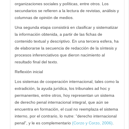
organizaciones sociales y políticas, entre otros. Los
secundarios se refieren a la lectura de revistas, análisis y
columnas de opinión de medios.
Una segunda etapa consistirá en clasificar y sistematizar
la información obtenida, a partir de las fichas de
contenido textual y descriptivo. En una tercera esfera, ha
de elaborarse la secuencia de redacción de la síntesis y
procesos inferenciativos que dieron nacimiento al
resultado final del texto.
Reflexión inicial
Los sistemas de cooperación internacional, tales como la
extradición, la ayuda jurídica, los tribunales ad hoc y
permanentes, entre otros, hoy representan un sistema
de derecho penal internacional integral, que aún se
encuentra en formación, el cual no reemplaza el sistema
interno, por el contrario, lo nutre: “derecho internacional
penal”, y le es complementario
(Corzo y Corzo, 2006)
.