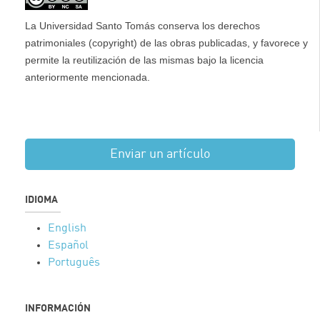
La Universidad Santo Tomás conserva los derechos
patrimoniales (copyright) de las obras publicadas, y favorece y
permite la reutilización de las mismas bajo la licencia
anteriormente mencionada.
Enviar un artículo
IDIOMA
English
Español
Português
INFORMACIÓN