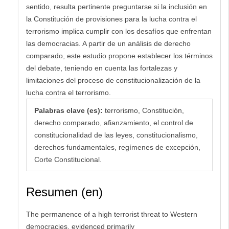
sentido, resulta pertinente preguntarse si la inclusión en
la Constitución de provisiones para la lucha contra el
terrorismo implica cumplir con los desafíos que enfrentan
las democracias. A partir de un análisis de derecho
comparado, este estudio propone establecer los términos
del debate, teniendo en cuenta las fortalezas y
limitaciones del proceso de constitucionalización de la
lucha contra el terrorismo.
Palabras clave (es):
terrorismo, Constitución,
derecho comparado, afianzamiento, el control de
constitucionalidad de las leyes, constitucionalismo,
derechos fundamentales, regímenes de excepción,
Corte Constitucional.
Resumen (en)
The permanence of a high terrorist threat to Western
democracies, evidenced primarily