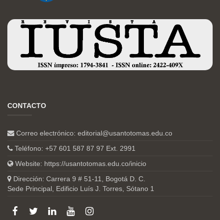
CONTACTO
Correo electrónico:
editorial@usantotomas.edu.co
Teléfono: +57 601 587 87 97 Ext. 2991
Website:
https://usantotomas.edu.co/inicio
Dirección: Carrera 9 # 51-11, Bogotá D. C.
Sede Principal, Edificio Luís J. Torres, Sótano 1