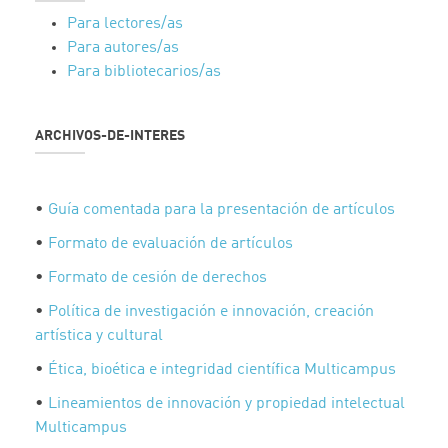
Para lectores/as
Para autores/as
Para bibliotecarios/as
ARCHIVOS-DE-INTERES
•
Guía comentada para la presentación de artículos
•
Formato de evaluación de artículos
•
Formato de cesión de derechos
•
Política de investigación e innovación, creación
artística y cultural
•
Ética, bioética e integridad científica Multicampus
•
Lineamientos de innovación y propiedad intelectual
Multicampus