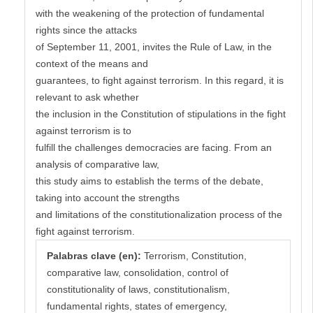
with the weakening of the protection of fundamental
rights since the attacks
of September 11, 2001, invites the Rule of Law, in the
context of the means and
guarantees, to fight against terrorism. In this regard, it is
relevant to ask whether
the inclusion in the Constitution of stipulations in the fight
against terrorism is to
fulfill the challenges democracies are facing. From an
analysis of comparative law,
this study aims to establish the terms of the debate,
taking into account the strengths
and limitations of the constitutionalization process of the
fight against terrorism.
Palabras clave (en):
Terrorism, Constitution,
comparative law, consolidation, control of
constitutionality of laws, constitutionalism,
fundamental rights, states of emergency,