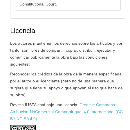
Constitutional Court.
Licencia
Los autores mantienen los derechos sobre los artículos y por
tanto son libres de compartir, copiar, distribuir, ejecutar y
comunicar públicamente la obra bajo las condiciones
siguientes:
Reconocer los créditos de la obra de la manera especificada
por el autor o el licenciante (pero no de una manera que
sugiera que tiene su apoyo o que apoyan el uso que hace de
su obra).
Revista IUSTA está bajo una licencia
Creative Commons
Atribución-NoComercial-CompartirIgual 4.0 Internacional (CC
BY-NC-SA 4.0)