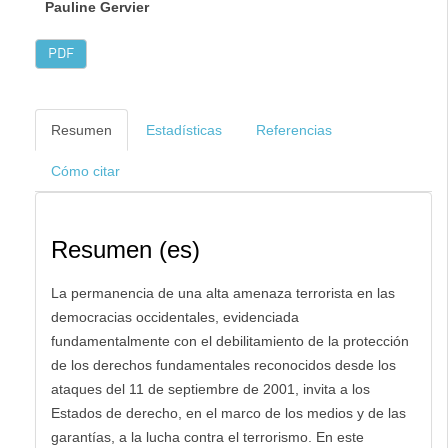
Pauline Gervier
PDF
Resumen
Estadísticas
Referencias
Cómo citar
Resumen (es)
La permanencia de una alta amenaza terrorista en las
democracias occidentales, evidenciada
fundamentalmente con el debilitamiento de la protección
de los derechos fundamentales reconocidos desde los
ataques del 11 de septiembre de 2001, invita a los
Estados de derecho, en el marco de los medios y de las
garantías, a la lucha contra el terrorismo. En este