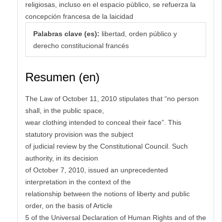
religiosas, incluso en el espacio público, se refuerza la
concepción francesa de la laicidad
Palabras clave (es):
libertad, orden público y
derecho constitucional francés
Resumen (en)
The Law of October 11, 2010 stipulates that “no person
shall, in the public space,
wear clothing intended to conceal their face”. This
statutory provision was the subject
of judicial review by the Constitutional Council. Such
authority, in its decision
of October 7, 2010, issued an unprecedented
interpretation in the context of the
relationship between the notions of liberty and public
order, on the basis of Article
5 of the Universal Declaration of Human Rights and of the