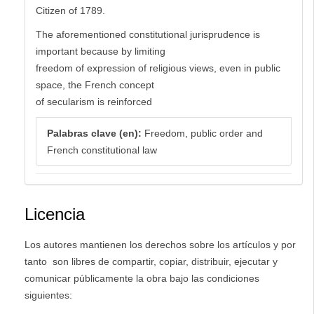
Citizen of 1789.
The aforementioned constitutional jurisprudence is
important because by limiting
freedom of expression of religious views, even in public
space, the French concept
of secularism is reinforced
Palabras clave (en):
Freedom, public order and
French constitutional law
Licencia
Los autores mantienen los derechos sobre los artículos y por
tanto son libres de compartir, copiar, distribuir, ejecutar y
comunicar públicamente la obra bajo las condiciones
siguientes: