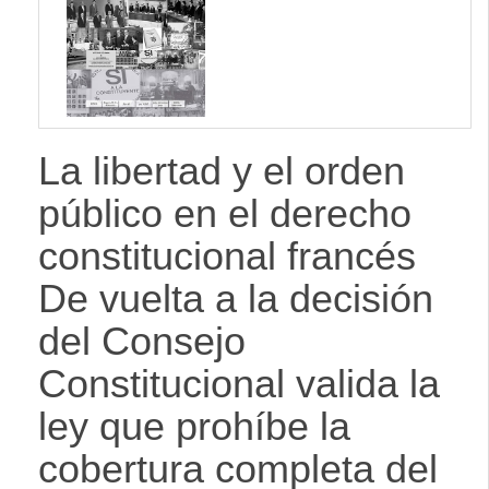
lateral
La libertad y el orden
público en el derecho
constitucional francés
De vuelta a la decisión
del Consejo
Constitucional valida la
ley que prohíbe la
cobertura completa del