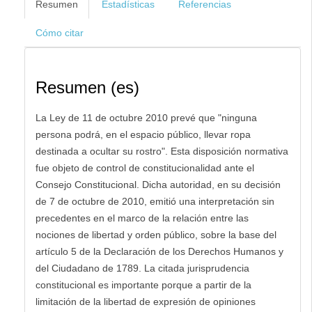
Resumen
Estadísticas
Referencias
Cómo citar
Resumen (es)
La Ley de 11 de octubre 2010 prevé que "ninguna
persona podrá, en el espacio público, llevar ropa
destinada a ocultar su rostro". Esta disposición normativa
fue objeto de control de constitucionalidad ante el
Consejo Constitucional. Dicha autoridad, en su decisión
de 7 de octubre de 2010, emitió una interpretación sin
precedentes en el marco de la relación entre las
nociones de libertad y orden público, sobre la base del
artículo 5 de la Declaración de los Derechos Humanos y
del Ciudadano de 1789. La citada jurisprudencia
constitucional es importante porque a partir de la
limitación de la libertad de expresión de opiniones