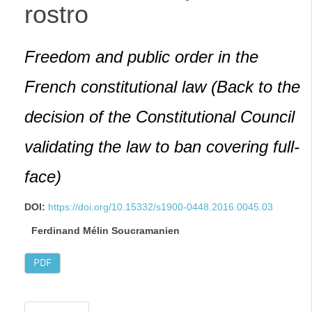
rostro
Freedom and public order in the
French constitutional law (Back to the
decision of the Constitutional Council
validating the law to ban covering full-
face)
DOI:
https://doi.org/10.15332/s1900-0448.2016.0045.03
Ferdinand Mélin Soucramanien
PDF