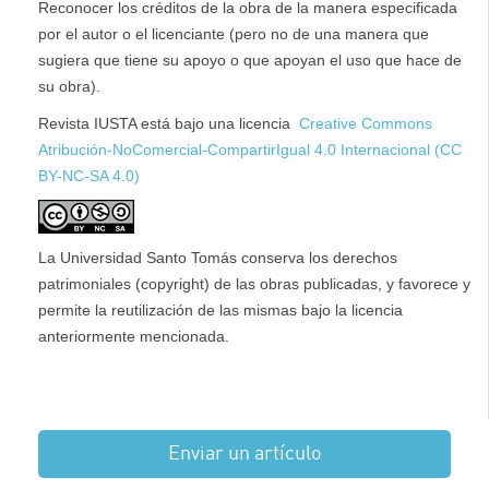
Reconocer los créditos de la obra de la manera especificada
por el autor o el licenciante (pero no de una manera que
sugiera que tiene su apoyo o que apoyan el uso que hace de
su obra).
Revista IUSTA está bajo una licencia
Creative Commons
Atribución-NoComercial-CompartirIgual 4.0 Internacional (CC
BY-NC-SA 4.0)
La Universidad Santo Tomás conserva los derechos
patrimoniales (copyright) de las obras publicadas, y favorece y
permite la reutilización de las mismas bajo la licencia
anteriormente mencionada.
Enviar un artículo