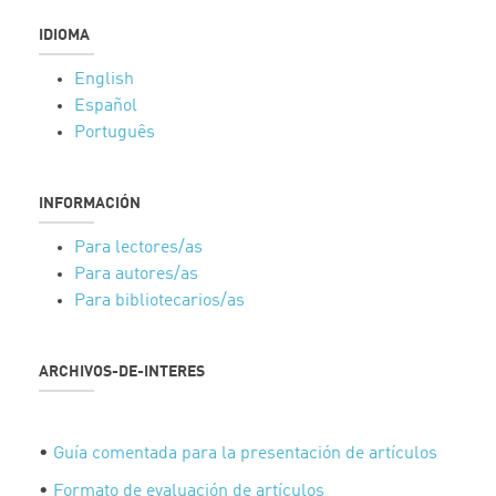
IDIOMA
English
Español
Português
INFORMACIÓN
Para lectores/as
Para autores/as
Para bibliotecarios/as
ARCHIVOS-DE-INTERES
•
Guía comentada para la presentación de artículos
•
Formato de evaluación de artículos