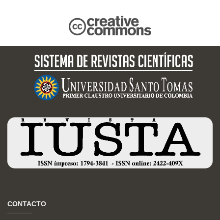
CONTACTO