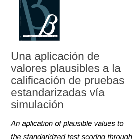
lateral
Una aplicación de
valores plausibles a la
calificación de pruebas
estandarizadas vía
simulación
An aplication of plausible values to
the standaridzed test scoring through