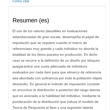
Cómo citar
Resumen (es)
El uso de los valores plausibles en evaluaciones
estandarizadas de gran escala, desempeña el papel de
imputación que se requiere cuando el marco de
referenciaes muy grande y cada individuo no aborda la
totalidad de los ítems puestos en producción. En dicho
caso se recurre a la definición de un diseño por bloques
quegarantice una cuota adecuada de individuos
evaluados por cada ítem para que elmarco de referencia
sea abordado con suficiencia por toda la población objeto
deestudio. En general el método de imputación consiste
en encontrar la distribución a posteriori del rasgo latente
que es asociado a la habilidad del individuo, mediante la
ponderación de la distribución que induce el modelo de
Teoría de Respuesta al Ítem y una regresión latente