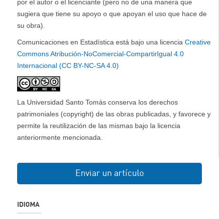
por el autor o el licenciante (pero no de una manera que
sugiera que tiene su apoyo o que apoyan el uso que hace de
su obra).
Comunicaciones en Estadística está bajo una licencia
Creative
Commons Atribución-NoComercial-CompartirIgual 4.0
Internacional (CC BY-NC-SA 4.0)
La Universidad Santo Tomás conserva los derechos
patrimoniales (copyright) de las obras publicadas, y favorece y
permite la reutilización de las mismas bajo la licencia
anteriormente mencionada.
Enviar un artículo
IDIOMA