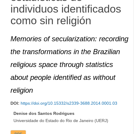
individuos identificados
como sin religión
Memories of secularization: recording
the transformations in the Brazilian
religious space through statistics
about people identified as without
religion
DOI:
https://doi.org/10.15332/s2339-3688.2014.0001.03
Denise dos Santos Rodrigues
Universidade do Estado do Rio de Janeiro (UERJ)