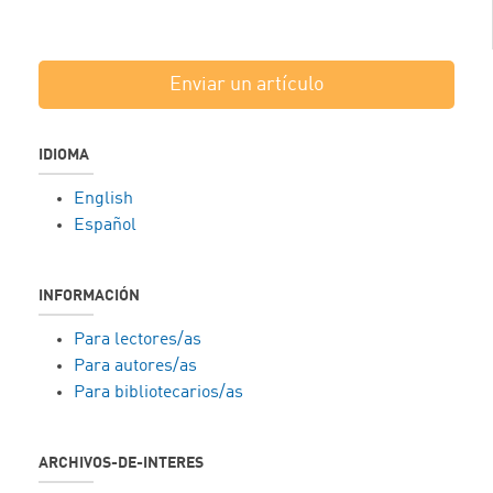
Enviar un artículo
IDIOMA
English
Español
INFORMACIÓN
Para lectores/as
Para autores/as
Para bibliotecarios/as
ARCHIVOS-DE-INTERES