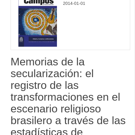
2014-01-01
lateral
Memorias de la
secularización: el
registro de las
transformaciones en el
escenario religioso
brasilero a través de las
estadísticas de