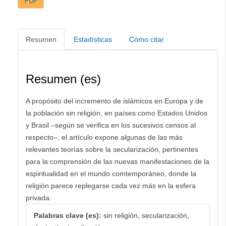
PDF
Resumen
Estadísticas
Cómo citar
Resumen (es)
A propósito del incremento de islámicos en Europa y de
la población sin religión, en países como Estados Unidos
y Brasil –según se verifica en los sucesivos censos al
respecto–, el artículo expone algunas de las más
relevantes teorías sobre la secularización, pertinentes
para la comprensión de las nuevas manifestaciones de la
espiritualidad en el mundo comtemporáneo, donde la
religión parece replegarse cada vez más en la esfera
privada.
Palabras clave (es):
sin religión, secularización,