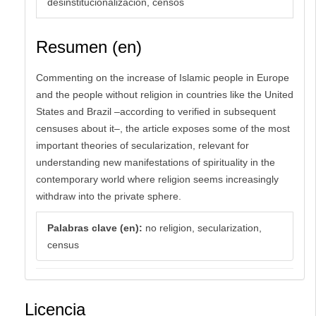
desinstitucionalización, censos
Resumen (en)
Commenting on the increase of Islamic people in Europe
and the people without religion in countries like the United
States and Brazil –according to verified in subsequent
censuses about it–, the article exposes some of the most
important theories of secularization, relevant for
understanding new manifestations of spirituality in the
contemporary world where religion seems increasingly
withdraw into the private sphere.
Palabras clave (en):
no religion, secularization,
census
Licencia