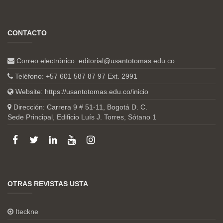
CONTACTO
Correo electrónico:
editorial@usantotomas.edu.co
Teléfono: +57 601 587 87 97 Ext. 2991
Website:
https://usantotomas.edu.co/inicio
Dirección: Carrera 9 # 51-11, Bogotá D. C.
Sede Principal, Edificio Luís J. Torres, Sótano 1
OTRAS REVISTAS USTA
Iteckne