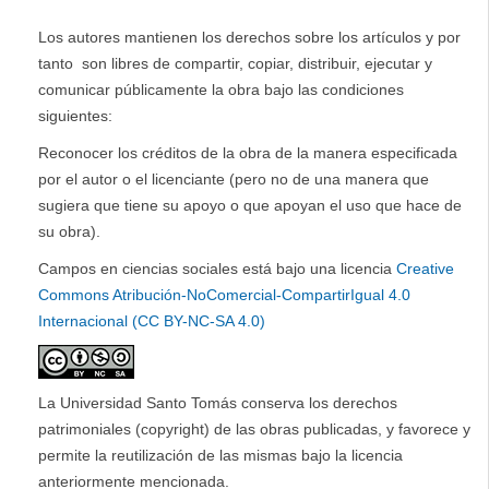
Los autores mantienen los derechos sobre los artículos y por
tanto son libres de compartir, copiar, distribuir, ejecutar y
comunicar públicamente la obra bajo las condiciones
siguientes:
Reconocer los créditos de la obra de la manera especificada
por el autor o el licenciante (pero no de una manera que
sugiera que tiene su apoyo o que apoyan el uso que hace de
su obra).
Campos en ciencias sociales está bajo una licencia
Creative
Commons Atribución-NoComercial-CompartirIgual 4.0
Internacional (CC BY-NC-SA 4.0)
La Universidad Santo Tomás conserva los derechos
patrimoniales (copyright) de las obras publicadas, y favorece y
permite la reutilización de las mismas bajo la licencia
anteriormente mencionada.