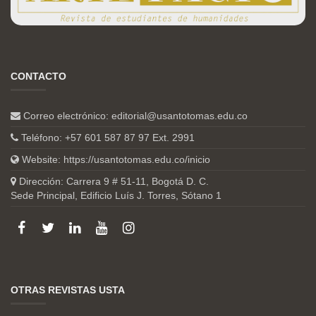
CONTACTO
Correo electrónico:
editorial@usantotomas.edu.co
Teléfono: +57 601 587 87 97 Ext. 2991
Website:
https://usantotomas.edu.co/inicio
Dirección: Carrera 9 # 51-11, Bogotá D. C.
Sede Principal, Edificio Luís J. Torres, Sótano 1
OTRAS REVISTAS USTA