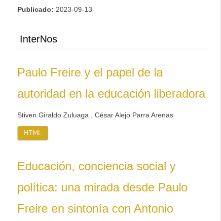
Publicado:
2023-09-13
InterNos
Paulo Freire y el papel de la
autoridad en la educación liberadora
Stiven Giraldo Zuluaga , César Alejo Parra Arenas
HTML
Educación, conciencia social y
política: una mirada desde Paulo
Freire en sintonía con Antonio