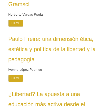
Gramsci
Norberto Vargas Prada
HTML
Paulo Freire: una dimensión ética,
estética y política de la libertad y la
pedagogía
Ivonne López Puentes
HTML
¿Libertad? La apuesta a una
educación más activa desde el