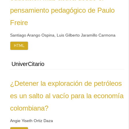
pensamiento pedagógico de Paulo
Freire
Santiago Arango Ospina, Luis Gilberto Jaramillo Carmona
HTML
UniverCitario
¿Detener la exploración de petróleos
es un salto al vacío para la economía
colombiana?
Angie Yiseth Ortiz Daza