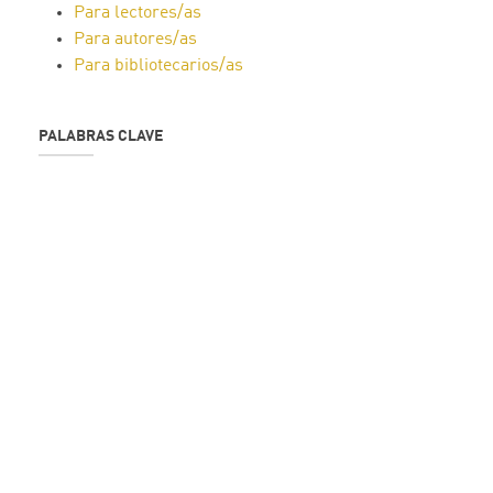
Para lectores/as
Para autores/as
Para bibliotecarios/as
PALABRAS CLAVE