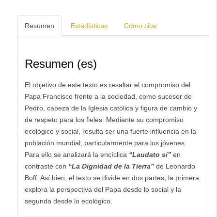
Resumen
Estadísticas
Cómo citar
Resumen (es)
El objetivo de este texto es resaltar el compromiso del
Papa Francisco frente a la sociedad, como sucesor de
Pedro, cabeza de la Iglesia católica y figura de cambio y
de respeto para los fieles. Mediante su compromiso
ecológico y social, resulta ser una fuerte influencia en la
población mundial, particularmente para los jóvenes.
Para ello se analizará la encíclica
“Laudato si”
en
contraste con
“La Dignidad de la Tierra”
de Leonardo
Boff. Así bien, el texto se divide en dos partes, la primera
explora la perspectiva del Papa desde lo social y la
segunda desde lo ecológico.