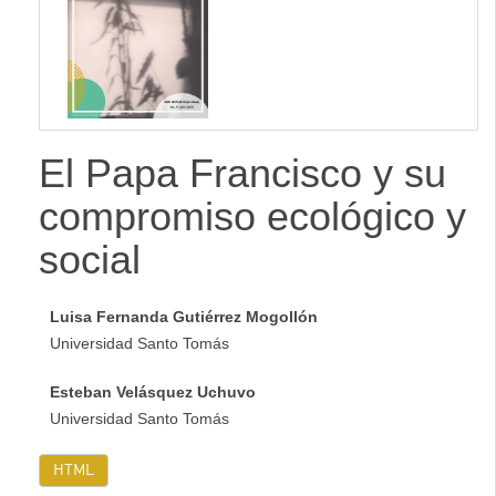
lateral
El Papa Francisco y su
compromiso ecológico y
social
Luisa Fernanda Gutiérrez Mogollón
Universidad Santo Tomás
Esteban Velásquez Uchuvo
Universidad Santo Tomás
HTML