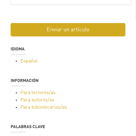
Enviar un artículo
IDIOMA
Español
INFORMACIÓN
Para lectores/as
Para autores/as
Para bibliotecarios/as
PALABRAS CLAVE