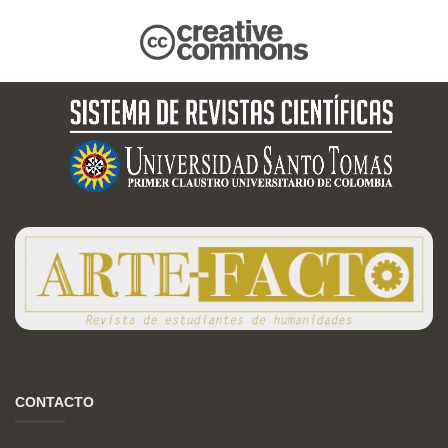
CONTACTO