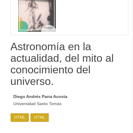
lateral
Astronomía en la
actualidad, del mito al
conocimiento del
universo.
Diego Andrés Parra Acosta
Universidad Santo Tomás
HTML
HTML