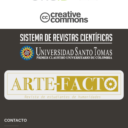
CONTACTO