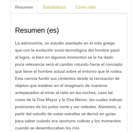
Resumen
Estadísticas
Cómo citar
Resumen (es)
La astronomía, un estudio asentado en el mito griego
que con la evolución socio-tecnológica del hombre pasó
al logos, si bien en algunos momentos se le ha dado
poca relevancia será el cambio rotundo hacia el concepto
que tiene el hombre actual sobre el entorno que le rodea.
Esta ciencia fundó sus cimientos desde la recreación de
objetos que estaban en el imaginario de nuestros
antepasados al mirar al cielo en las noches, caso tal
como de la Osa Mayor y la Osa Menor, las cuales indican
posiciones de los polos norte y sur celestes. Asimismo, a
partir del estudio de estas estrellas se derivó en guías
para saber cuándo era oportuno cultivar y los momentos
cuando se desembocaban los ríos.