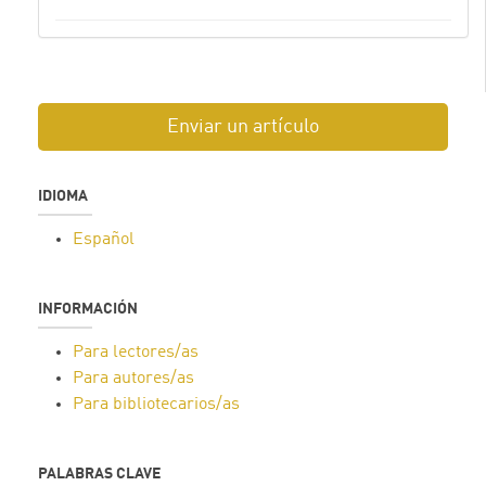
Enviar un artículo
IDIOMA
Español
INFORMACIÓN
Para lectores/as
Para autores/as
Para bibliotecarios/as
PALABRAS CLAVE