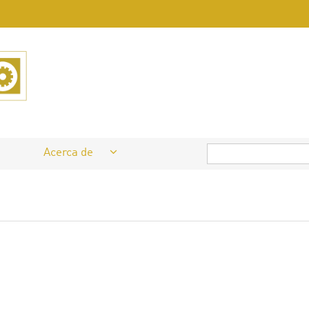
Acerca de