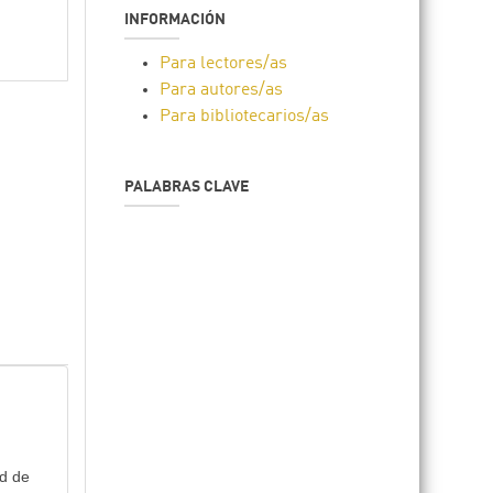
INFORMACIÓN
Para lectores/as
Para autores/as
Para bibliotecarios/as
PALABRAS CLAVE
ad de