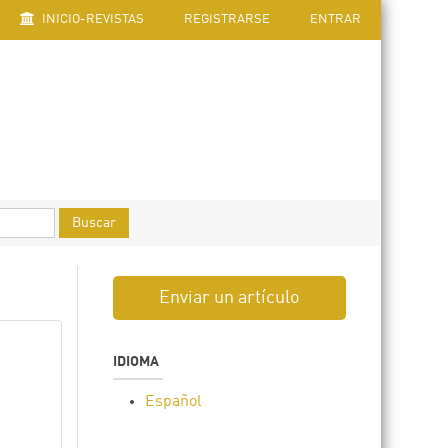
INICIO-REVISTAS
REGISTRARSE
ENTRAR
Buscar
Enviar un artículo
IDIOMA
Español