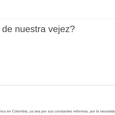
 de nuestra vejez?
ico en Colombia, ya sea por sus constantes reformas, por la necesid