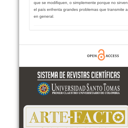
que se modifiquen, o simplemente porque no sirven
el país enfrenta grandes problemas que transmite a 
en general.