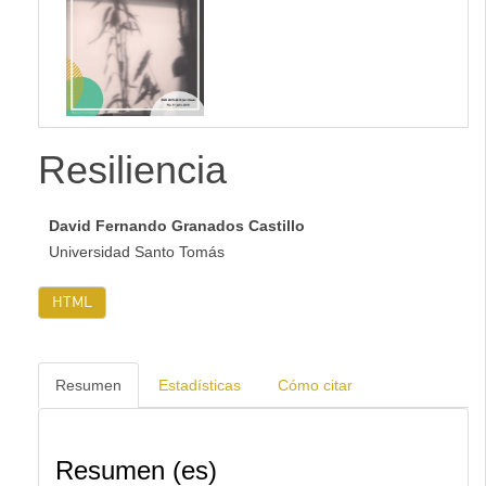
lateral
Resiliencia
David Fernando Granados Castillo
Universidad Santo Tomás
HTML
Resumen
Estadísticas
Cómo citar
Resumen (es)