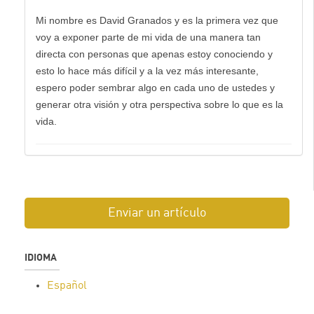
Mi nombre es David Granados y es la primera vez que
voy a exponer parte de mi vida de una manera tan
directa con personas que apenas estoy conociendo y
esto lo hace más difícil y a la vez más interesante,
espero poder sembrar algo en cada uno de ustedes y
generar otra visión y otra perspectiva sobre lo que es la
vida.
Enviar un artículo
IDIOMA
Español