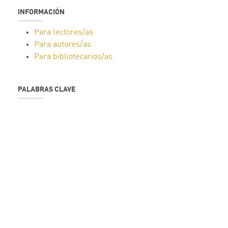
INFORMACIÓN
Para lectores/as
Para autores/as
Para bibliotecarios/as
PALABRAS CLAVE