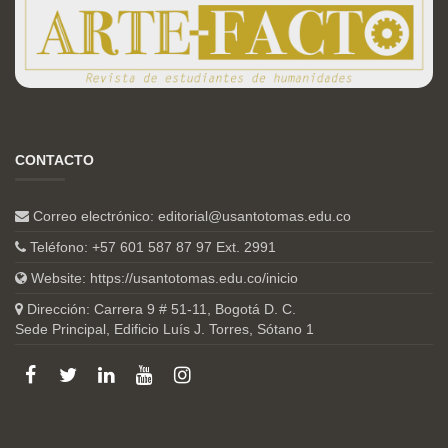
CONTACTO
Correo electrónico:
editorial@usantotomas.edu.co
Teléfono: +57 601 587 87 97 Ext. 2991
Website:
https://usantotomas.edu.co/inicio
Dirección: Carrera 9 # 51-11, Bogotá D. C.
Sede Principal, Edificio Luís J. Torres, Sótano 1