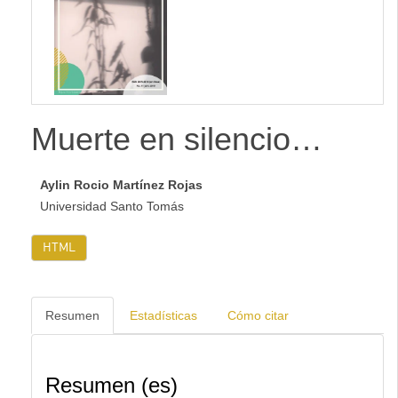
lateral
Muerte en silencio…
Aylin Rocio Martínez Rojas
Universidad Santo Tomás
HTML
Resumen
Estadísticas
Cómo citar
Resumen (es)