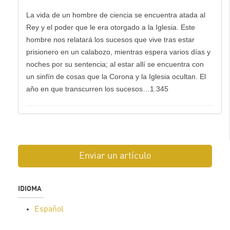
La vida de un hombre de ciencia se encuentra atada al
Rey y el poder que le era otorgado a la Iglesia. Este
hombre nos relatará los sucesos que vive tras estar
prisionero en un calabozo, mientras espera varios días y
noches por su sentencia; al estar allí se encuentra con
un sinfín de cosas que la Corona y la Iglesia ocultan. El
año en que transcurren los sucesos…1.345
Enviar un artículo
IDIOMA
Español