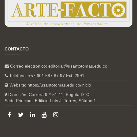
CONTACTO
Correo electrónico:
editorial@usantotomas.edu.co
Teléfono: +57 601 587 87 97 Ext. 2991
Website:
https://usantotomas.edu.co/inicio
Dirección: Carrera 9 # 51-11, Bogotá D. C.
Sede Principal, Edificio Luís J. Torres, Sótano 1