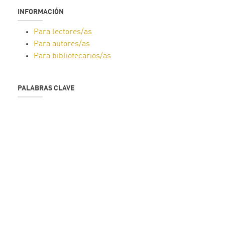
INFORMACIÓN
Para lectores/as
Para autores/as
Para bibliotecarios/as
PALABRAS CLAVE