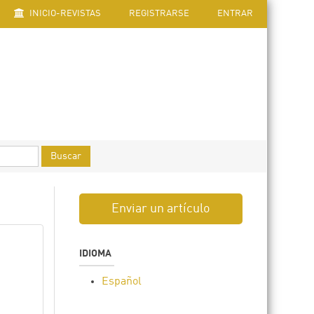
INICIO-REVISTAS
REGISTRARSE
ENTRAR
Buscar
Enviar un artículo
IDIOMA
Español