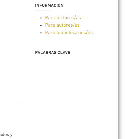
INFORMACIÓN
Para lectores/as
Para autores/as
Para bibliotecarios/as
PALABRAS CLAVE
dados y