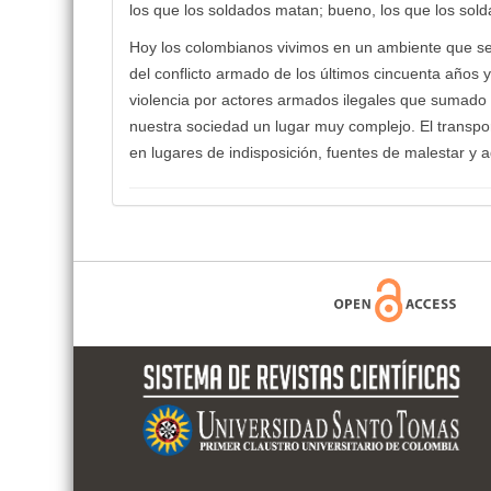
los que los soldados matan; bueno, los que los so
Hoy los colombianos vivimos en un ambiente que se 
del conflicto armado de los últimos cincuenta años 
violencia por actores armados ilegales que sumado 
nuestra sociedad un lugar muy complejo. El transpor
en lugares de indisposición, fuentes de malestar y a