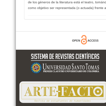
de los géneros de la literatura está el teatro, tomá
como objetivo ser representada (o actuada) frente a