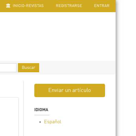
INICIO-REVISTAS
REGISTRARSE
ENTRAR
Buscar
Enviar un artículo
IDIOMA
Español