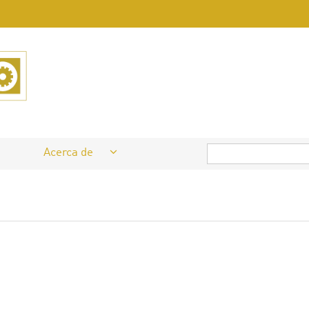
Acerca de