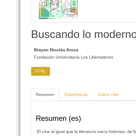
lateral
Buscando lo moderno 
Brayan Nicolás Aroca
Fundación Universitaria Los Libertadores
HTML
Resumen
Estadísticas
Cómo citar
Resumen (es)
El cine al igual que la literatura narra historias, d