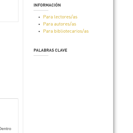
INFORMACIÓN
Para lectores/as
Para autores/as
Para bibliotecarios/as
PALABRAS CLAVE
 Dentro