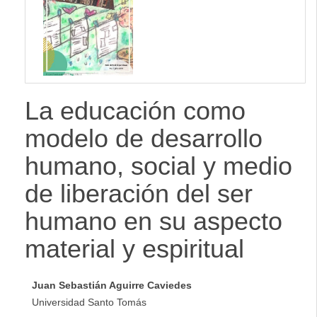
lateral
La educación como
modelo de desarrollo
humano, social y medio
de liberación del ser
humano en su aspecto
material y espiritual
Juan Sebastián Aguirre Caviedes
Universidad Santo Tomás