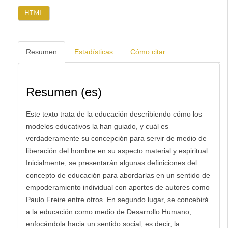
HTML
Resumen
Estadísticas
Cómo citar
Resumen (es)
Este texto trata de la educación describiendo cómo los
modelos educativos la han guiado, y cuál es
verdaderamente su concepción para servir de medio de
liberación del hombre en su aspecto material y espiritual.
Inicialmente, se presentarán algunas definiciones del
concepto de educación para abordarlas en un sentido de
empoderamiento individual con aportes de autores como
Paulo Freire entre otros. En segundo lugar, se concebirá
a la educación como medio de Desarrollo Humano,
enfocándola hacia un sentido social, es decir, la