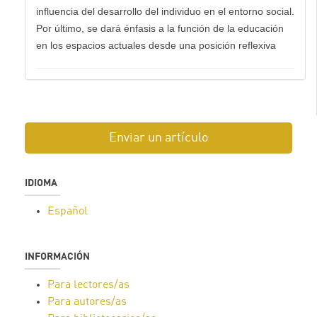
influencia del desarrollo del individuo en el entorno social.
Por último, se dará énfasis a la función de la educación
en los espacios actuales desde una posición reflexiva
Enviar un artículo
IDIOMA
Español
INFORMACIÓN
Para lectores/as
Para autores/as