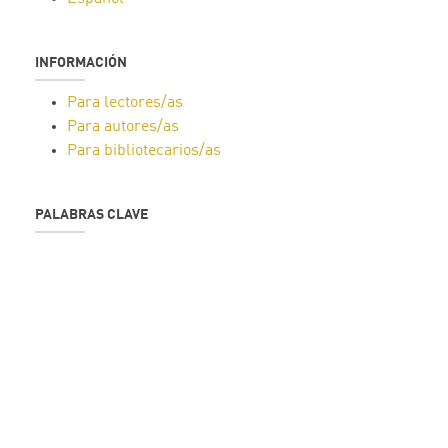
INFORMACIÓN
Para lectores/as
Para autores/as
Para bibliotecarios/as
PALABRAS CLAVE