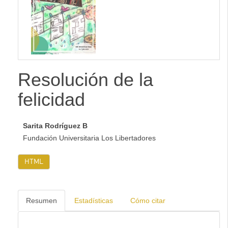
lateral
Resolución de la
felicidad
Sarita Rodríguez B
Fundación Universitaria Los Libertadores
HTML
Resumen
Estadísticas
Cómo citar