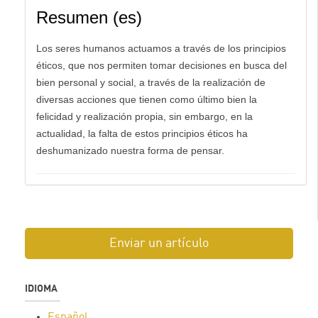
Resumen (es)
Los seres humanos actuamos a través de los principios
éticos, que nos permiten tomar decisiones en busca del
bien personal y social, a través de la realización de
diversas acciones que tienen como último bien la
felicidad y realización propia, sin embargo, en la
actualidad, la falta de estos principios éticos ha
deshumanizado nuestra forma de pensar.
Enviar un artículo
IDIOMA
Español