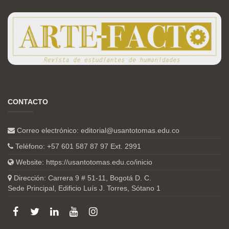
CONTACTO
Correo electrónico:
editorial@usantotomas.edu.co
Teléfono: +57 601 587 87 97 Ext. 2991
Website:
https://usantotomas.edu.co/inicio
Dirección: Carrera 9 # 51-11, Bogotá D. C.
Sede Principal, Edificio Luís J. Torres, Sótano 1