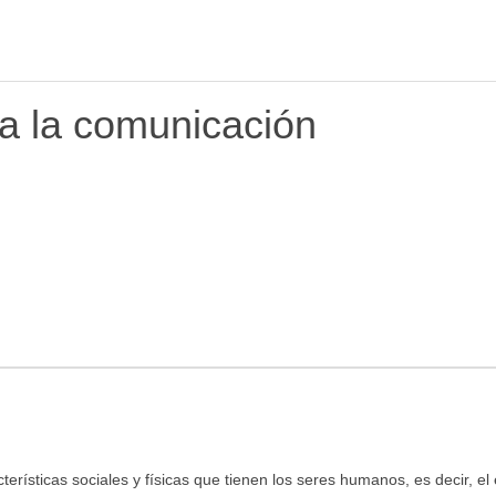
ra la comunicación
terísticas sociales y físicas que tienen los seres humanos, es decir, el