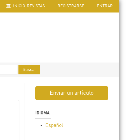
INICIO-REVISTAS
REGISTRARSE
ENTRAR
Buscar
Enviar un artículo
IDIOMA
Español