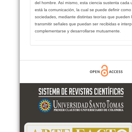
del hombre. Así mismo, esta ciencia sustenta cada uno
está la comunicación, la cual se puede definir como
sociedades, mediante distintas teorías que pueden l
transmitir señales que puedan ser recibidas e inter
complementarse y desarrollarse mutuamente.