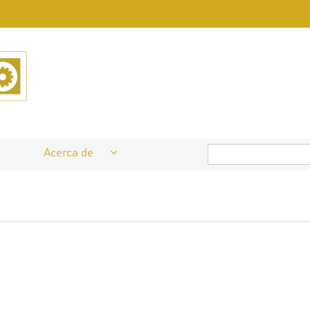
Acerca de