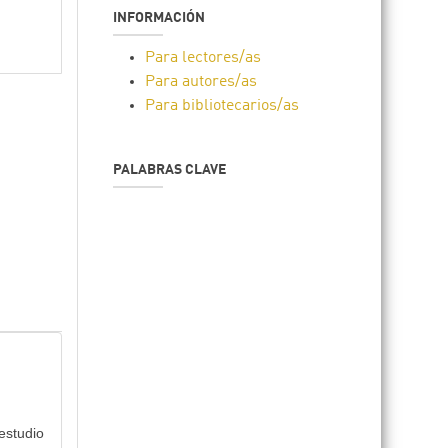
INFORMACIÓN
Para lectores/as
Para autores/as
Para bibliotecarios/as
PALABRAS CLAVE
 estudio