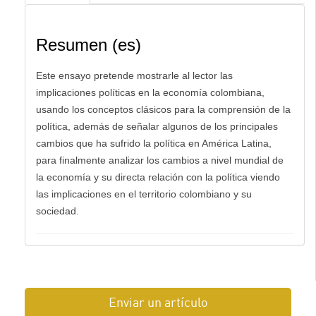
Resumen (es)
Este ensayo pretende mostrarle al lector las
implicaciones políticas en la economía colombiana,
usando los conceptos clásicos para la comprensión de la
política, además de señalar algunos de los principales
cambios que ha sufrido la política en América Latina,
para finalmente analizar los cambios a nivel mundial de
la economía y su directa relación con la política viendo
las implicaciones en el territorio colombiano y su
sociedad.
Enviar un artículo