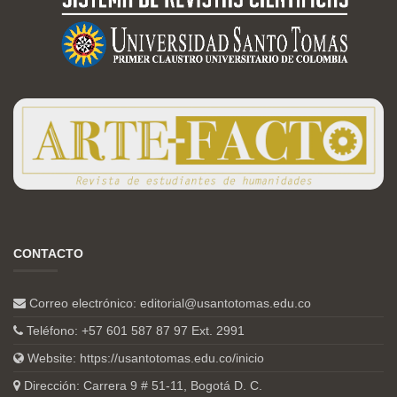
CONTACTO
Correo electrónico:
editorial@usantotomas.edu.co
Teléfono: +57 601 587 87 97 Ext. 2991
Website:
https://usantotomas.edu.co/inicio
Dirección: Carrera 9 # 51-11, Bogotá D. C.