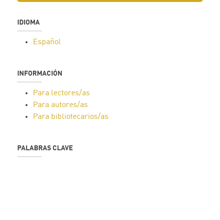
IDIOMA
Español
INFORMACIÓN
Para lectores/as
Para autores/as
Para bibliotecarios/as
PALABRAS CLAVE