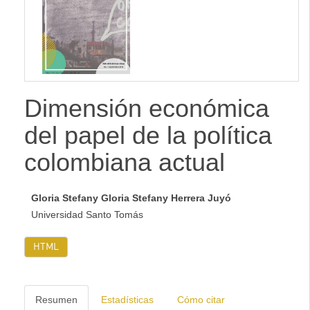
lateral
Dimensión económica
del papel de la política
colombiana actual
Gloria Stefany Gloria Stefany Herrera Juyó
Universidad Santo Tomás
HTML
Resumen
Estadísticas
Cómo citar