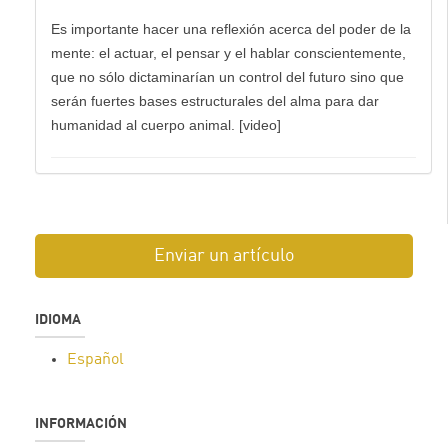
Es importante hacer una reflexión acerca del poder de la
mente: el actuar, el pensar y el hablar conscientemente,
que no sólo dictaminarían un control del futuro sino que
serán fuertes bases estructurales del alma para dar
humanidad al cuerpo animal. [video]
Enviar un artículo
IDIOMA
Español
INFORMACIÓN