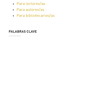
Para lectores/as
Para autores/as
Para bibliotecarios/as
PALABRAS CLAVE