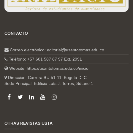
CONTACTO
Correo electrónico:
editorial@usantotomas.edu.co
Teléfono: +57 601 587 87 97 Ext. 2991
Website:
https://usantotomas.edu.co/inicio
Dirección: Carrera 9 # 51-11, Bogotá D. C.
Sede Principal, Edificio Luís J. Torres, Sótano 1
OTRAS REVISTAS USTA