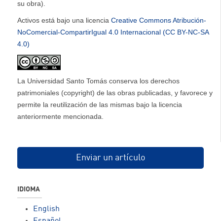
su obra).
Activos está bajo una licencia
Creative Commons Atribución-
NoComercial-CompartirIgual 4.0 Internacional (CC BY-NC-SA
4.0)
La Universidad Santo Tomás conserva los derechos
patrimoniales (copyright) de las obras publicadas, y favorece y
permite la reutilización de las mismas bajo la licencia
anteriormente mencionada.
Enviar un artículo
IDIOMA
English
Español