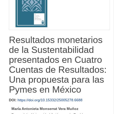
lateral
Resultados monetarios
de la Sustentabilidad
presentados en Cuatro
Cuentas de Resultados:
Una propuesta para las
Pymes en México
DOI:
https://doi.org/10.15332/25005278.6688
María Antonieta Monserrat Vera Muñoz