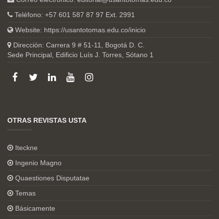
Teléfono: +57 601 587 87 97 Ext. 2991
Website:
https://usantotomas.edu.co/inicio
Dirección: Carrera 9 # 51-11, Bogotá D. C.
Sede Principal, Edificio Luís J. Torres, Sótano 1
OTRAS REVISTAS USTA
Iteckne
Ingenio Magno
Quaestiones Disputatae
Temas
Básicamente