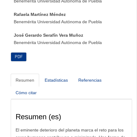
Benemérita Universidad Autónoma de Puebla
Rafaela Martínez Méndez
Benemérita Universidad Autónoma de Puebla
José Gerardo Serafín Vera Muñoz
Benemérita Universidad Autónoma de Puebla
PDF
Resumen
Estadísticas
Referencias
Cómo citar
Resumen (es)
El eminente deterioro del planeta marca el reto para los