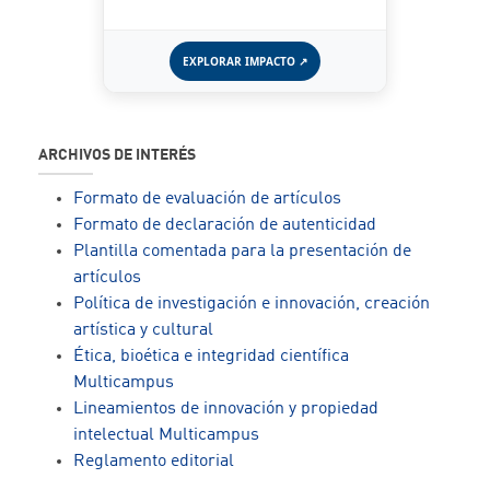
EXPLORAR IMPACTO ↗
ARCHIVOS DE INTERÉS
Formato de evaluación de artículos
Formato de declaración de autenticidad
Plantilla comentada para la presentación de
artículos
Política de investigación e innovación, creación
artística y cultural
Ética, bioética e integridad científica
Multicampus
Lineamientos de innovación y propiedad
intelectual Multicampus
Reglamento editorial