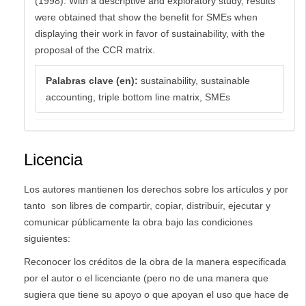
(1998). With a descriptive and exploratory study, results
were obtained that show the benefit for SMEs when
displaying their work in favor of sustainability, with the
proposal of the CCR matrix.
Palabras clave (en):
sustainability, sustainable
accounting, triple bottom line matrix, SMEs
Licencia
Los autores mantienen los derechos sobre los artículos y por
tanto son libres de compartir, copiar, distribuir, ejecutar y
comunicar públicamente la obra bajo las condiciones
siguientes:
Reconocer los créditos de la obra de la manera especificada
por el autor o el licenciante (pero no de una manera que
sugiera que tiene su apoyo o que apoyan el uso que hace de