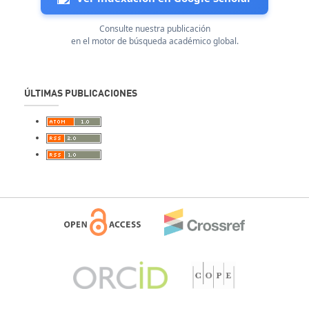
Consulte nuestra publicación
en el motor de búsqueda académico global.
ÚLTIMAS PUBLICACIONES