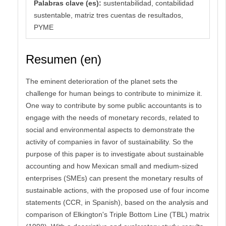
Palabras clave (es):
sustentabilidad, contabilidad
sustentable, matriz tres cuentas de resultados,
PYME
Resumen (en)
The eminent deterioration of the planet sets the
challenge for human beings to contribute to minimize it.
One way to contribute by some public accountants is to
engage with the needs of monetary records, related to
social and environmental aspects to demonstrate the
activity of companies in favor of sustainability. So the
purpose of this paper is to investigate about sustainable
accounting and how Mexican small and medium-sized
enterprises (SMEs) can present the monetary results of
sustainable actions, with the proposed use of four income
statements (CCR, in Spanish), based on the analysis and
comparison of Elkington's Triple Bottom Line (TBL) matrix