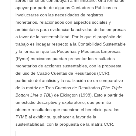
seres humanos contribuyan a minimizarlo. Una forma de
apoyar por parte de algunos Contadores Públicos es
involucrarse con las necesidades de registros
monetarios, relacionados con aspectos sociales y
ambientales para evidenciar la actividad de las empresas
a favor de la sustentabilidad. Por lo que el propósito del
trabajo es indagar respecto a la Contabilidad Sustentable
y la forma en que las Pequeñas y Medianas Empresas
(Pyme) mexicanas puedan presentar los resultados
monetarios de acciones sustentables, con la propuesta
del uso de Cuatro Cuentas de Resultados (CCR),
partiendo del análisis y la realización de un comparativo
de la matriz de Tres Cuentas de Resultados
(
The Triple
Bottom Line o TBL
) de Elkington (1998). Esto a partir de
un estudio descriptivo y exploratorio, que permitió
obtener resultados que muestran el beneficio para las
PYME al exhibir su quehacer a favor de la
sustentabilidad, con la propuesta de la matriz CCR.