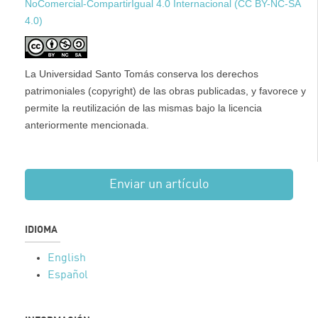
NoComercial-CompartirIgual 4.0 Internacional (CC BY-NC-SA
4.0)
La Universidad Santo Tomás conserva los derechos
patrimoniales (copyright) de las obras publicadas, y favorece y
permite la reutilización de las mismas bajo la licencia
anteriormente mencionada.
Enviar un artículo
IDIOMA
English
Español