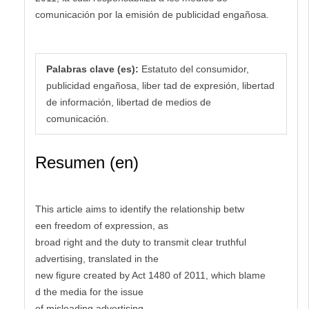
comunicación por la emisión de publicidad engañosa.
Palabras clave (es):
Estatuto del consumidor,
publicidad engañosa, liber tad de expresión, libertad
de información, libertad de medios de
comunicación.
Resumen (en)
This article aims to identify the relationship betw
een freedom of expression, as
broad right and the duty to transmit clear truthful
advertising, translated in the
new figure created by Act 1480 of 2011, which blame
d the media for the issue
of misleading advertising