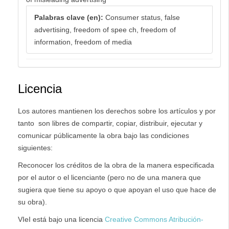
Palabras clave (en):
Consumer status, false
advertising, freedom of spee ch, freedom of
information, freedom of media
Licencia
Los autores mantienen los derechos sobre los artículos y por
tanto son libres de compartir, copiar, distribuir, ejecutar y
comunicar públicamente la obra bajo las condiciones
siguientes:
Reconocer los créditos de la obra de la manera especificada
por el autor o el licenciante (pero no de una manera que
sugiera que tiene su apoyo o que apoyan el uso que hace de
su obra).
VIeI está bajo una licencia
Creative Commons Atribución-