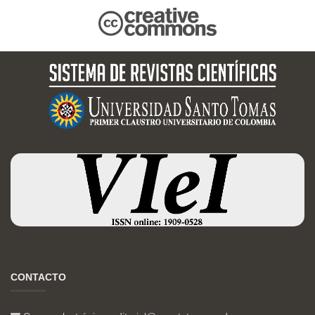
CONTACTO