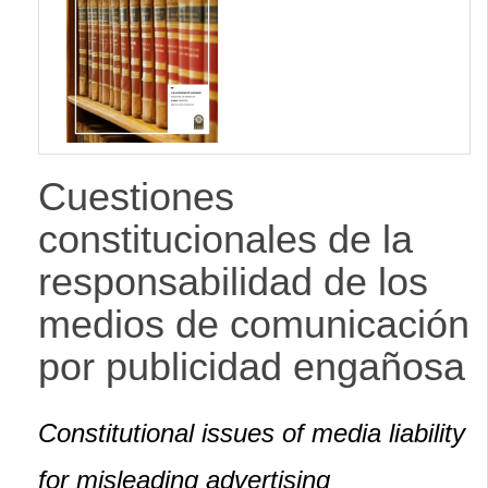
Cuestiones
constitucionales de la
responsabilidad de los
medios de comunicación
por publicidad engañosa
Constitutional issues of media liability
for misleading advertising