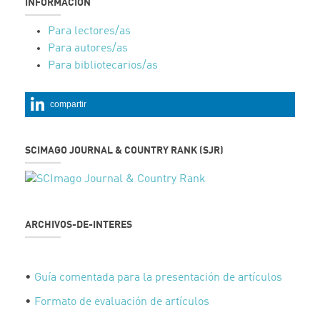
INFORMACIÓN
Para lectores/as
Para autores/as
Para bibliotecarios/as
compartir
SCIMAGO JOURNAL & COUNTRY RANK (SJR)
ARCHIVOS-DE-INTERES
•
Guía comentada para la presentación de artículos
•
Formato de evaluación de artículos