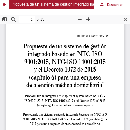
Propuesta de un sistema de gestión integrado basado en NTC-ISO 9001:2015, NTC-ISO 14001:2015 y el Decreto 1072 de 2015 (capítulo 6) para una empresa de atención médica domiciliaria
Descargar