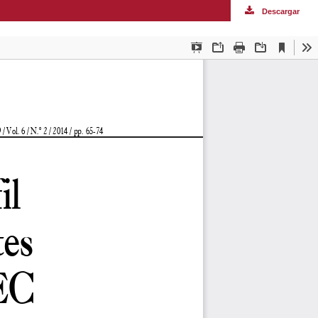
Descargar